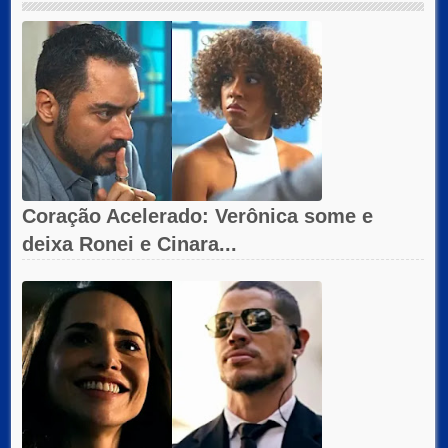
Coração Acelerado: Verônica some e
deixa Ronei e Cinara...