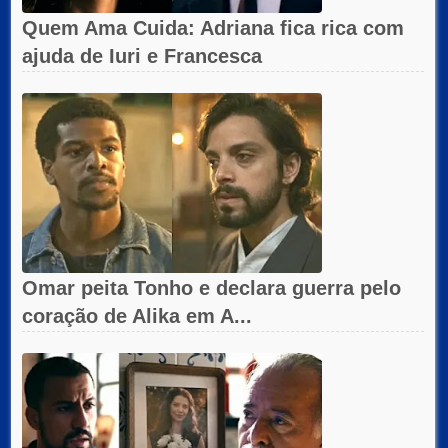
Quem Ama Cuida: Adriana fica rica com
ajuda de Iuri e Francesca
Omar peita Tonho e declara guerra pelo
coração de Alika em A...