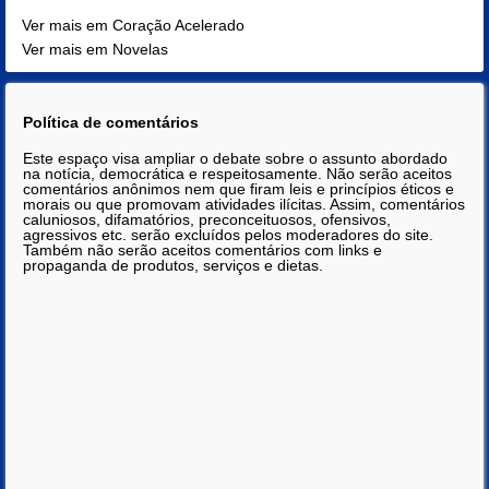
Ver mais em Coração Acelerado
Ver mais em Novelas
Política de comentários
Este espaço visa ampliar o debate sobre o assunto abordado
na notícia, democrática e respeitosamente. Não serão aceitos
comentários anônimos nem que firam leis e princípios éticos e
morais ou que promovam atividades ilícitas. Assim, comentários
caluniosos, difamatórios, preconceituosos, ofensivos,
agressivos etc. serão excluídos pelos moderadores do site.
Também não serão aceitos comentários com links e
propaganda de produtos, serviços e dietas.