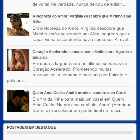
de volta! Na verdade, nunca deixou de existir...
A Nobreza do Amor: Virgínia descobre que Mirinho ama
Alika
Em A Nobreza do Amor, Virgínia descobre que
Mirinho está apaixonado por Alika, segredo que o
rapaz vinha escondendo havia semanas. A revel...
Coração Acelerado: semana tem climão entre Agrado e
Eduarda
Foi dada a largada para as últimas semanas de
Coração Acelerado! Prometendo muitas
reviravoltas, a semana é marcada por boicote e
pela am...
Quem Ama Cuida: André termina namoro com Carol
É o fim da linha para mais um casal em Quem
Ama Cuida. No próximo capítulo, André (Henrique
Barreira) vai colocar um ponto final no relaci...
POSTAGEM EM DESTAQUE