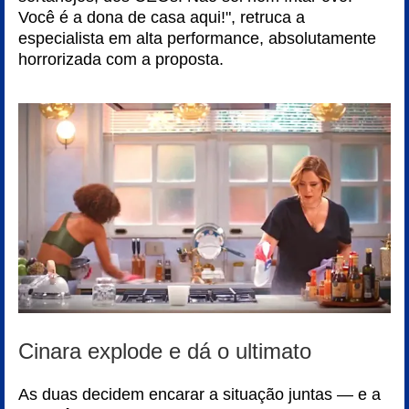
Você é a dona de casa aqui!", retruca a
especialista em alta performance, absolutamente
horrorizada com a proposta.
Cinara explode e dá o ultimato
As duas decidem encarar a situação juntas — e a