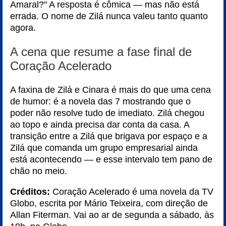
Amaral?" A resposta é cômica — mas não está
errada. O nome de Zilá nunca valeu tanto quanto
agora.
A cena que resume a fase final de
Coração Acelerado
A faxina de Zilá e Cinara é mais do que uma cena
de humor: é a novela das 7 mostrando que o
poder não resolve tudo de imediato. Zilá chegou
ao topo e ainda precisa dar conta da casa. A
transição entre a Zilá que brigava por espaço e a
Zilá que comanda um grupo empresarial ainda
está acontecendo — e esse intervalo tem pano de
chão no meio.
Créditos:
Coração Acelerado é uma novela da TV
Globo, escrita por Mário Teixeira, com direção de
Allan Fiterman. Vai ao ar de segunda a sábado, às