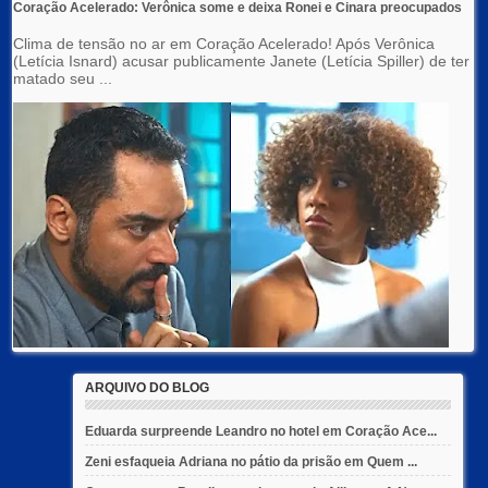
Coração Acelerado: Verônica some e deixa Ronei e Cinara preocupados
Clima de tensão no ar em Coração Acelerado! Após Verônica
(Letícia Isnard) acusar publicamente Janete (Letícia Spiller) de ter
matado seu ...
ARQUIVO DO BLOG
Eduarda surpreende Leandro no hotel em Coração Ace...
Zeni esfaqueia Adriana no pátio da prisão em Quem ...