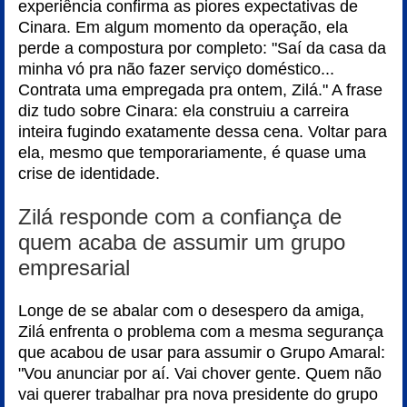
experiência confirma as piores expectativas de
Cinara. Em algum momento da operação, ela
perde a compostura por completo: "Saí da casa da
minha vó pra não fazer serviço doméstico...
Contrata uma empregada pra ontem, Zilá." A frase
diz tudo sobre Cinara: ela construiu a carreira
inteira fugindo exatamente dessa cena. Voltar para
ela, mesmo que temporariamente, é quase uma
crise de identidade.
Zilá responde com a confiança de
quem acaba de assumir um grupo
empresarial
Longe de se abalar com o desespero da amiga,
Zilá enfrenta o problema com a mesma segurança
que acabou de usar para assumir o Grupo Amaral:
"Vou anunciar por aí. Vai chover gente. Quem não
vai querer trabalhar pra nova presidente do grupo