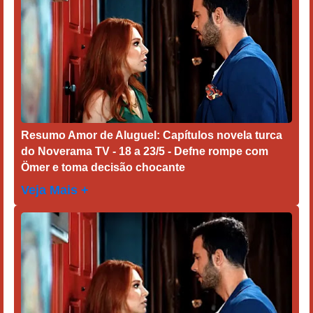
Resumo Amor de Aluguel: Capítulos novela turca
do Noverama TV - 18 a 23/5 - Defne rompe com
Ömer e toma decisão chocante
Veja Mais +