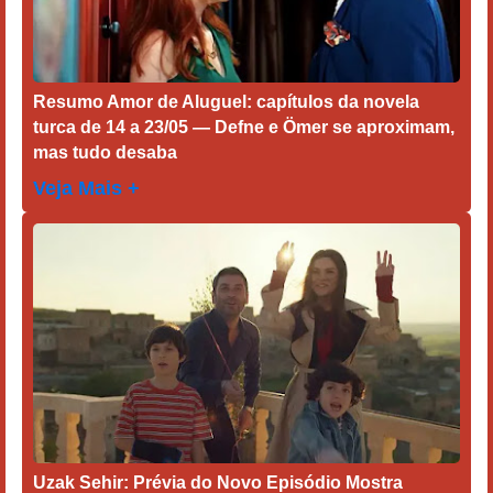
Resumo Amor de Aluguel: capítulos da novela
turca de 14 a 23/05 — Defne e Ömer se aproximam,
mas tudo desaba
Veja Mais +
Uzak Sehir: Prévia do Novo Episódio Mostra