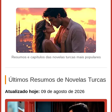
Resumos e capítulos das novelas turcas mais populares
Últimos Resumos de Novelas Turcas
Atualizado hoje:
09 de agosto de 2026