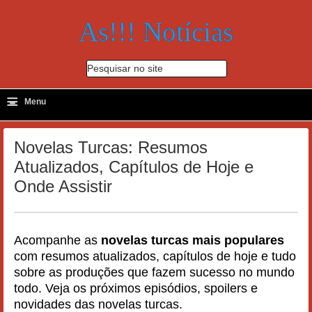
As!!! Notícias
Pesquisar no site
≡
-
Menu
🔍
Novelas Turcas: Resumos
Atualizados, Capítulos de Hoje e
Onde Assistir
Acompanhe as
novelas turcas mais populares
com resumos atualizados, capítulos de hoje e tudo
sobre as produções que fazem sucesso no mundo
todo. Veja os próximos episódios, spoilers e
novidades das novelas turcas.