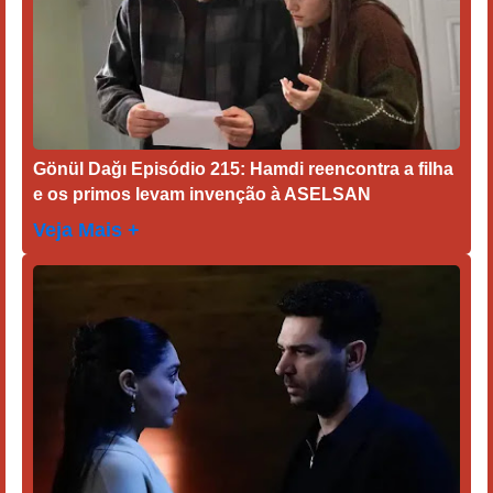
Gönül Dağı Episódio 215: Hamdi reencontra a filha
e os primos levam invenção à ASELSAN
Veja Mais +