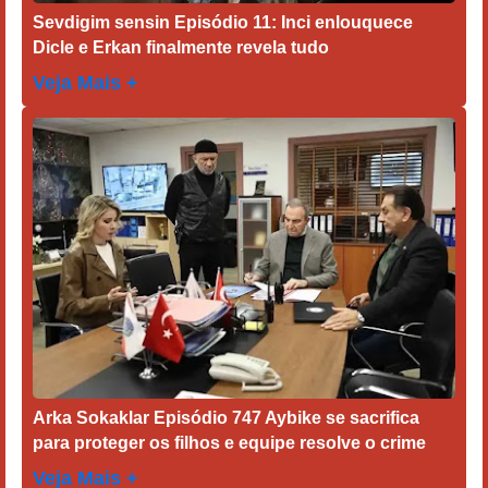
Sevdigim sensin Episódio 11: Inci enlouquece
Dicle e Erkan finalmente revela tudo
Veja Mais +
Arka Sokaklar Episódio 747 Aybike se sacrifica
para proteger os filhos e equipe resolve o crime
Veja Mais +