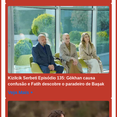
Kizilcik Serbeti Episódio 135: Gökhan causa
confusão e Fatih descobre o paradeiro de Başak
Veja Mais +