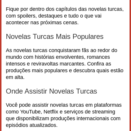
Fique por dentro dos capítulos das novelas turcas,
com spoilers, destaques e tudo o que vai
acontecer nas próximas cenas.
Novelas Turcas Mais Populares
As novelas turcas conquistaram fãs ao redor do
mundo com histórias envolventes, romances
intensos e reviravoltas marcantes. Confira as
produções mais populares e descubra quais estão
em alta.
Onde Assistir Novelas Turcas
Você pode assistir novelas turcas em plataformas
como YouTube, Netflix e serviços de streaming
que disponibilizam produções internacionais com
episódios atualizados.