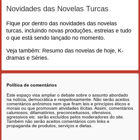
Novidades das Novelas Turcas
Fique por dentro das novidades das novelas
turcas, incluindo novas produções, estreias e tudo
o que está sendo lançado no momento.
Veja também:
Resumo das novelas de hoje
,
K-
dramas
e
Séries
.
Política de comentários
Este espaço visa ampliar o debate sobre o assunto abordado
na notícia, democrática e respeitosamente. Não serão aceitos
comentários anônimos nem que firam leis e princípios éticos e
morais ou que promovam atividades ilícitas. Assim, comentários
caluniosos, difamatórios, preconceituosos, ofensivos,
agressivos etc. serão excluídos pelos moderadores do site.
Também não serão aceitos comentários com links e
propaganda de produtos, serviços e dietas.