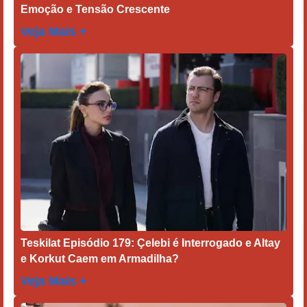
Emoção e Tensão Crescente
Veja Mais +
Teskilat Episódio 179: Çelebi é Interrogado e Altay
e Korkut Caem em Armadilha?
Veja Mais +