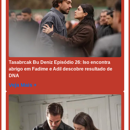
Tasabrcak Bu Deniz Episódio 26: Iso encontra
abrigo em Fadime e Adil descobre resultado de
DNA
Veja Mais +