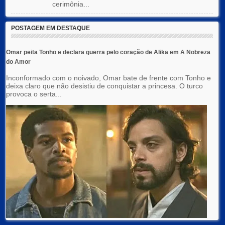
cerimônia...
POSTAGEM EM DESTAQUE
Omar peita Tonho e declara guerra pelo coração de Alika em A Nobreza
do Amor
Inconformado com o noivado, Omar bate de frente com Tonho e
deixa claro que não desistiu de conquistar a princesa. O turco
provoca o serta...