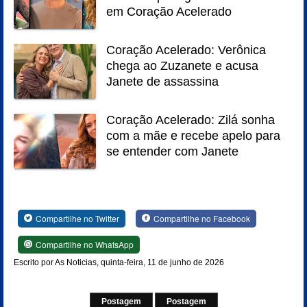
em Coração Acelerado
Coração Acelerado: Verônica
chega ao Zuzanete e acusa
Janete de assassina
Coração Acelerado: Zilá sonha
com a mãe e recebe apelo para
se entender com Janete
Compartilhe no Twitter
Compartilhe no Facebook
Compartilhe no WhatsApp
Escrito por As Noticias, quinta-feira, 11 de junho de 2026
Postagem
Postagem