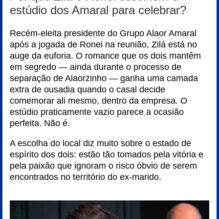
estúdio dos Amaral para celebrar?
Recém-eleita presidente do Grupo Alaor Amaral
após a jogada de Ronei na reunião, Zilá está no
auge da euforia. O romance que os dois mantêm
em segredo — ainda durante o processo de
separação de Alaorzinho — ganha uma camada
extra de ousadia quando o casal decide
comemorar ali mesmo, dentro da empresa. O
estúdio praticamente vazio parece a ocasião
perfeita. Não é.
A escolha do local diz muito sobre o estado de
espírito dos dois: estão tão tomados pela vitória e
pela paixão que ignoram o risco óbvio de serem
encontrados no território do ex-marido.