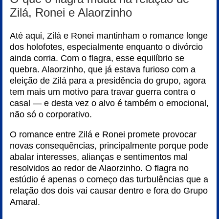
Zilá, Ronei e Alaorzinho
Até aqui, Zilá e Ronei mantinham o romance longe
dos holofotes, especialmente enquanto o divórcio
ainda corria. Com o flagra, esse equilíbrio se
quebra. Alaorzinho, que já estava furioso com a
eleição de Zilá para a presidência do grupo, agora
tem mais um motivo para travar guerra contra o
casal — e desta vez o alvo é também o emocional,
não só o corporativo.
O romance entre Zilá e Ronei promete provocar
novas consequências, principalmente porque pode
abalar interesses, alianças e sentimentos mal
resolvidos ao redor de Alaorzinho. O flagra no
estúdio é apenas o começo das turbulências que a
relação dos dois vai causar dentro e fora do Grupo
Amaral.