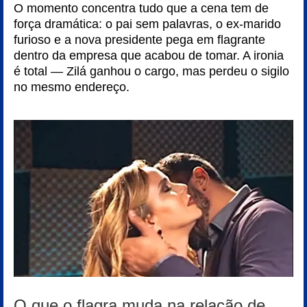
O momento concentra tudo que a cena tem de
força dramática: o pai sem palavras, o ex-marido
furioso e a nova presidente pega em flagrante
dentro da empresa que acabou de tomar. A ironia
é total — Zilá ganhou o cargo, mas perdeu o sigilo
no mesmo endereço.
O que o flagra muda na relação de