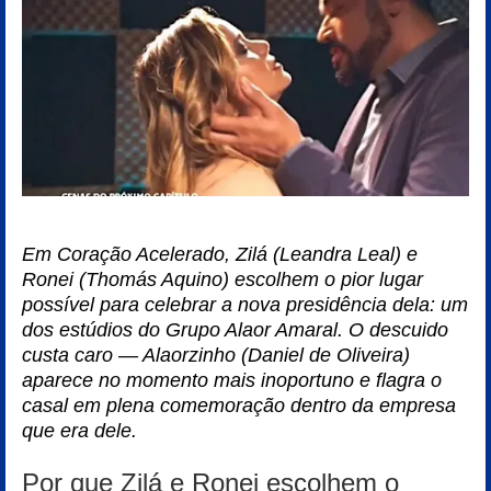
Em Coração Acelerado, Zilá (Leandra Leal) e
Ronei (Thomás Aquino) escolhem o pior lugar
possível para celebrar a nova presidência dela: um
dos estúdios do Grupo Alaor Amaral. O descuido
custa caro — Alaorzinho (Daniel de Oliveira)
aparece no momento mais inoportuno e flagra o
casal em plena comemoração dentro da empresa
que era dele.
Por que Zilá e Ronei escolhem o