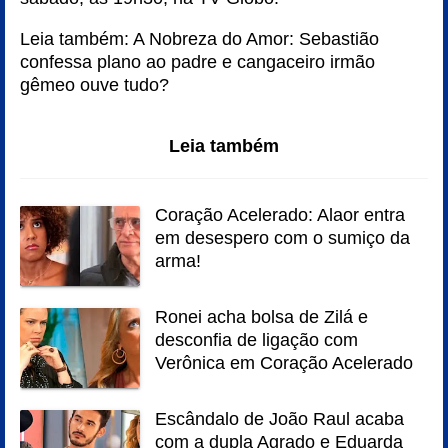
Leia também:
A Nobreza do Amor: Sebastião
confessa plano ao padre e cangaceiro irmão
gêmeo ouve tudo?
Leia também
Coração Acelerado: Alaor entra
em desespero com o sumiço da
arma!
Ronei acha bolsa de Zilá e
desconfia de ligação com
Verônica em Coração Acelerado
Escândalo de João Raul acaba
com a dupla Agrado e Eduarda