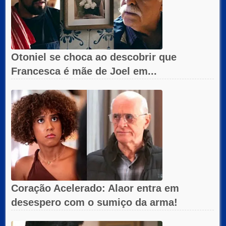
Otoniel se choca ao descobrir que
Francesca é mãe de Joel em...
Coração Acelerado: Alaor entra em
desespero com o sumiço da arma!