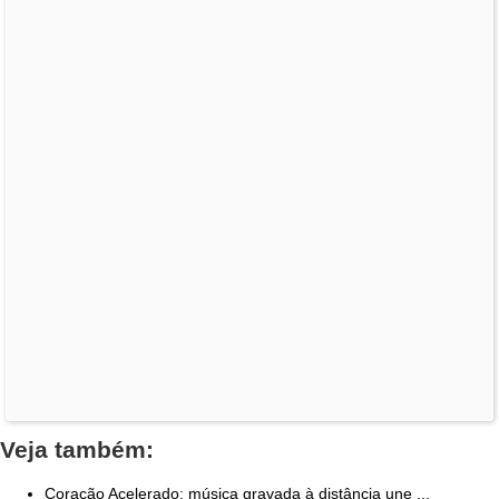
Veja também:
Coração Acelerado: música gravada à distância une ...