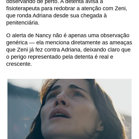
observando de perto. A detenta avisa a
fisioterapeuta para redobrar a atenção com Zeni,
que ronda Adriana desde sua chegada à
penitenciária.
O alerta de Nancy não é apenas uma observação
genérica — ela menciona diretamente as ameaças
que Zeni já fez contra Adriana, deixando claro que
o perigo representado pela detenta é real e
crescente.