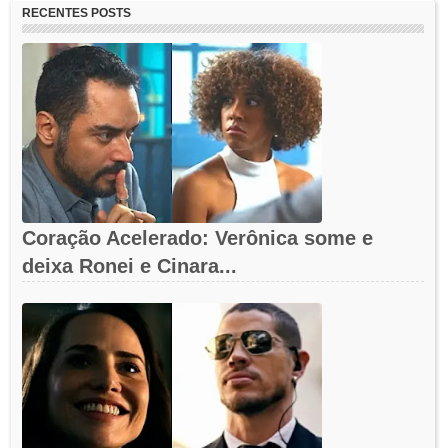
RECENTES POSTS
Coração Acelerado: Verônica some e
deixa Ronei e Cinara...