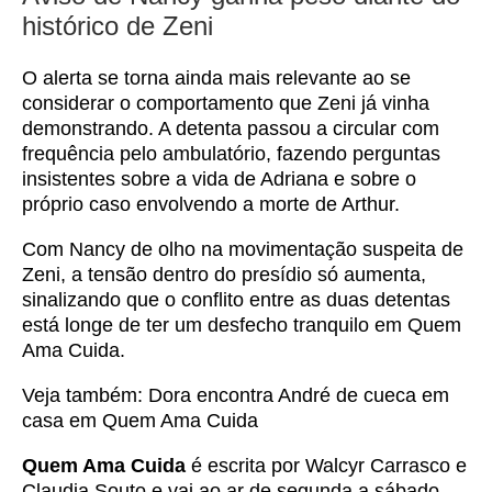
histórico de Zeni
O alerta se torna ainda mais relevante ao se
considerar o comportamento que Zeni já vinha
demonstrando. A detenta passou a circular com
frequência pelo ambulatório, fazendo perguntas
insistentes sobre a vida de Adriana e sobre o
próprio caso envolvendo a morte de Arthur.
Com Nancy de olho na movimentação suspeita de
Zeni, a tensão dentro do presídio só aumenta,
sinalizando que o conflito entre as duas detentas
está longe de ter um desfecho tranquilo em Quem
Ama Cuida.
Veja também:
Dora encontra André de cueca em
casa em Quem Ama Cuida
Quem Ama Cuida
é escrita por Walcyr Carrasco e
Claudia Souto e vai ao ar de segunda a sábado,