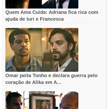
Quem Ama Cuida: Adriana fica rica com
ajuda de Iuri e Francesca
Omar peita Tonho e declara guerra pelo
coração de Alika em A...