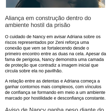
Aliança em construção dentro do
ambiente hostil da prisão
O cuidado de Nancy em avisar Adriana sobre os
riscos representados por Zeni reforça uma
conexão que vem se fortalecendo desde o
primeiro encontro entre as duas na cela. Apesar da
fama de perigosa, Nancy demonstra uma camada
de proteção que contradiz a imagem inicial que
circula sobre ela no pavilhão.
A relação entre as detentas e Adriana começa a
ganhar contornos mais complexos, com vínculos
de confiança se formando em meio a um ambiente
marcado por hostilidade e desconfiança constante.
Aviso de Nancy ganha peso diante do