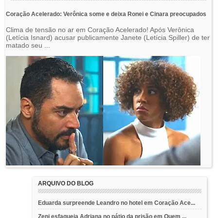
Coração Acelerado: Verônica some e deixa Ronei e Cinara preocupados
Clima de tensão no ar em Coração Acelerado! Após Verônica
(Letícia Isnard) acusar publicamente Janete (Letícia Spiller) de ter
matado seu ...
ARQUIVO DO BLOG
Eduarda surpreende Leandro no hotel em Coração Ace...
Zeni esfaqueia Adriana no pátio da prisão em Quem ...