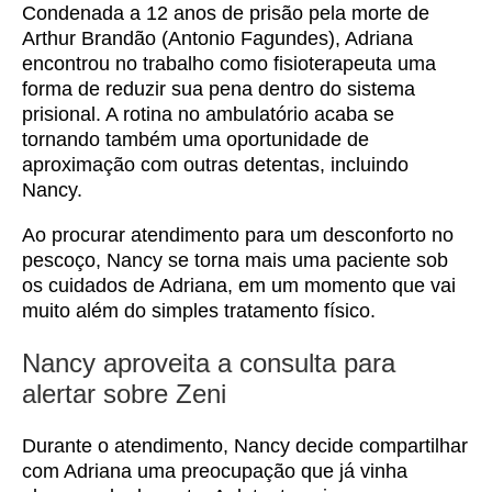
Condenada a 12 anos de prisão pela morte de
Arthur Brandão (Antonio Fagundes), Adriana
encontrou no trabalho como fisioterapeuta uma
forma de reduzir sua pena dentro do sistema
prisional. A rotina no ambulatório acaba se
tornando também uma oportunidade de
aproximação com outras detentas, incluindo
Nancy.
Ao procurar atendimento para um desconforto no
pescoço, Nancy se torna mais uma paciente sob
os cuidados de Adriana, em um momento que vai
muito além do simples tratamento físico.
Nancy aproveita a consulta para
alertar sobre Zeni
Durante o atendimento, Nancy decide compartilhar
com Adriana uma preocupação que já vinha