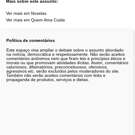
Mais sobre este assunto:
Ver mais em Novelas
Ver mais em Quem Ama Cuida
Política de comentários
Este espaço visa ampliar o debate sobre o assunto abordado
na notícia, democrática e respeitosamente. Não serão aceitos
comentários anônimos nem que firam leis e princípios éticos e
morais ou que promovam atividades ilícitas. Assim, comentários
caluniosos, difamatórios, preconceituosos, ofensivos,
agressivos etc. serão excluídos pelos moderadores do site.
Também não serão aceitos comentários com links e
propaganda de produtos, serviços e dietas.