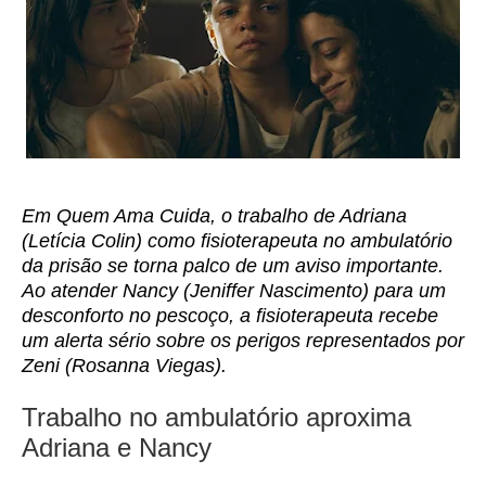
Em Quem Ama Cuida, o trabalho de Adriana
(Letícia Colin) como fisioterapeuta no ambulatório
da prisão se torna palco de um aviso importante.
Ao atender Nancy (Jeniffer Nascimento) para um
desconforto no pescoço, a fisioterapeuta recebe
um alerta sério sobre os perigos representados por
Zeni (Rosanna Viegas).
Trabalho no ambulatório aproxima
Adriana e Nancy