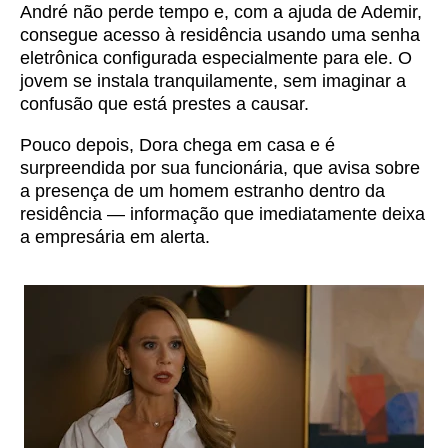
André não perde tempo e, com a ajuda de Ademir,
consegue acesso à residência usando uma senha
eletrônica configurada especialmente para ele. O
jovem se instala tranquilamente, sem imaginar a
confusão que está prestes a causar.
Pouco depois, Dora chega em casa e é
surpreendida por sua funcionária, que avisa sobre
a presença de um homem estranho dentro da
residência — informação que imediatamente deixa
a empresária em alerta.