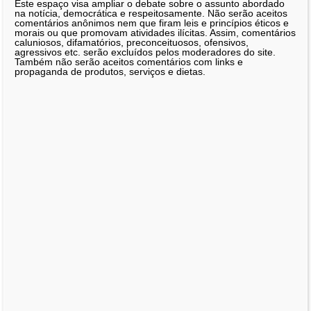
Este espaço visa ampliar o debate sobre o assunto abordado
na notícia, democrática e respeitosamente. Não serão aceitos
comentários anônimos nem que firam leis e princípios éticos e
morais ou que promovam atividades ilícitas. Assim, comentários
caluniosos, difamatórios, preconceituosos, ofensivos,
agressivos etc. serão excluídos pelos moderadores do site.
Também não serão aceitos comentários com links e
propaganda de produtos, serviços e dietas.