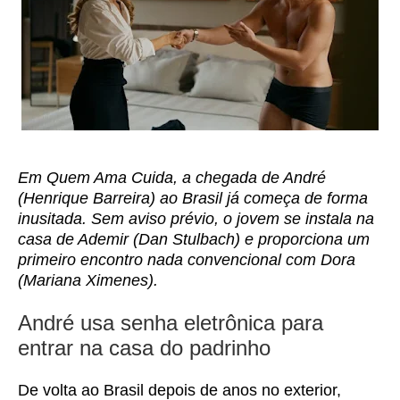
Em Quem Ama Cuida, a chegada de André
(Henrique Barreira) ao Brasil já começa de forma
inusitada. Sem aviso prévio, o jovem se instala na
casa de Ademir (Dan Stulbach) e proporciona um
primeiro encontro nada convencional com Dora
(Mariana Ximenes).
André usa senha eletrônica para
entrar na casa do padrinho
De volta ao Brasil depois de anos no exterior,