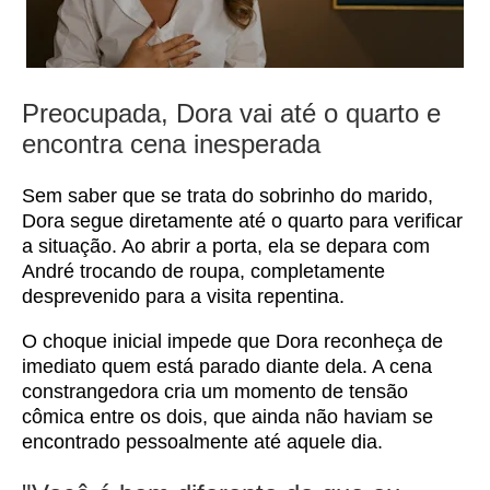
Preocupada, Dora vai até o quarto e
encontra cena inesperada
Sem saber que se trata do sobrinho do marido,
Dora segue diretamente até o quarto para verificar
a situação. Ao abrir a porta, ela se depara com
André trocando de roupa, completamente
desprevenido para a visita repentina.
O choque inicial impede que Dora reconheça de
imediato quem está parado diante dela. A cena
constrangedora cria um momento de tensão
cômica entre os dois, que ainda não haviam se
encontrado pessoalmente até aquele dia.