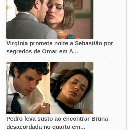
Virgínia promete noite a Sebastião por
segredos de Omar em A...
Pedro leva susto ao encontrar Bruna
desacordada no quarto em...