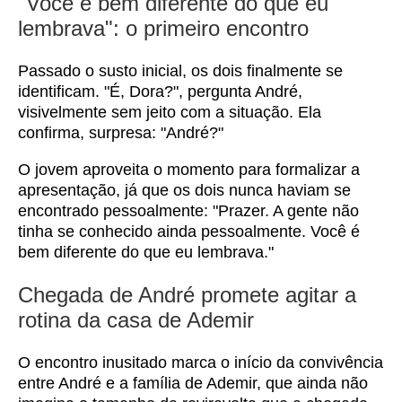
"Você é bem diferente do que eu
lembrava": o primeiro encontro
Passado o susto inicial, os dois finalmente se
identificam. "É, Dora?", pergunta André,
visivelmente sem jeito com a situação. Ela
confirma, surpresa: "André?"
O jovem aproveita o momento para formalizar a
apresentação, já que os dois nunca haviam se
encontrado pessoalmente: "Prazer. A gente não
tinha se conhecido ainda pessoalmente. Você é
bem diferente do que eu lembrava."
Chegada de André promete agitar a
rotina da casa de Ademir
O encontro inusitado marca o início da convivência
entre André e a família de Ademir, que ainda não