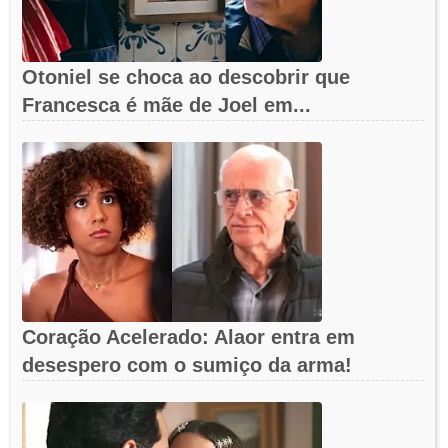
Otoniel se choca ao descobrir que
Francesca é mãe de Joel em...
Coração Acelerado: Alaor entra em
desespero com o sumiço da arma!