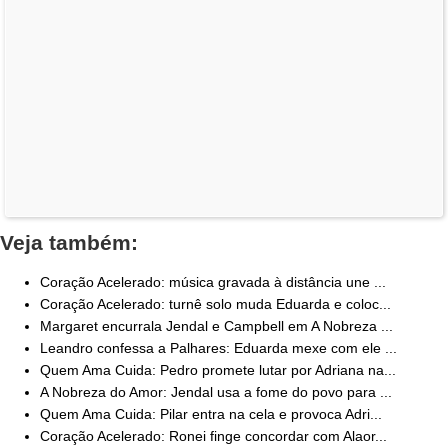
Veja também:
Coração Acelerado: música gravada à distância une ...
Coração Acelerado: turnê solo muda Eduarda e coloc...
Margaret encurrala Jendal e Campbell em A Nobreza ...
Leandro confessa a Palhares: Eduarda mexe com ele ...
Quem Ama Cuida: Pedro promete lutar por Adriana na...
A Nobreza do Amor: Jendal usa a fome do povo para ...
Quem Ama Cuida: Pilar entra na cela e provoca Adri...
Coração Acelerado: Ronei finge concordar com Alaor...