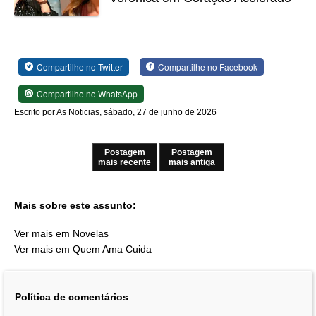
Compartilhe no Twitter
Compartilhe no Facebook
Compartilhe no WhatsApp
Escrito por As Noticias, sábado, 27 de junho de 2026
Postagem
Postagem
mais recente
mais antiga
Mais sobre este assunto:
Ver mais em Novelas
Ver mais em Quem Ama Cuida
Política de comentários