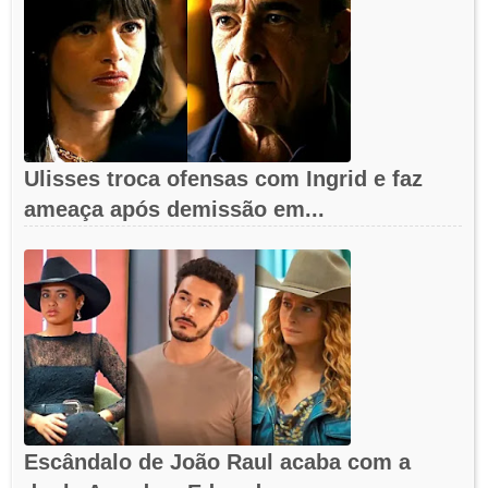
Ulisses troca ofensas com Ingrid e faz
ameaça após demissão em...
Escândalo de João Raul acaba com a