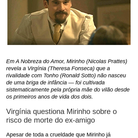
Em A Nobreza do Amor, Mirinho (Nicolas Prattes)
revela a Virgínia (Theresa Fonseca) que a
rivalidade com Tonho (Ronald Sotto) não nasceu
de uma briga de infância — foi cultivada
sistematicamente pela própria mãe do vilão desde
os primeiros anos de vida dos dois.
Virgínia questiona Mirinho sobre o
risco de morte do ex-amigo
Apesar de toda a crueldade que Mirinho já