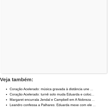
Veja também:
Coração Acelerado: música gravada à distância une ...
Coração Acelerado: turnê solo muda Eduarda e coloc...
Margaret encurrala Jendal e Campbell em A Nobreza ...
Leandro confessa a Palhares: Eduarda mexe com ele ...