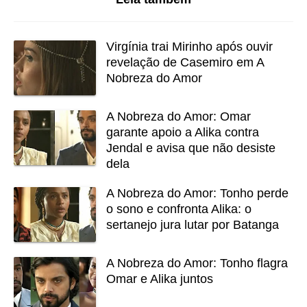
Virgínia trai Mirinho após ouvir
revelação de Casemiro em A
Nobreza do Amor
A Nobreza do Amor: Omar
garante apoio a Alika contra
Jendal e avisa que não desiste
dela
A Nobreza do Amor: Tonho perde
o sono e confronta Alika: o
sertanejo jura lutar por Batanga
A Nobreza do Amor: Tonho flagra
Omar e Alika juntos