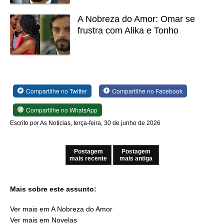
A Nobreza do Amor: Omar se
frustra com Alika e Tonho
Compartilhe no Twitter
Compartilhe no Facebook
Compartilhe no WhatsApp
Escrito por As Noticias, terça-feira, 30 de junho de 2026
Postagem
Postagem
mais recente
mais antiga
Mais sobre este assunto:
Ver mais em A Nobreza do Amor
Ver mais em Novelas