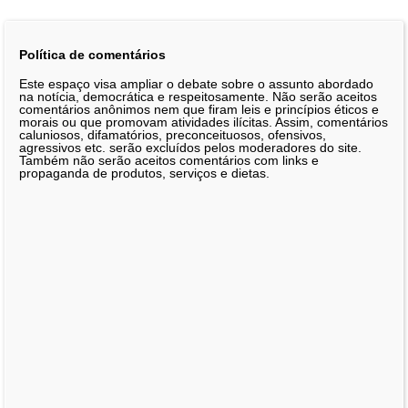
Política de comentários
Este espaço visa ampliar o debate sobre o assunto abordado
na notícia, democrática e respeitosamente. Não serão aceitos
comentários anônimos nem que firam leis e princípios éticos e
morais ou que promovam atividades ilícitas. Assim, comentários
caluniosos, difamatórios, preconceituosos, ofensivos,
agressivos etc. serão excluídos pelos moderadores do site.
Também não serão aceitos comentários com links e
propaganda de produtos, serviços e dietas.