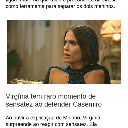
como ferramenta para separar os dois meninos.
Virgínia tem raro momento de
sensatez ao defender Casemiro
Ao ouvir a explicação de Mirinho, Virgínia
surpreende ao reagir com sensatez. Ela