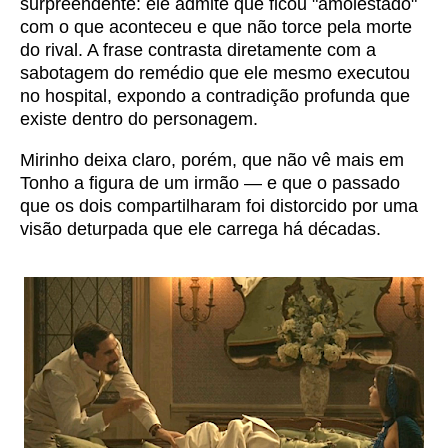
surpreendente: ele admite que ficou "amolestado"
com o que aconteceu e que não torce pela morte
do rival. A frase contrasta diretamente com a
sabotagem do remédio que ele mesmo executou
no hospital, expondo a contradição profunda que
existe dentro do personagem.
Mirinho deixa claro, porém, que não vê mais em
Tonho a figura de um irmão — e que o passado
que os dois compartilharam foi distorcido por uma
visão deturpada que ele carrega há décadas.