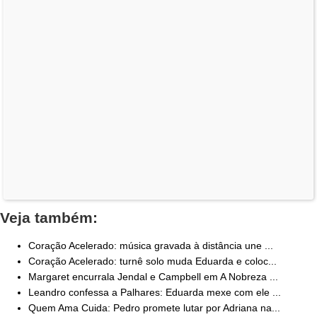
Veja também:
Coração Acelerado: música gravada à distância une ...
Coração Acelerado: turnê solo muda Eduarda e coloc...
Margaret encurrala Jendal e Campbell em A Nobreza ...
Leandro confessa a Palhares: Eduarda mexe com ele ...
Quem Ama Cuida: Pedro promete lutar por Adriana na...