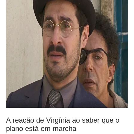
A reação de Virgínia ao saber que o
plano está em marcha