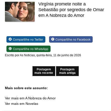
Virgínia promete noite a
Sebastião por segredos de Omar
em A Nobreza do Amor
Compartilhe no Twitter
Compartilhe no Facebook
Compartilhe no WhatsApp
Escrito por As Noticias, quinta-feira, 11 de junho de 2026
Postagem
Postagem
mais recente
mais antiga
Mais sobre este assunto:
Ver mais em A Nobreza do Amor
Ver mais em Novelas