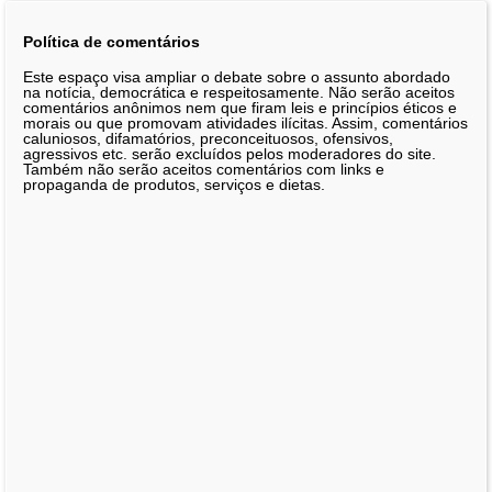
Política de comentários
Este espaço visa ampliar o debate sobre o assunto abordado
na notícia, democrática e respeitosamente. Não serão aceitos
comentários anônimos nem que firam leis e princípios éticos e
morais ou que promovam atividades ilícitas. Assim, comentários
caluniosos, difamatórios, preconceituosos, ofensivos,
agressivos etc. serão excluídos pelos moderadores do site.
Também não serão aceitos comentários com links e
propaganda de produtos, serviços e dietas.