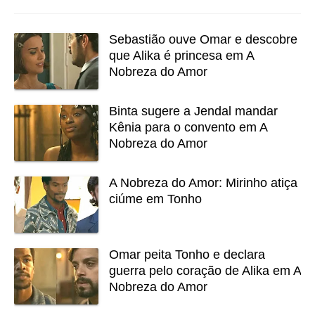
Sebastião ouve Omar e descobre
que Alika é princesa em A
Nobreza do Amor
Binta sugere a Jendal mandar
Kênia para o convento em A
Nobreza do Amor
A Nobreza do Amor: Mirinho atiça
ciúme em Tonho
Omar peita Tonho e declara
guerra pelo coração de Alika em A
Nobreza do Amor