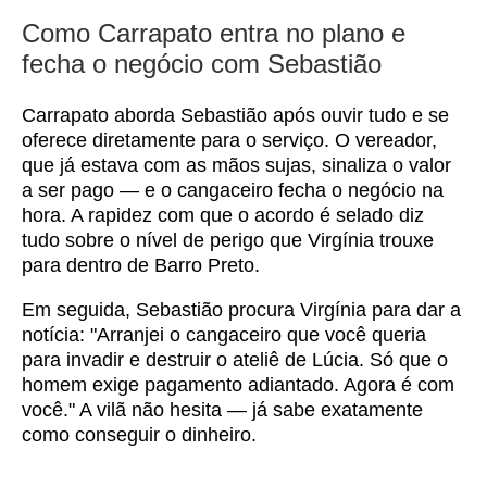
Como Carrapato entra no plano e
fecha o negócio com Sebastião
Carrapato aborda Sebastião após ouvir tudo e se
oferece diretamente para o serviço. O vereador,
que já estava com as mãos sujas, sinaliza o valor
a ser pago — e o cangaceiro fecha o negócio na
hora. A rapidez com que o acordo é selado diz
tudo sobre o nível de perigo que Virgínia trouxe
para dentro de Barro Preto.
Em seguida, Sebastião procura Virgínia para dar a
notícia: "Arranjei o cangaceiro que você queria
para invadir e destruir o ateliê de Lúcia. Só que o
homem exige pagamento adiantado. Agora é com
você." A vilã não hesita — já sabe exatamente
como conseguir o dinheiro.