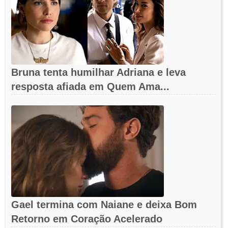
Bruna tenta humilhar Adriana e leva
resposta afiada em Quem Ama...
Gael termina com Naiane e deixa Bom
Retorno em Coração Acelerado