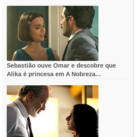
Sebastião ouve Omar e descobre que
Alika é princesa em A Nobreza...