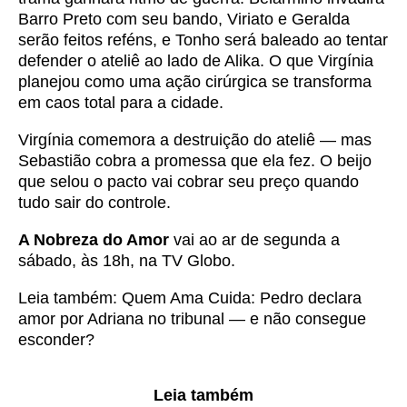
Barro Preto com seu bando, Viriato e Geralda
serão feitos reféns, e Tonho será baleado ao tentar
defender o ateliê ao lado de Alika. O que Virgínia
planejou como uma ação cirúrgica se transforma
em caos total para a cidade.
Virgínia comemora a destruição do ateliê — mas
Sebastião cobra a promessa que ela fez. O beijo
que selou o pacto vai cobrar seu preço quando
tudo sair do controle.
A Nobreza do Amor
vai ao ar de segunda a
sábado, às 18h, na TV Globo.
Leia também:
Quem Ama Cuida: Pedro declara
amor por Adriana no tribunal — e não consegue
esconder?
Leia também