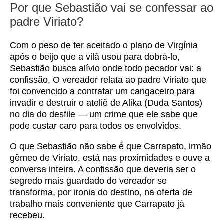
Por que Sebastião vai se confessar ao
padre Viriato?
Com o peso de ter aceitado o plano de Virgínia
após o beijo que a vilã usou para dobrá-lo,
Sebastião busca alívio onde todo pecador vai: a
confissão. O vereador relata ao padre Viriato que
foi convencido a contratar um cangaceiro para
invadir e destruir o ateliê de Alika (Duda Santos)
no dia do desfile — um crime que ele sabe que
pode custar caro para todos os envolvidos.
O que Sebastião não sabe é que Carrapato, irmão
gêmeo de Viriato, está nas proximidades e ouve a
conversa inteira. A confissão que deveria ser o
segredo mais guardado do vereador se
transforma, por ironia do destino, na oferta de
trabalho mais conveniente que Carrapato já
recebeu.