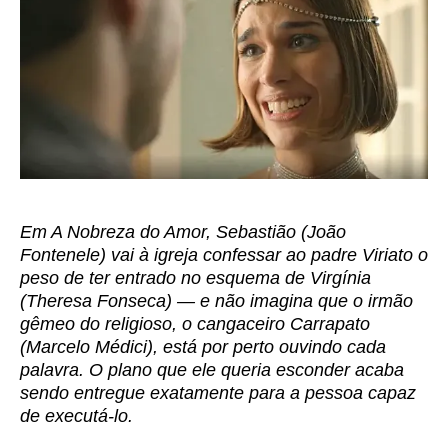
Em A Nobreza do Amor, Sebastião (João
Fontenele) vai à igreja confessar ao padre Viriato o
peso de ter entrado no esquema de Virgínia
(Theresa Fonseca) — e não imagina que o irmão
gêmeo do religioso, o cangaceiro Carrapato
(Marcelo Médici), está por perto ouvindo cada
palavra. O plano que ele queria esconder acaba
sendo entregue exatamente para a pessoa capaz
de executá-lo.