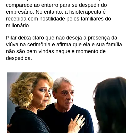
comparece ao enterro para se despedir do
empresário. No entanto, a fisioterapeuta é
recebida com hostilidade pelos familiares do
milionário.
Pilar deixa claro que não deseja a presença da
viúva na cerimônia e afirma que ela e sua família
não são bem-vindas naquele momento de
despedida.