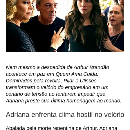
Nem mesmo a despedida de Arthur Brandão
acontece em paz em Quem Ama Cuida.
Dominados pela revolta, Pilar e Ulisses
transformam o velório do empresário em um
cenário de tensão ao tentarem impedir que
Adriana preste sua última homenagem ao marido.
Adriana enfrenta clima hostil no velório
Abalada pela morte repentina de Arthur, Adriana