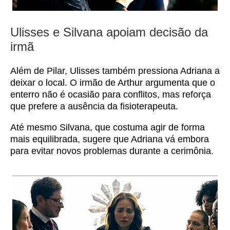
Ulisses e Silvana apoiam decisão da
irmã
Além de Pilar, Ulisses também pressiona Adriana a
deixar o local. O irmão de Arthur argumenta que o
enterro não é ocasião para conflitos, mas reforça
que prefere a ausência da fisioterapeuta.
Até mesmo Silvana, que costuma agir de forma
mais equilibrada, sugere que Adriana vá embora
para evitar novos problemas durante a cerimônia.