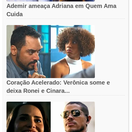
Ademir ameaça Adriana em Quem Ama
Cuida
Coração Acelerado: Verônica some e
deixa Ronei e Cinara...