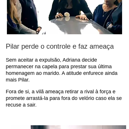
Pilar perde o controle e faz ameaça
Sem aceitar a expulsão, Adriana decide
permanecer na capela para prestar sua última
homenagem ao marido. A atitude enfurece ainda
mais Pilar.
Fora de si, a vilã ameaça retirar a rival à força e
promete arrastá-la para fora do velório caso ela se
recuse a sair.