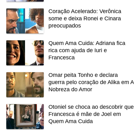
Coração Acelerado: Verônica
some e deixa Ronei e Cinara
preocupados
Quem Ama Cuida: Adriana fica
rica com ajuda de Iuri e
Francesca
Omar peita Tonho e declara
guerra pelo coração de Alika em A
Nobreza do Amor
Otoniel se choca ao descobrir que
Francesca é mãe de Joel em
Quem Ama Cuida