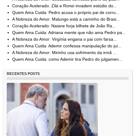
Coração Acelerado: Zilá e Ronei invadem estúdio do...
Quem Ama Cuida: Pedro acusa o próprio pai de corru...
A Nobreza do Amor: Malungo está a caminho do Brasi...
Coração Acelerado: Naiane forja bilhete de João Ra...
Quem Ama Cuida: Adriana mente que não ama Pedro pa...
A Nobreza do Amor: Virgínia engana o pai com farsa...
Quem Ama Cuida: Ademir confessa manipulação do jui...
A Nobreza do Amor: Mirinho usa sofrimento da irmã ...
Quem Ama Cuida: como Ademir tira Pedro do julgamen...
RECENTES POSTS