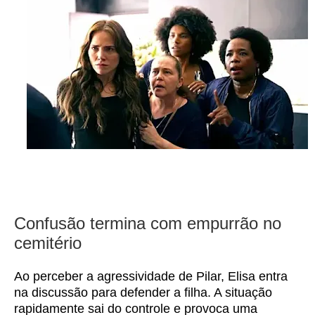
Confusão termina com empurrão no
cemitério
Ao perceber a agressividade de Pilar, Elisa entra
na discussão para defender a filha. A situação
rapidamente sai do controle e provoca uma