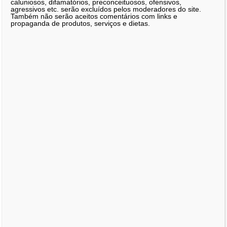
caluniosos, difamatórios, preconceituosos, ofensivos,
agressivos etc. serão excluídos pelos moderadores do site.
Também não serão aceitos comentários com links e
propaganda de produtos, serviços e dietas.