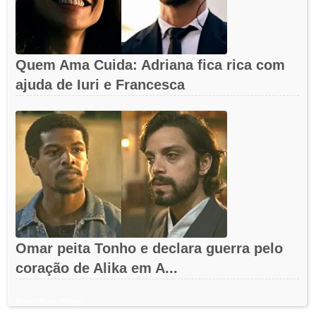
Quem Ama Cuida: Adriana fica rica com
ajuda de Iuri e Francesca
Omar peita Tonho e declara guerra pelo
coração de Alika em A...
Recent Posts Widget