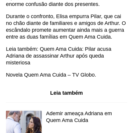
enorme confusão diante dos presentes.
Durante o confronto, Elisa empurra Pilar, que cai
no chão diante de familiares e amigos de Arthur. O
escândalo promete aumentar ainda mais a guerra
entre as duas famílias em Quem Ama Cuida.
Leia também:
Quem Ama Cuida: Pilar acusa
Adriana de assassinar Arthur após queda
misteriosa
Novela Quem Ama Cuida – TV Globo.
Leia também
Ademir ameaça Adriana em
Quem Ama Cuida