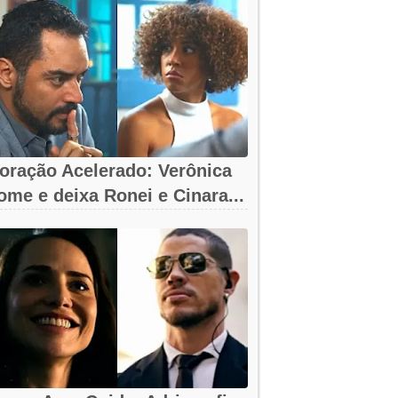
oração Acelerado: Verônica
ome e deixa Ronei e Cinara...