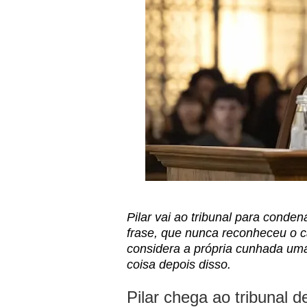
Pilar vai ao tribunal para conde
frase, que nunca reconheceu o 
considera a própria cunhada um
coisa depois disso.
Pilar chega ao tribunal d