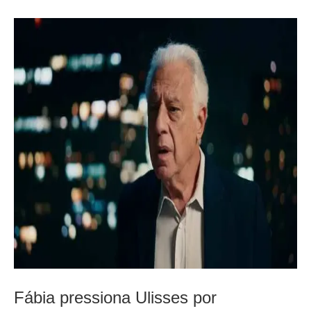
Fábia pressiona Ulisses por