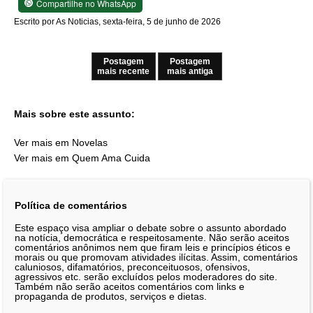
Compartilhe no WhatsApp
Escrito por As Noticias, sexta-feira, 5 de junho de 2026
Postagem
Postagem
mais recente
mais antiga
Mais sobre este assunto:
Ver mais em Novelas
Ver mais em Quem Ama Cuida
Política de comentários
Este espaço visa ampliar o debate sobre o assunto abordado
na notícia, democrática e respeitosamente. Não serão aceitos
comentários anônimos nem que firam leis e princípios éticos e
morais ou que promovam atividades ilícitas. Assim, comentários
caluniosos, difamatórios, preconceituosos, ofensivos,
agressivos etc. serão excluídos pelos moderadores do site.
Também não serão aceitos comentários com links e
propaganda de produtos, serviços e dietas.