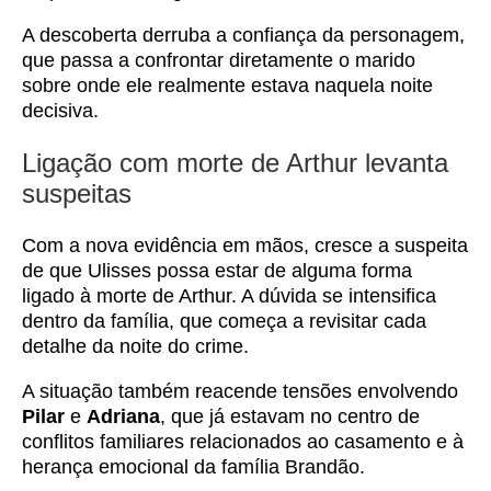
A descoberta derruba a confiança da personagem,
que passa a confrontar diretamente o marido
sobre onde ele realmente estava naquela noite
decisiva.
Ligação com morte de Arthur levanta
suspeitas
Com a nova evidência em mãos, cresce a suspeita
de que Ulisses possa estar de alguma forma
ligado à morte de Arthur. A dúvida se intensifica
dentro da família, que começa a revisitar cada
detalhe da noite do crime.
A situação também reacende tensões envolvendo
Pilar
e
Adriana
, que já estavam no centro de
conflitos familiares relacionados ao casamento e à
herança emocional da família Brandão.