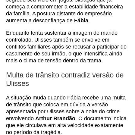
começa a comprometer a estabilidade financeira
da família. A postura distante do empresário
aumenta a desconfiança de
Fábia
.
Enquanto tenta sustentar a imagem de marido
controlado, Ulisses também se envolve em
conflitos familiares após se recusar a participar do
casamento de seu irmão, o que intensifica ainda
mais o clima de tensão dentro da trama.
Multa de trânsito contradiz versão de
Ulisses
A situação muda quando Fábia recebe uma multa
de trânsito que coloca em dúvida a versão
apresentada por Ulisses sobre a noite do crime
envolvendo
Arthur Brandão
. O documento indica
que ele circulava em alta velocidade exatamente
no período da tragédia.