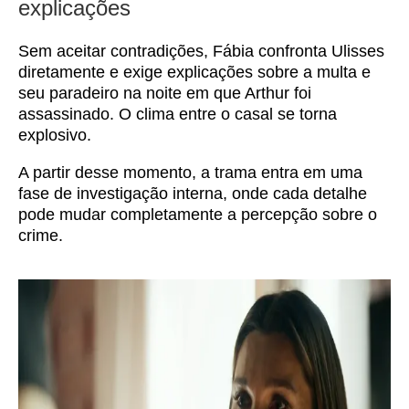
explicações
Sem aceitar contradições, Fábia confronta Ulisses
diretamente e exige explicações sobre a multa e
seu paradeiro na noite em que Arthur foi
assassinado. O clima entre o casal se torna
explosivo.
A partir desse momento, a trama entra em uma
fase de investigação interna, onde cada detalhe
pode mudar completamente a percepção sobre o
crime.