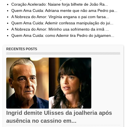
Coração Acelerado: Naiane forja bilhete de João Ra...
Quem Ama Cuida: Adriana mente que não ama Pedro pa...
A Nobreza do Amor: Virgínia engana o pai com farsa...
Quem Ama Cuida: Ademir confessa manipulação do jui...
A Nobreza do Amor: Mirinho usa sofrimento da irmã ...
Quem Ama Cuida: como Ademir tira Pedro do julgamen...
RECENTES POSTS
Ingrid demite Ulisses da joalheria após
ausência no cassino em...