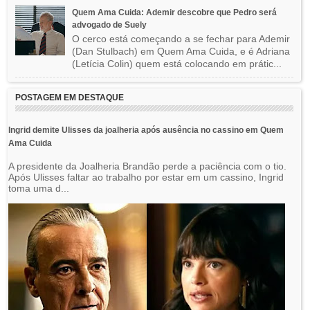
Quem Ama Cuida: Ademir descobre que Pedro será
advogado de Suely
O cerco está começando a se fechar para Ademir
(Dan Stulbach) em Quem Ama Cuida, e é Adriana
(Letícia Colin) quem está colocando em prátic...
POSTAGEM EM DESTAQUE
Ingrid demite Ulisses da joalheria após ausência no cassino em Quem
Ama Cuida
A presidente da Joalheria Brandão perde a paciência com o tio.
Após Ulisses faltar ao trabalho por estar em um cassino, Ingrid
toma uma d...