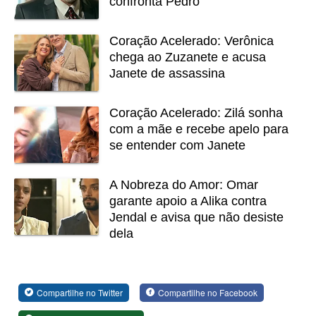
confronta Pedro
Coração Acelerado: Verônica
chega ao Zuzanete e acusa
Janete de assassina
Coração Acelerado: Zilá sonha
com a mãe e recebe apelo para
se entender com Janete
A Nobreza do Amor: Omar
garante apoio a Alika contra
Jendal e avisa que não desiste
dela
Compartilhe no Twitter
Compartilhe no Facebook