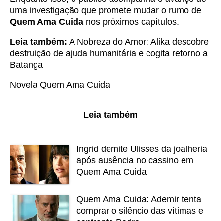
uma investigação que promete mudar o rumo de
Quem Ama Cuida
nos próximos capítulos.
Leia também:
A Nobreza do Amor: Alika descobre
destruição de ajuda humanitária e cogita retorno a
Batanga
Novela Quem Ama Cuida
Leia também
Ingrid demite Ulisses da joalheria
após ausência no cassino em
Quem Ama Cuida
Quem Ama Cuida: Ademir tenta
comprar o silêncio das vítimas e