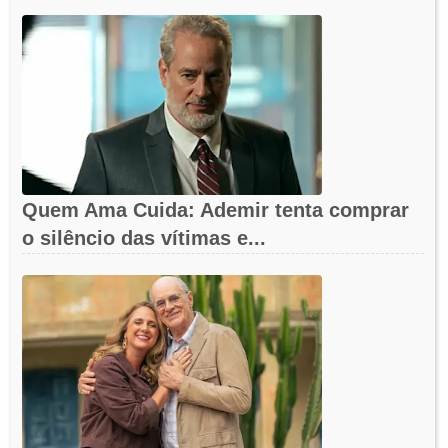
Quem Ama Cuida: Ademir tenta comprar
o silêncio das vítimas e...