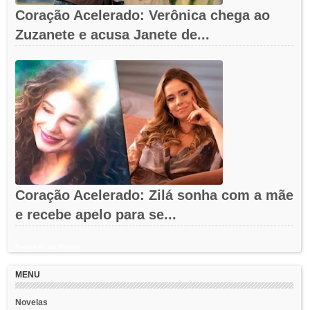
Coração Acelerado: Verônica chega ao
Zuzanete e acusa Janete de...
Coração Acelerado: Zilá sonha com a mãe
e recebe apelo para se...
Recent Posts Widget
MENU
Novelas