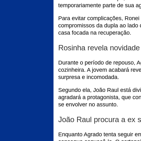
temporariamente parte de sua ag
Para evitar complicações, Ronei
compromissos da dupla ao lado 
casa focada na recuperação.
Rosinha revela novidade
Durante o período de repouso, A
cozinheira. A jovem acabará rev
surpresa e incomodada.
Segundo ela, João Raul está div
agradará a protagonista, que con
se envolver no assunto.
João Raul procura a ex
Enquanto Agrado tenta seguir em