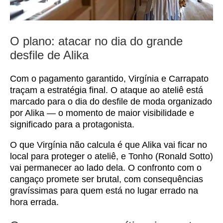
O plano: atacar no dia do grande
desfile de Alika
Com o pagamento garantido, Virgínia e Carrapato
traçam a estratégia final. O ataque ao ateliê está
marcado para o dia do desfile de moda organizado
por Alika — o momento de maior visibilidade e
significado para a protagonista.
O que Virgínia não calcula é que Alika vai ficar no
local para proteger o ateliê, e Tonho (Ronald Sotto)
vai permanecer ao lado dela. O confronto com o
cangaço promete ser brutal, com consequências
gravíssimas para quem está no lugar errado na
hora errada.