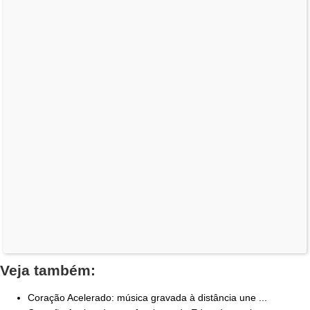
Veja também:
Coração Acelerado: música gravada à distância une ...