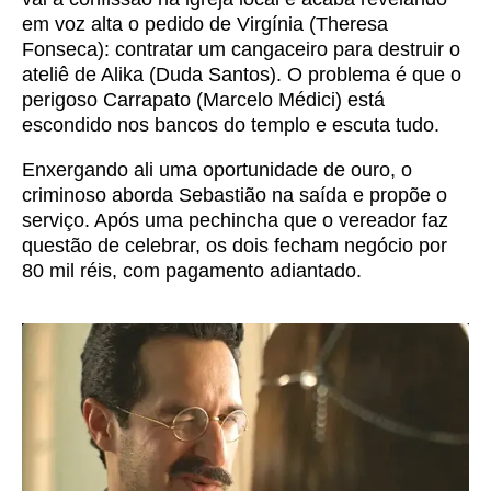
em voz alta o pedido de Virgínia (Theresa
Fonseca): contratar um cangaceiro para destruir o
ateliê de Alika (Duda Santos). O problema é que o
perigoso Carrapato (Marcelo Médici) está
escondido nos bancos do templo e escuta tudo.
Enxergando ali uma oportunidade de ouro, o
criminoso aborda Sebastião na saída e propõe o
serviço. Após uma pechincha que o vereador faz
questão de celebrar, os dois fecham negócio por
80 mil réis, com pagamento adiantado.