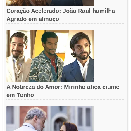
Coração Acelerado: João Raul humilha
Agrado em almoço
A Nobreza do Amor: Mirinho atiça ciúme
em Tonho