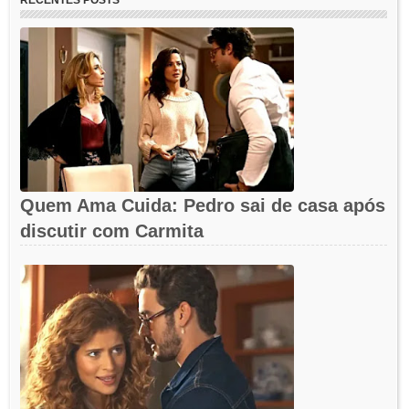
RECENTES POSTS
Quem Ama Cuida: Pedro sai de casa após
discutir com Carmita