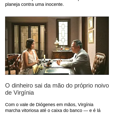
planeja contra uma inocente.
O dinheiro sai da mão do próprio noivo
de Virgínia
Com o vale de Diógenes em mãos, Virgínia
marcha vitoriosa até o caixa do banco — e é lá