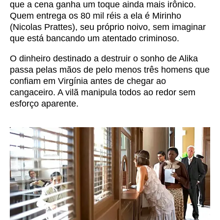
que a cena ganha um toque ainda mais irônico.
Quem entrega os 80 mil réis a ela é Mirinho
(Nicolas Prattes), seu próprio noivo, sem imaginar
que está bancando um atentado criminoso.
O dinheiro destinado a destruir o sonho de Alika
passa pelas mãos de pelo menos três homens que
confiam em Virgínia antes de chegar ao
cangaceiro. A vilã manipula todos ao redor sem
esforço aparente.