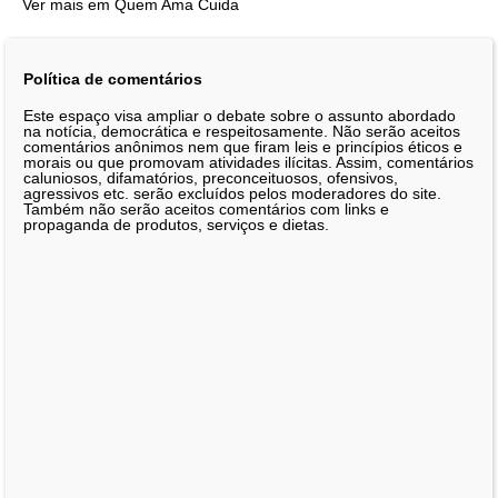
Ver mais em Quem Ama Cuida
Política de comentários
Este espaço visa ampliar o debate sobre o assunto abordado
na notícia, democrática e respeitosamente. Não serão aceitos
comentários anônimos nem que firam leis e princípios éticos e
morais ou que promovam atividades ilícitas. Assim, comentários
caluniosos, difamatórios, preconceituosos, ofensivos,
agressivos etc. serão excluídos pelos moderadores do site.
Também não serão aceitos comentários com links e
propaganda de produtos, serviços e dietas.