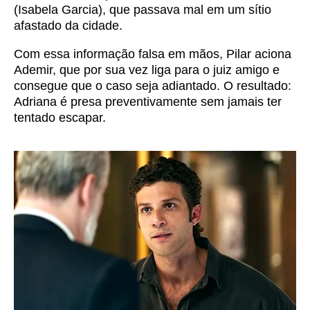
(Isabela Garcia), que passava mal em um sítio
afastado da cidade.
Com essa informação falsa em mãos, Pilar aciona
Ademir, que por sua vez liga para o juiz amigo e
consegue que o caso seja adiantado. O resultado:
Adriana é presa preventivamente sem jamais ter
tentado escapar.