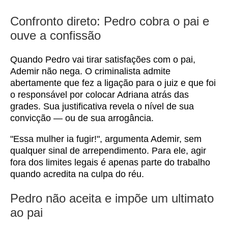
Confronto direto: Pedro cobra o pai e
ouve a confissão
Quando Pedro vai tirar satisfações com o pai,
Ademir não nega. O criminalista admite
abertamente que fez a ligação para o juiz e que foi
o responsável por colocar Adriana atrás das
grades. Sua justificativa revela o nível de sua
convicção — ou de sua arrogância.
"Essa mulher ia fugir!", argumenta Ademir, sem
qualquer sinal de arrependimento. Para ele, agir
fora dos limites legais é apenas parte do trabalho
quando acredita na culpa do réu.
Pedro não aceita e impõe um ultimato
ao pai