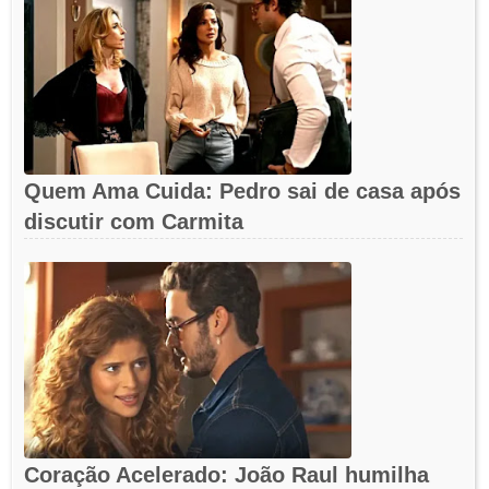
Quem Ama Cuida: Pedro sai de casa após
discutir com Carmita
Coração Acelerado: João Raul humilha