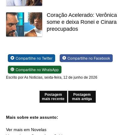
Coração Acelerado: Verônica
some e deixa Ronei e Cinara
preocupados
Compartilhe no Twitter
Compartilhe no Facebook
Compartilhe no WhatsApp
Escrito por As Noticias, sexta-feira, 12 de junho de 2026
Postagem
Postagem
mais recente
mais antiga
Mais sobre este assunto:
Ver mais em Novelas