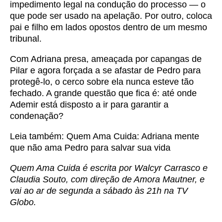
impedimento legal na condução do processo — o
que pode ser usado na apelação. Por outro, coloca
pai e filho em lados opostos dentro de um mesmo
tribunal.
Com Adriana presa, ameaçada por capangas de
Pilar e agora forçada a se afastar de Pedro para
protegê-lo, o cerco sobre ela nunca esteve tão
fechado. A grande questão que fica é: até onde
Ademir está disposto a ir para garantir a
condenação?
Leia também:
Quem Ama Cuida: Adriana mente
que não ama Pedro para salvar sua vida
Quem Ama Cuida é escrita por Walcyr Carrasco e
Claudia Souto, com direção de Amora Mautner, e
vai ao ar de segunda a sábado às 21h na TV
Globo.