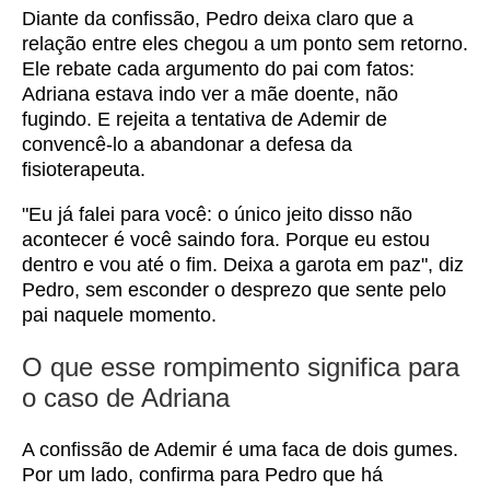
Diante da confissão, Pedro deixa claro que a
relação entre eles chegou a um ponto sem retorno.
Ele rebate cada argumento do pai com fatos:
Adriana estava indo ver a mãe doente, não
fugindo. E rejeita a tentativa de Ademir de
convencê-lo a abandonar a defesa da
fisioterapeuta.
"Eu já falei para você: o único jeito disso não
acontecer é você saindo fora. Porque eu estou
dentro e vou até o fim. Deixa a garota em paz", diz
Pedro, sem esconder o desprezo que sente pelo
pai naquele momento.
O que esse rompimento significa para
o caso de Adriana
A confissão de Ademir é uma faca de dois gumes.
Por um lado, confirma para Pedro que há