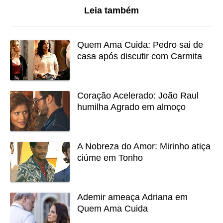
Leia também
Quem Ama Cuida: Pedro sai de
casa após discutir com Carmita
Coração Acelerado: João Raul
humilha Agrado em almoço
A Nobreza do Amor: Mirinho atiça
ciúme em Tonho
Ademir ameaça Adriana em
Quem Ama Cuida