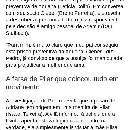
preventiva de Adriana (Letícia Colin). Em conversa
com seu sócio Cléber (Breno Ferreira), ele revela
a descoberta que muda tudo: o juiz responsável
pela decisão é amigo pessoal de Ademir (Dan
Stulbach).
"Para mim, é muito claro que meu pai conseguiu
esta prisão preventiva da Adriana, Cléber", diz
Pedro, já convicto de que a Justiça foi manipulada
para prejudicar a mulher que ama.
A farsa de Pilar que colocou tudo em
movimento
A investigação de Pedro revela que a prisão de
Adriana tem origem em uma mentira de Pilar
(Isabel Teixeira). A vilã informou à polícia que a
fisioterapeuta estava fugindo — quando, na
verdade, ela simplesmente ia visitar a mãe Elisa