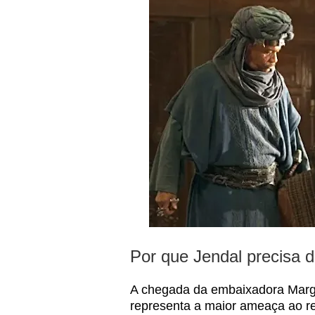
Por que Jendal precisa 
A chegada da embaixadora Margar
representa a maior ameaça ao re