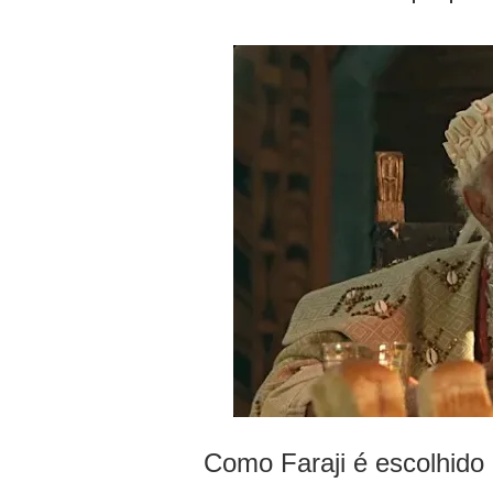
Como Faraji é escolhido