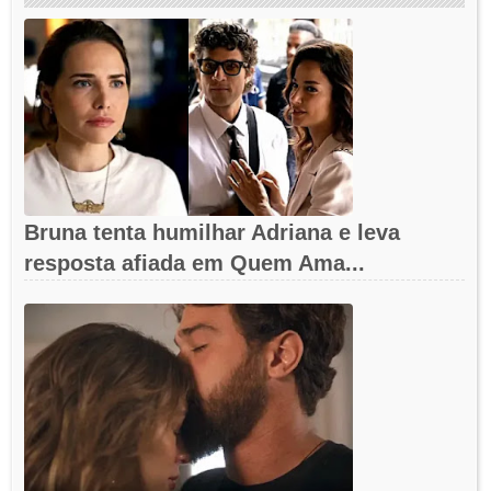
Bruna tenta humilhar Adriana e leva
resposta afiada em Quem Ama...