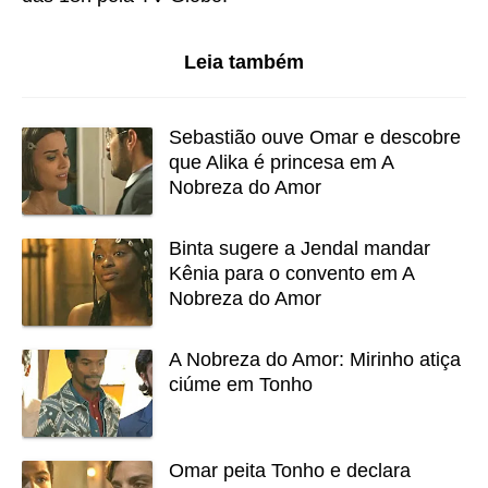
Leia também
Sebastião ouve Omar e descobre
que Alika é princesa em A
Nobreza do Amor
Binta sugere a Jendal mandar
Kênia para o convento em A
Nobreza do Amor
A Nobreza do Amor: Mirinho atiça
ciúme em Tonho
Omar peita Tonho e declara