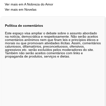
Ver mais em A Nobreza do Amor
Ver mais em Novelas
Política de comentários
Este espaço visa ampliar o debate sobre o assunto abordado
na notícia, democrática e respeitosamente. Não serão aceitos
comentários anônimos nem que firam leis e princípios éticos e
morais ou que promovam atividades ilícitas. Assim, comentários
caluniosos, difamatórios, preconceituosos, ofensivos,
agressivos etc. serão excluídos pelos moderadores do site.
Também não serão aceitos comentários com links e
propaganda de produtos, serviços e dietas.