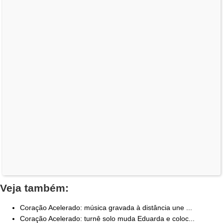
Veja também:
Coração Acelerado: música gravada à distância une ...
Coração Acelerado: turnê solo muda Eduarda e coloc...