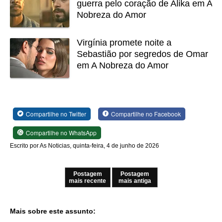
guerra pelo coração de Alika em A
Nobreza do Amor
Virgínia promete noite a
Sebastião por segredos de Omar
em A Nobreza do Amor
Compartilhe no Twitter
Compartilhe no Facebook
Compartilhe no WhatsApp
Escrito por As Noticias, quinta-feira, 4 de junho de 2026
Postagem
Postagem
mais recente
mais antiga
Mais sobre este assunto: