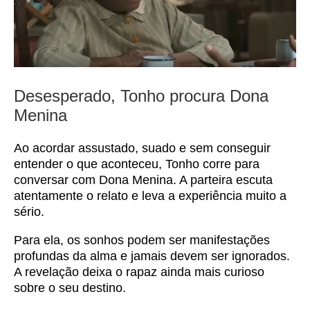
Desesperado, Tonho procura Dona
Menina
Ao acordar assustado, suado e sem conseguir
entender o que aconteceu, Tonho corre para
conversar com Dona Menina. A parteira escuta
atentamente o relato e leva a experiência muito a
sério.
Para ela, os sonhos podem ser manifestações
profundas da alma e jamais devem ser ignorados.
A revelação deixa o rapaz ainda mais curioso
sobre o seu destino.