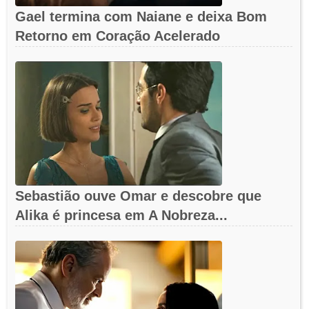
Gael termina com Naiane e deixa Bom
Retorno em Coração Acelerado
Sebastião ouve Omar e descobre que
Alika é princesa em A Nobreza...