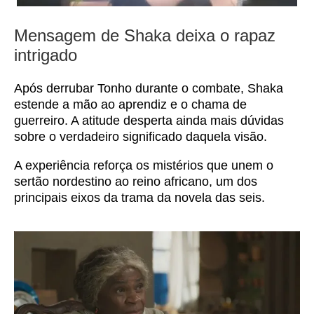
Mensagem de Shaka deixa o rapaz
intrigado
Após derrubar Tonho durante o combate, Shaka
estende a mão ao aprendiz e o chama de
guerreiro. A atitude desperta ainda mais dúvidas
sobre o verdadeiro significado daquela visão.
A experiência reforça os mistérios que unem o
sertão nordestino ao reino africano, um dos
principais eixos da trama da novela das seis.