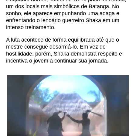
um dos locais mais simbólicos de Batanga. No
sonho, ele aparece empunhando uma adaga e
enfrentando o lendário guerreiro Shaka em um
intenso treinamento.
A luta acontece de forma equilibrada até que o
mestre consegue desarmá-lo. Em vez de
hostilidade, porém, Shaka demonstra respeito e
incentiva o jovem a continuar sua jornada.