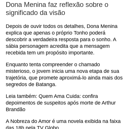
Dona Menina faz reflexão sobre o
significado da visão
Depois de ouvir todos os detalhes, Dona Menina
explica que apenas o próprio Tonho poderá
descobrir a verdadeira resposta para o sonho. A
sábia personagem acredita que a mensagem
recebida tem um propósito importante.
Enquanto tenta compreender o chamado
misterioso, o jovem inicia uma nova etapa de sua
trajetória, que promete aproximá-lo ainda mais dos
segredos de Batanga.
Leia também:
Quem Ama Cuida: confira
depoimentos de suspeitos após morte de Arthur
Brandão
A Nobreza do Amor é uma novela exibida na faixa
das 18h pela TV Globo.