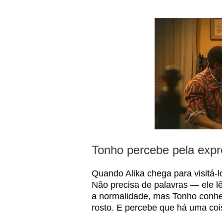
Tonho percebe pela expr
Quando Alika chega para visitá-
Não precisa de palavras — ele l
a normalidade, mas Tonho conhe
rosto. E percebe que há uma coi