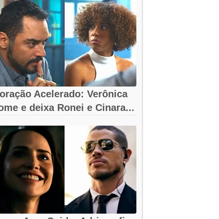
oração Acelerado: Verônica
ome e deixa Ronei e Cinara...