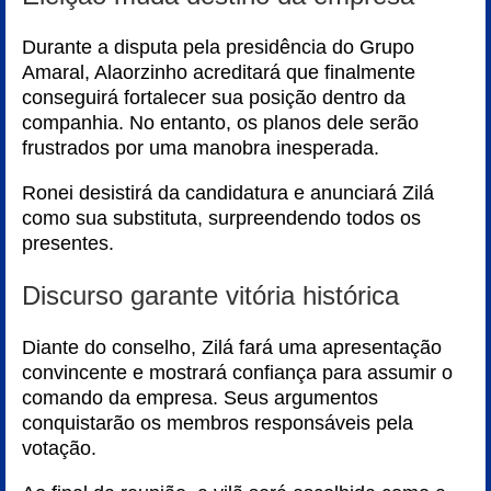
Durante a disputa pela presidência do Grupo
Amaral, Alaorzinho acreditará que finalmente
conseguirá fortalecer sua posição dentro da
companhia. No entanto, os planos dele serão
frustrados por uma manobra inesperada.
Ronei desistirá da candidatura e anunciará Zilá
como sua substituta, surpreendendo todos os
presentes.
Discurso garante vitória histórica
Diante do conselho, Zilá fará uma apresentação
convincente e mostrará confiança para assumir o
comando da empresa. Seus argumentos
conquistarão os membros responsáveis pela
votação.