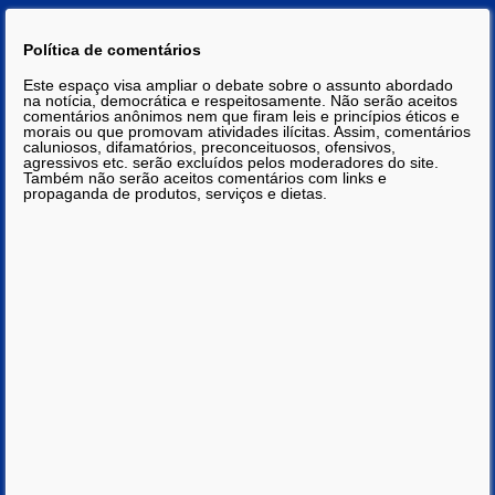
Política de comentários
Este espaço visa ampliar o debate sobre o assunto abordado
na notícia, democrática e respeitosamente. Não serão aceitos
comentários anônimos nem que firam leis e princípios éticos e
morais ou que promovam atividades ilícitas. Assim, comentários
caluniosos, difamatórios, preconceituosos, ofensivos,
agressivos etc. serão excluídos pelos moderadores do site.
Também não serão aceitos comentários com links e
propaganda de produtos, serviços e dietas.