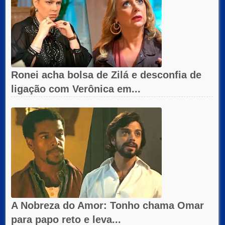
Ronei acha bolsa de Zilá e desconfia de
ligação com Verônica em...
A Nobreza do Amor: Tonho chama Omar
para papo reto e leva...