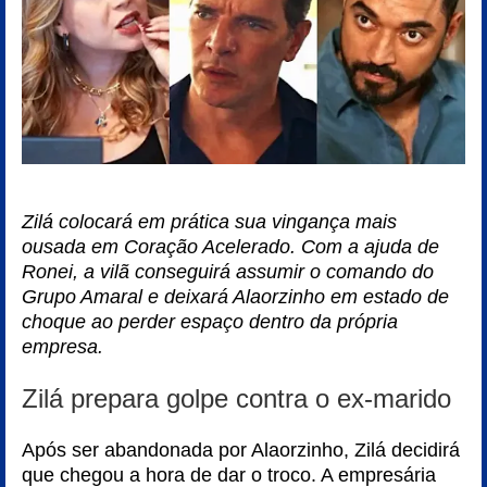
Zilá colocará em prática sua vingança mais
ousada em Coração Acelerado. Com a ajuda de
Ronei, a vilã conseguirá assumir o comando do
Grupo Amaral e deixará Alaorzinho em estado de
choque ao perder espaço dentro da própria
empresa.
Zilá prepara golpe contra o ex-marido
Após ser abandonada por Alaorzinho, Zilá decidirá
que chegou a hora de dar o troco. A empresária