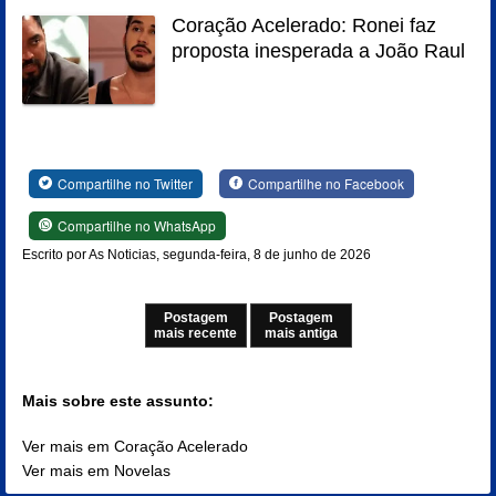
Coração Acelerado: Ronei faz
proposta inesperada a João Raul
Compartilhe no Twitter
Compartilhe no Facebook
Compartilhe no WhatsApp
Escrito por As Noticias, segunda-feira, 8 de junho de 2026
Postagem
Postagem
mais recente
mais antiga
Mais sobre este assunto:
Ver mais em Coração Acelerado
Ver mais em Novelas