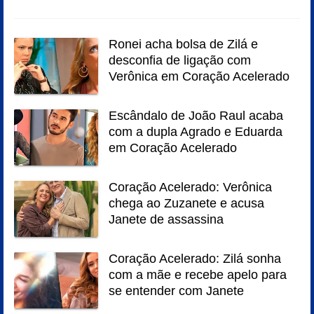
Ronei acha bolsa de Zilá e
desconfia de ligação com
Verônica em Coração Acelerado
Escândalo de João Raul acaba
com a dupla Agrado e Eduarda
em Coração Acelerado
Coração Acelerado: Verônica
chega ao Zuzanete e acusa
Janete de assassina
Coração Acelerado: Zilá sonha
com a mãe e recebe apelo para
se entender com Janete