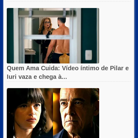
Quem Ama Cuida: Vídeo íntimo de Pilar e
Iuri vaza e chega à...