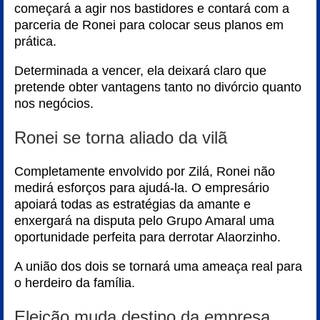
começará a agir nos bastidores e contará com a
parceria de Ronei para colocar seus planos em
prática.
Determinada a vencer, ela deixará claro que
pretende obter vantagens tanto no divórcio quanto
nos negócios.
Ronei se torna aliado da vilã
Completamente envolvido por Zilá, Ronei não
medirá esforços para ajudá-la. O empresário
apoiará todas as estratégias da amante e
enxergará na disputa pelo Grupo Amaral uma
oportunidade perfeita para derrotar Alaorzinho.
A união dos dois se tornará uma ameaça real para
o herdeiro da família.
Eleição muda destino da empresa