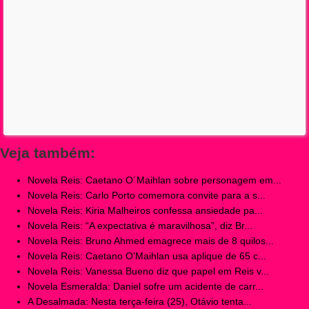
Veja também:
Novela Reis: Caetano O´Maihlan sobre personagem em...
Novela Reis: Carlo Porto comemora convite para a s...
Novela Reis: Kiria Malheiros confessa ansiedade pa...
Novela Reis: “A expectativa é maravilhosa”, diz Br...
Novela Reis: Bruno Ahmed emagrece mais de 8 quilos...
Novela Reis: Caetano O'Maihlan usa aplique de 65 c...
Novela Reis: Vanessa Bueno diz que papel em Reis v...
Novela Esmeralda: Daniel sofre um acidente de carr...
A Desalmada: Nesta terça-feira (25), Otávio tenta...