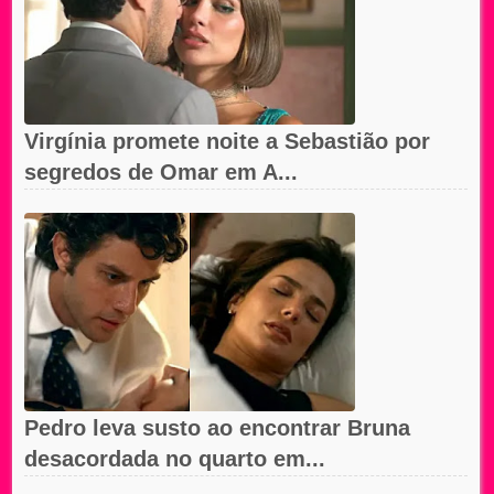
Virgínia promete noite a Sebastião por
segredos de Omar em A...
Pedro leva susto ao encontrar Bruna
desacordada no quarto em...