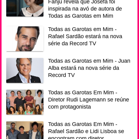
Fanju revela que Josefa foi
inspirada na avó de autora de
Todas as Garotas em Mim
Todas as Garotas em Mim -
Rafael Sardão estará na nova
série da Record TV
Todas as Garotas em Mim - Juan
Alba estará na nova série da
Record TV
Todas as Garotas Em Mim -
Diretor Rudi Lagemann se reúne
com protagonista
Todas as Garotas Em Mim -
Rafael Sardão e Lidi Lisboa se
encontram com diretor