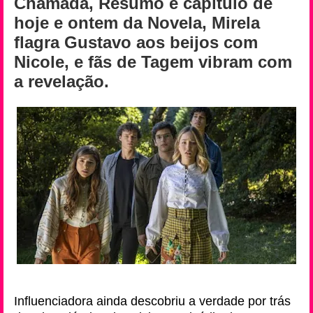
Chamada, Resumo e capítulo de
hoje e ontem da Novela, Mirela
flagra Gustavo aos beijos com
Nicole, e fãs de Tagem vibram com
a revelação.
Influenciadora ainda descobriu a verdade por trás