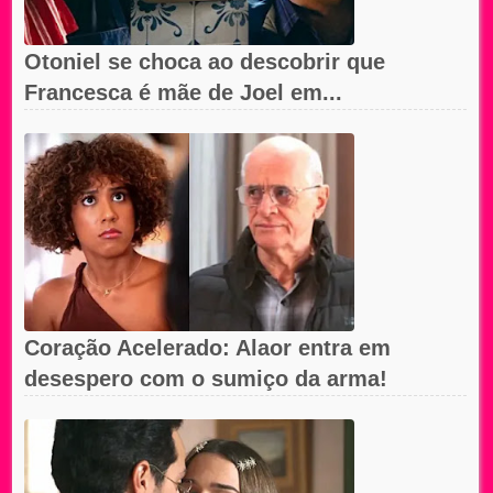
Otoniel se choca ao descobrir que
Francesca é mãe de Joel em...
Coração Acelerado: Alaor entra em
desespero com o sumiço da arma!