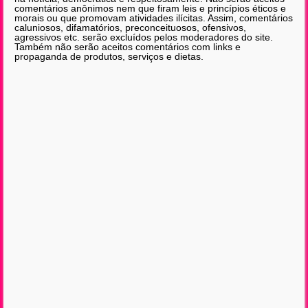
comentários anônimos nem que firam leis e princípios éticos e
morais ou que promovam atividades ilícitas. Assim, comentários
caluniosos, difamatórios, preconceituosos, ofensivos,
agressivos etc. serão excluídos pelos moderadores do site.
Também não serão aceitos comentários com links e
propaganda de produtos, serviços e dietas.