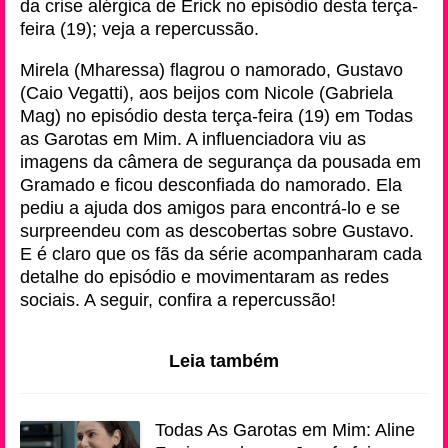
da crise alérgica de Erick no episódio desta terça-
feira (19); veja a repercussão.
Mirela (Mharessa) flagrou o namorado, Gustavo
(Caio Vegatti), aos beijos com Nicole (Gabriela
Mag) no episódio desta terça-feira (19) em Todas
as Garotas em Mim. A influenciadora viu as
imagens da câmera de segurança da pousada em
Gramado e ficou desconfiada do namorado. Ela
pediu a ajuda dos amigos para encontrá-lo e se
surpreendeu com as descobertas sobre Gustavo.
E é claro que os fãs da série acompanharam cada
detalhe do episódio e movimentaram as redes
sociais. A seguir, confira a repercussão!
Leia também
Todas As Garotas em Mim: Aline