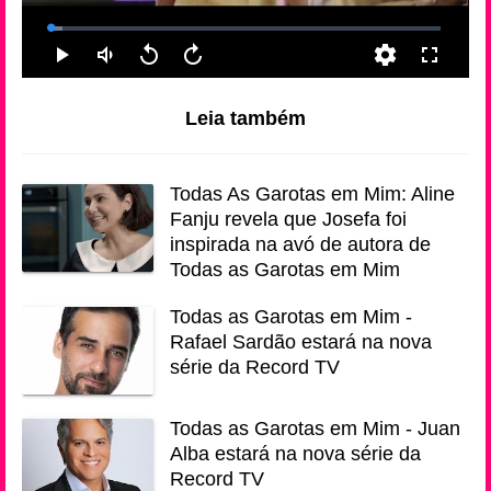
Leia também
Todas As Garotas em Mim: Aline
Fanju revela que Josefa foi
inspirada na avó de autora de
Todas as Garotas em Mim
Todas as Garotas em Mim -
Rafael Sardão estará na nova
série da Record TV
Todas as Garotas em Mim - Juan
Alba estará na nova série da
Record TV