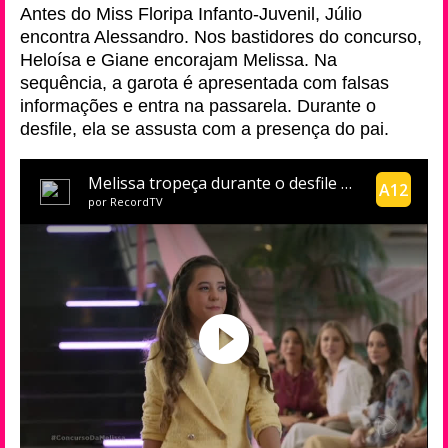
Antes do Miss Floripa Infanto-Juvenil, Júlio
encontra Alessandro. Nos bastidores do concurso,
Heloísa e Giane encorajam Melissa. Na
sequência, a garota é apresentada com falsas
informações e entra na passarela. Durante o
desfile, ela se assusta com a presença do pai.