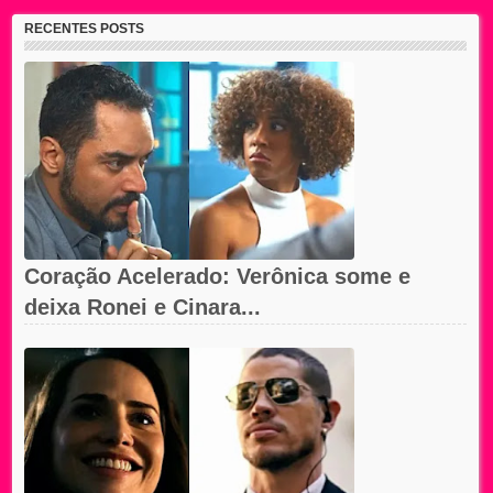
RECENTES POSTS
Coração Acelerado: Verônica some e
deixa Ronei e Cinara...