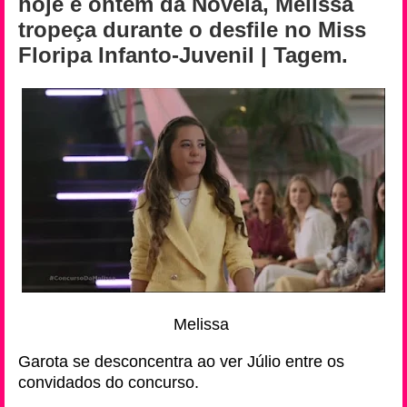
hoje e ontem da Novela, Melissa
tropeça durante o desfile no Miss
Floripa Infanto-Juvenil | Tagem.
Melissa
Garota se desconcentra ao ver Júlio entre os
convidados do concurso.