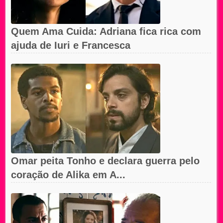
Quem Ama Cuida: Adriana fica rica com
ajuda de Iuri e Francesca
Omar peita Tonho e declara guerra pelo
coração de Alika em A...