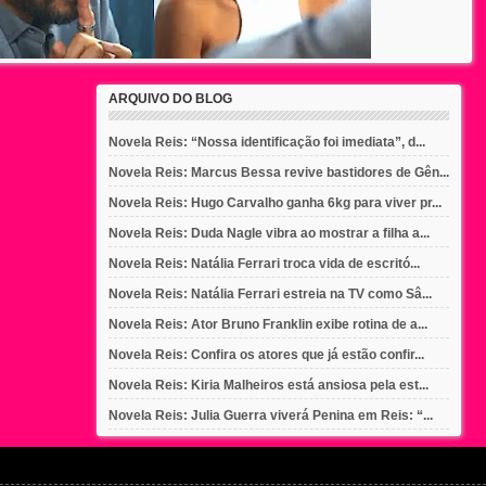
ARQUIVO DO BLOG
Novela Reis: “Nossa identificação foi imediata”, d...
Novela Reis: Marcus Bessa revive bastidores de Gên...
Novela Reis: Hugo Carvalho ganha 6kg para viver pr...
Novela Reis: Duda Nagle vibra ao mostrar a filha a...
Novela Reis: Natália Ferrari troca vida de escritó...
Novela Reis: Natália Ferrari estreia na TV como Sâ...
Novela Reis: Ator Bruno Franklin exibe rotina de a...
Novela Reis: Confira os atores que já estão confir...
Novela Reis: Kiria Malheiros está ansiosa pela est...
Novela Reis: Julia Guerra viverá Penina em Reis: “...