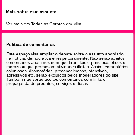
Mais sobre este assunto:
Ver mais em Todas as Garotas em Mim
Política de comentários
Este espaço visa ampliar o debate sobre o assunto abordado
na notícia, democrática e respeitosamente. Não serão aceitos
comentários anônimos nem que firam leis e princípios éticos e
morais ou que promovam atividades ilícitas. Assim, comentários
caluniosos, difamatórios, preconceituosos, ofensivos,
agressivos etc. serão excluídos pelos moderadores do site.
Também não serão aceitos comentários com links e
propaganda de produtos, serviços e dietas.