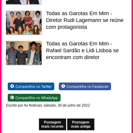
Todas as Garotas Em Mim -
Diretor Rudi Lagemann se reúne
com protagonista
Todas as Garotas Em Mim -
Rafael Sardão e Lidi Lisboa se
encontram com diretor
Compartilhe no Twitter
Compartilhe no Facebook
Compartilhe no WhatsApp
Escrito por As Noticias, sábado, 30 de julho de 2022
Postagem
Postagem
mais recente
mais antiga