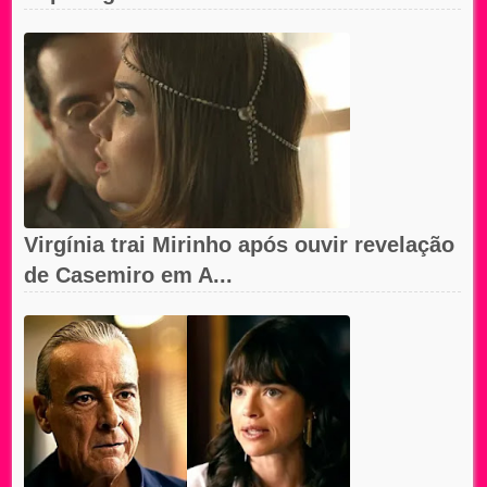
Virgínia trai Mirinho após ouvir revelação
de Casemiro em A...