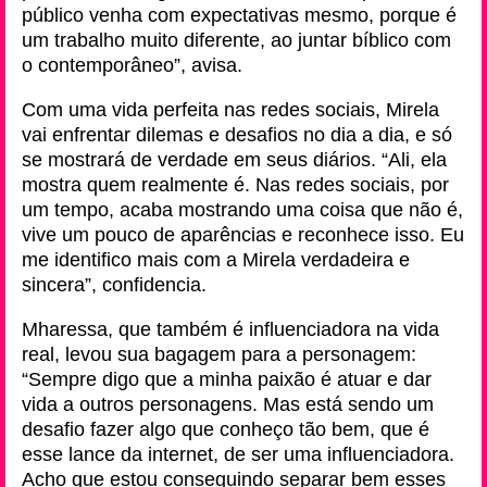
público venha com expectativas mesmo, porque é
um trabalho muito diferente, ao juntar bíblico com
o contemporâneo”, avisa.
Com uma vida perfeita nas redes sociais, Mirela
vai enfrentar dilemas e desafios no dia a dia, e só
se mostrará de verdade em seus diários. “Ali, ela
mostra quem realmente é. Nas redes sociais, por
um tempo, acaba mostrando uma coisa que não é,
vive um pouco de aparências e reconhece isso. Eu
me identifico mais com a Mirela verdadeira e
sincera”, confidencia.
Mharessa, que também é influenciadora na vida
real, levou sua bagagem para a personagem:
“Sempre digo que a minha paixão é atuar e dar
vida a outros personagens. Mas está sendo um
desafio fazer algo que conheço tão bem, que é
esse lance da internet, de ser uma influenciadora.
Acho que estou conseguindo separar bem esses