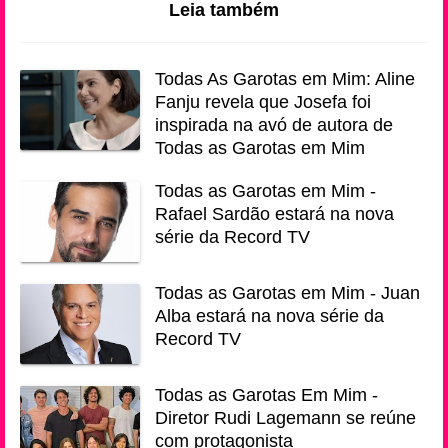
Leia também
Todas As Garotas em Mim: Aline
Fanju revela que Josefa foi
inspirada na avó de autora de
Todas as Garotas em Mim
Todas as Garotas em Mim -
Rafael Sardão estará na nova
série da Record TV
Todas as Garotas em Mim - Juan
Alba estará na nova série da
Record TV
Todas as Garotas Em Mim -
Diretor Rudi Lagemann se reúne
com protagonista