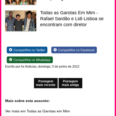
Todas as Garotas Em Mim -
Rafael Sardão e Lidi Lisboa se
encontram com diretor
Compartilhe no Twitter
Compartilhe no Facebook
Compartilhe no WhatsApp
Escrito por As Noticias, domingo, 5 de junho de 2022
Postagem
Postagem
mais recente
mais antiga
Mais sobre este assunto:
Ver mais em Todas as Garotas em Mim