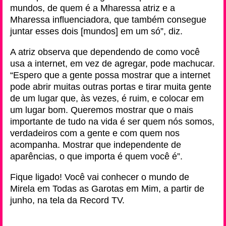
mundos, de quem é a Mharessa atriz e a
Mharessa influenciadora, que também consegue
juntar esses dois [mundos] em um só”, diz.
A atriz observa que dependendo de como você
usa a internet, em vez de agregar, pode machucar.
“Espero que a gente possa mostrar que a internet
pode abrir muitas outras portas e tirar muita gente
de um lugar que, às vezes, é ruim, e colocar em
um lugar bom. Queremos mostrar que o mais
importante de tudo na vida é ser quem nós somos,
verdadeiros com a gente e com quem nos
acompanha. Mostrar que independente de
aparências, o que importa é quem você é”.
Fique ligado! Você vai conhecer o mundo de
Mirela em Todas as Garotas em Mim, a partir de
junho, na tela da Record TV.