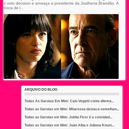
o voto decisivo e ameaça a presidente da Joalheria Brandão. A
troca de i...
ARQUIVO DO BLOG
Todas As Garotas Em Mim: Caio Vegatti conta dilema...
Todas as Garotas em Mim: Mharessa destaca semelhan...
Todas as Garotas em Mim: Juhlia Ficer é a convidad...
Todas as Garotas em Mim: Juan Alba e Juliana Knust...