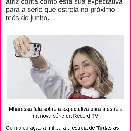
atriz conta como está sua expectativa
para a série que estreia no próximo
mês de junho.
Mharessa fala sobre a expectativa para a estreia
na nova série da Record TV
Com o coração a mil para a estreia de
Todas as