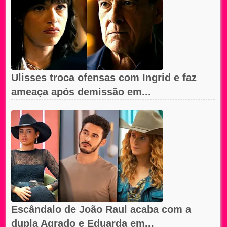
Ulisses troca ofensas com Ingrid e faz
ameaça após demissão em...
Escândalo de João Raul acaba com a
dupla Agrado e Eduarda em...