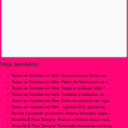
Veja também:
Todas as Garotas em Mim: Ísis presenteia Mirela co...
Todas as Garotas em Mim: Plano de Mirela para se r...
Todas as Garotas em Mim: Sagaz e ardilosa: veja 7 ...
Todas as Garotas em Mim: Criativos e estilosos: co...
Todas as Garotas em Mim: Entre no universo de Tage...
Todas as Garotas em Mim - capítulo 012, quarta-fei...
Novela Carrossel: professora Helena descobre segre...
Amanhã É Para Sempre: Franco e Artêmio ficam frent...
Amanhã É Para Sempre: Fernanda finalmente enfrenta...