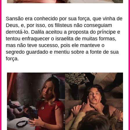
Sansão era conhecido por sua força, que vinha de
Deus, e, por isso, os filisteus não conseguiam
derrotá-lo. Dalila aceitou a proposta do príncipe e
tentou enfraquecer o israelita de muitas formas,
mas não teve sucesso, pois ele manteve o
segredo guardado e mentiu sobre a fonte de sua
força.