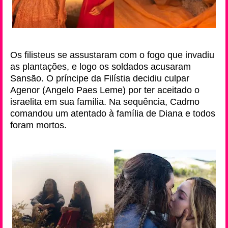
Os filisteus se assustaram com o fogo que invadiu
as plantações, e logo os soldados acusaram
Sansão. O príncipe da Filístia decidiu culpar
Agenor (Angelo Paes Leme) por ter aceitado o
israelita em sua família. Na sequência, Cadmo
comandou um atentado à família de Diana e todos
foram mortos.