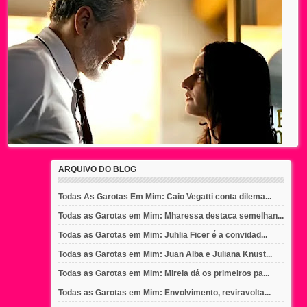
ARQUIVO DO BLOG
Todas As Garotas Em Mim: Caio Vegatti conta dilema...
Todas as Garotas em Mim: Mharessa destaca semelhan...
Todas as Garotas em Mim: Juhlia Ficer é a convidad...
Todas as Garotas em Mim: Juan Alba e Juliana Knust...
Todas as Garotas em Mim: Mirela dá os primeiros pa...
Todas as Garotas em Mim: Envolvimento, reviravolta...