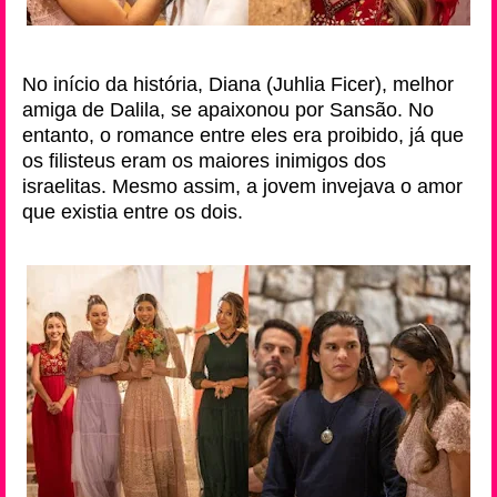
No início da história, Diana (Juhlia Ficer), melhor
amiga de Dalila, se apaixonou por Sansão. No
entanto, o romance entre eles era proibido, já que
os filisteus eram os maiores inimigos dos
israelitas. Mesmo assim, a jovem invejava o amor
que existia entre os dois.