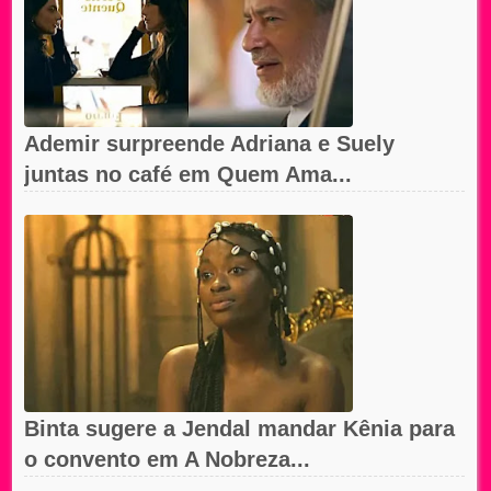
Ademir surpreende Adriana e Suely
juntas no café em Quem Ama...
Binta sugere a Jendal mandar Kênia para
o convento em A Nobreza...