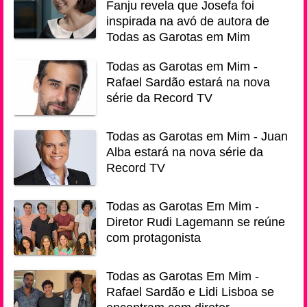
Fanju revela que Josefa foi
inspirada na avó de autora de
Todas as Garotas em Mim
Todas as Garotas em Mim -
Rafael Sardão estará na nova
série da Record TV
Todas as Garotas em Mim - Juan
Alba estará na nova série da
Record TV
Todas as Garotas Em Mim -
Diretor Rudi Lagemann se reúne
com protagonista
Todas as Garotas Em Mim -
Rafael Sardão e Lidi Lisboa se