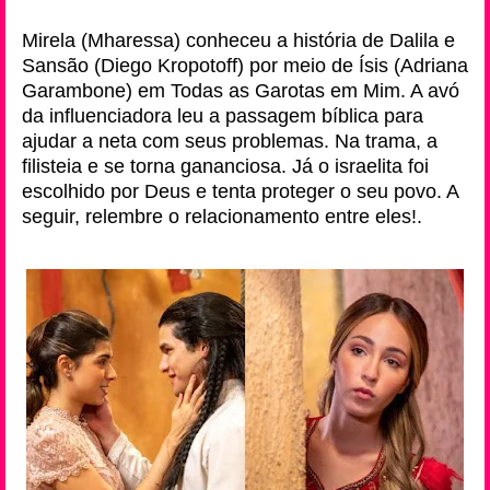
Mirela (Mharessa) conheceu a história de Dalila e
Sansão (Diego Kropotoff) por meio de Ísis (Adriana
Garambone) em Todas as Garotas em Mim. A avó
da influenciadora leu a passagem bíblica para
ajudar a neta com seus problemas. Na trama, a
filisteia e se torna gananciosa. Já o israelita foi
escolhido por Deus e tenta proteger o seu povo. A
seguir, relembre o relacionamento entre eles!.