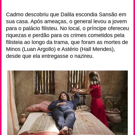
Cadmo descobriu que Dalila escondia Sansão em
sua casa. Após ameaças, o general levou a jovem
para o palácio filisteu. No local, o príncipe ofereceu
riquezas e perdão para os crimes cometidos pela
filisteia ao longo da trama, que foram as mortes de
Minos (Luan Argollo) e Astério (Hall Mendes),
desde que ela entregasse o nazireu.