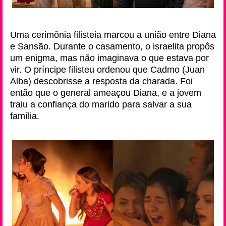
Uma cerimônia filisteia marcou a união entre Diana
e Sansão. Durante o casamento, o israelita propôs
um enigma, mas não imaginava o que estava por
vir. O príncipe filisteu ordenou que Cadmo (Juan
Alba) descobrisse a resposta da charada. Foi
então que o general ameaçou Diana, e a jovem
traiu a confiança do marido para salvar a sua
família.