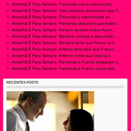
Amanhã É Para Sempre: Fernanda cobra explicações ...
Amanhã É Para Sempre: mais pessoas descobrem que F...
Amanhã É Para Sempre: Florzinha é interrompida ao ...
Amanhã É Para Sempre: Fernanda descobre que Artêmi...
Amanhã É Para Sempre: Adriano tentará roubar Auror...
Amanhã É Para Sempre: Bárbara começa a desconfiar ...
Amanhã É Para Sempre: Bárbara acha que Franco a tr...
Amanhã É Para Sempre: Artêmio descobre que Franco ...
Amanhã É Para Sempre: Artêmio conta sua história e...
Amanhã É Para Sempre: Fernanda e Franco preparam u...
Amanhã É Para Sempre: Fernanda e Franco criam estr...
RECENTES POSTS