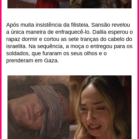
Após muita insistência da filisteia, Sansão revelou
a única maneira de enfraquecê-lo. Dalila esperou o
rapaz dormir e cortou as sete tranças do cabelo do
israelita. Na sequência, a moça o entregou para os
soldados, que furaram os seus olhos e o
prenderam em Gaza.