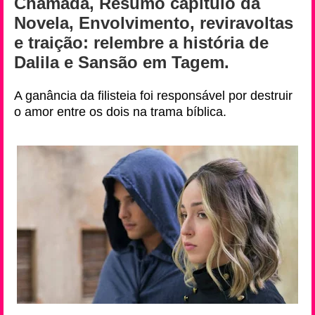
Chamada, Resumo capítulo da
Novela, Envolvimento, reviravoltas
e traição: relembre a história de
Dalila e Sansão em Tagem.
A ganância da filisteia foi responsável por destruir
o amor entre os dois na trama bíblica.