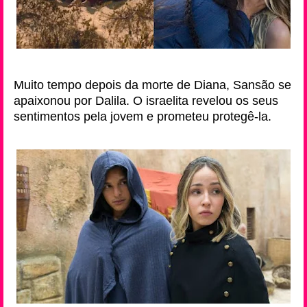
Muito tempo depois da morte de Diana, Sansão se
apaixonou por Dalila. O israelita revelou os seus
sentimentos pela jovem e prometeu protegê-la.