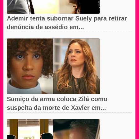
Ademir tenta subornar Suely para retirar
denúncia de assédio em...
Sumiço da arma coloca Zilá como
suspeita da morte de Xavier em...