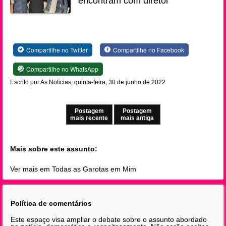
encontram com diretor
Compartilhe no Twitter
Compartilhe no Facebook
Compartilhe no WhatsApp
Escrito por As Noticias, quinta-feira, 30 de junho de 2022
Postagem
Postagem
mais recente
mais antiga
Mais sobre este assunto:
Ver mais em Todas as Garotas em Mim
Política de comentários
Este espaço visa ampliar o debate sobre o assunto abordado