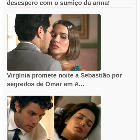
desespero com o sumiço da arma!
Virgínia promete noite a Sebastião por
segredos de Omar em A...