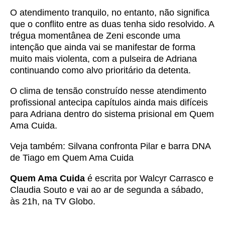
O atendimento tranquilo, no entanto, não significa
que o conflito entre as duas tenha sido resolvido. A
trégua momentânea de Zeni esconde uma
intenção que ainda vai se manifestar de forma
muito mais violenta, com a pulseira de Adriana
continuando como alvo prioritário da detenta.
O clima de tensão construído nesse atendimento
profissional antecipa capítulos ainda mais difíceis
para Adriana dentro do sistema prisional em Quem
Ama Cuida.
Veja também:
Silvana confronta Pilar e barra DNA
de Tiago em Quem Ama Cuida
Quem Ama Cuida
é escrita por Walcyr Carrasco e
Claudia Souto e vai ao ar de segunda a sábado,
às 21h, na TV Globo.