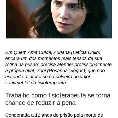
Em Quem Ama Cuida, Adriana (Letícia Colin)
encara um dos momentos mais tensos de sua
rotina na prisão: precisa atender profissionalmente
a própria rival, Zeni (Rosanna Viegas), que não
esconde o interesse na pulseira de valor
sentimental da fisioterapeuta.
Trabalho como fisioterapeuta se torna
chance de reduzir a pena
Condenada a 12 anos de prisão pela morte de