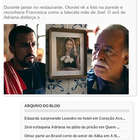
Durante jantar no restaurante, Otoniel vê a foto na parede e
reconhece Francesca como a falecida mãe de Joel. O avô de
Adriana disfarça o ...
ARQUIVO DO BLOG
Eduarda surpreende Leandro no hotel em Coração Ace...
Zeni esfaqueia Adriana no pátio da prisão em Quem ...
Omar parte ao Brasil certo do amor de Alika em A N...