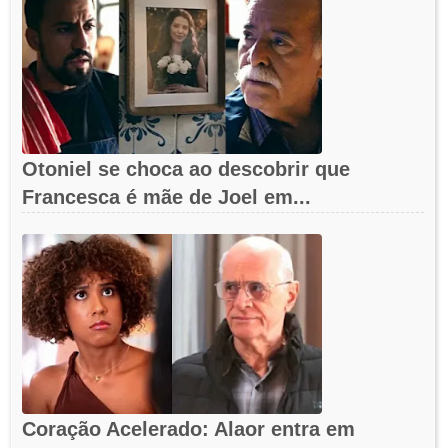
Otoniel se choca ao descobrir que
Francesca é mãe de Joel em...
Coração Acelerado: Alaor entra em