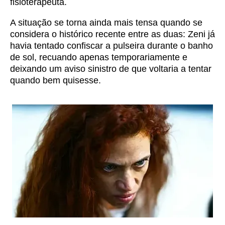
fisioterapeuta.
A situação se torna ainda mais tensa quando se
considera o histórico recente entre as duas: Zeni já
havia tentado confiscar a pulseira durante o banho
de sol, recuando apenas temporariamente e
deixando um aviso sinistro de que voltaria a tentar
quando bem quisesse.