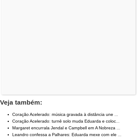
Veja também:
Coração Acelerado: música gravada à distância une ...
Coração Acelerado: turnê solo muda Eduarda e coloc...
Margaret encurrala Jendal e Campbell em A Nobreza ...
Leandro confessa a Palhares: Eduarda mexe com ele ...