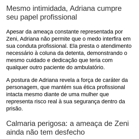
Mesmo intimidada, Adriana cumpre
seu papel profissional
Apesar da ameaça constante representada por
Zeni, Adriana não permite que o medo interfira em
sua conduta profissional. Ela presta o atendimento
necessário à coluna da detenta, demonstrando o
mesmo cuidado e dedicação que teria com
qualquer outro paciente do ambulatório.
A postura de Adriana revela a força de caráter da
personagem, que mantém sua ética profissional
intacta mesmo diante de uma mulher que
representa risco real à sua segurança dentro da
prisão.
Calmaria perigosa: a ameaça de Zeni
ainda não tem desfecho