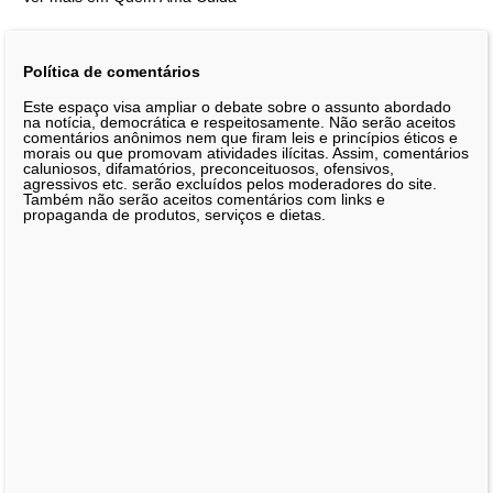
Política de comentários
Este espaço visa ampliar o debate sobre o assunto abordado
na notícia, democrática e respeitosamente. Não serão aceitos
comentários anônimos nem que firam leis e princípios éticos e
morais ou que promovam atividades ilícitas. Assim, comentários
caluniosos, difamatórios, preconceituosos, ofensivos,
agressivos etc. serão excluídos pelos moderadores do site.
Também não serão aceitos comentários com links e
propaganda de produtos, serviços e dietas.