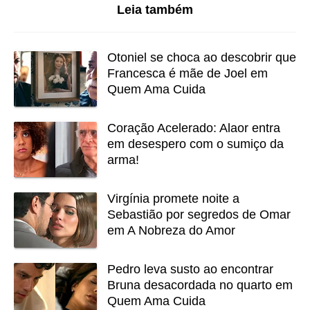
Leia também
Otoniel se choca ao descobrir que
Francesca é mãe de Joel em
Quem Ama Cuida
Coração Acelerado: Alaor entra
em desespero com o sumiço da
arma!
Virgínia promete noite a
Sebastião por segredos de Omar
em A Nobreza do Amor
Pedro leva susto ao encontrar
Bruna desacordada no quarto em
Quem Ama Cuida