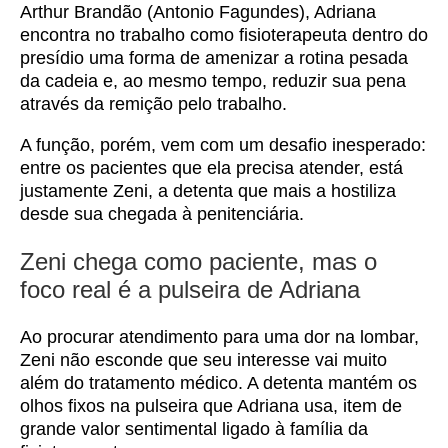
Arthur Brandão (Antonio Fagundes), Adriana
encontra no trabalho como fisioterapeuta dentro do
presídio uma forma de amenizar a rotina pesada
da cadeia e, ao mesmo tempo, reduzir sua pena
através da remição pelo trabalho.
A função, porém, vem com um desafio inesperado:
entre os pacientes que ela precisa atender, está
justamente Zeni, a detenta que mais a hostiliza
desde sua chegada à penitenciária.
Zeni chega como paciente, mas o
foco real é a pulseira de Adriana
Ao procurar atendimento para uma dor na lombar,
Zeni não esconde que seu interesse vai muito
além do tratamento médico. A detenta mantém os
olhos fixos na pulseira que Adriana usa, item de
grande valor sentimental ligado à família da