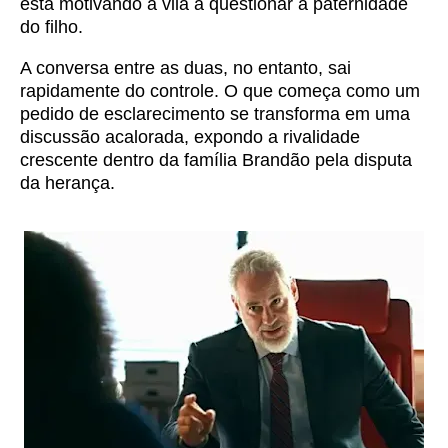
está motivando a vilã a questionar a paternidade
do filho.
A conversa entre as duas, no entanto, sai
rapidamente do controle. O que começa como um
pedido de esclarecimento se transforma em uma
discussão acalorada, expondo a rivalidade
crescente dentro da família Brandão pela disputa
da herança.