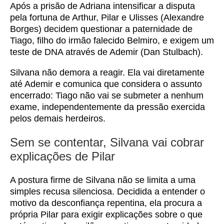
Após a prisão de Adriana intensificar a disputa
pela fortuna de Arthur, Pilar e Ulisses (Alexandre
Borges) decidem questionar a paternidade de
Tiago, filho do irmão falecido Belmiro, e exigem um
teste de DNA através de Ademir (Dan Stulbach).
Silvana não demora a reagir. Ela vai diretamente
até Ademir e comunica que considera o assunto
encerrado: Tiago não vai se submeter a nenhum
exame, independentemente da pressão exercida
pelos demais herdeiros.
Sem se contentar, Silvana vai cobrar
explicações de Pilar
A postura firme de Silvana não se limita a uma
simples recusa silenciosa. Decidida a entender o
motivo da desconfiança repentina, ela procura a
própria Pilar para exigir explicações sobre o que