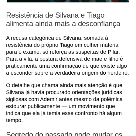
Resistência de Silvana e Tiago
alimenta ainda mais a desconfiança
A recusa categórica de Silvana, somada à
resistência do próprio Tiago em colher material
para o exame, só reforça as suspeitas de Pilar.
Para a vilã, a postura defensiva de mãe e filho é
praticamente uma confirmação de que existe algo
a esconder sobre a verdadeira origem do herdeiro.
O detalhe que chama ainda mais atenção é que
Silvana já havia procurado orientações jurídicas
sigilosas com Ademir antes mesmo da polêmica
estourar publicamente — um movimento que
indica que ela já temia esse confronto há algum
tempo.
Segredo do passado pode mudar os