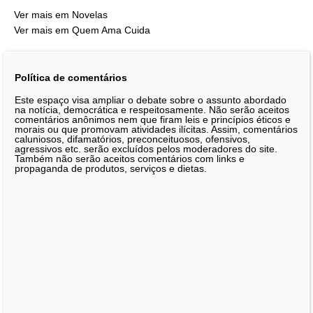
Ver mais em Novelas
Ver mais em Quem Ama Cuida
Política de comentários
Este espaço visa ampliar o debate sobre o assunto abordado
na notícia, democrática e respeitosamente. Não serão aceitos
comentários anônimos nem que firam leis e princípios éticos e
morais ou que promovam atividades ilícitas. Assim, comentários
caluniosos, difamatórios, preconceituosos, ofensivos,
agressivos etc. serão excluídos pelos moderadores do site.
Também não serão aceitos comentários com links e
propaganda de produtos, serviços e dietas.