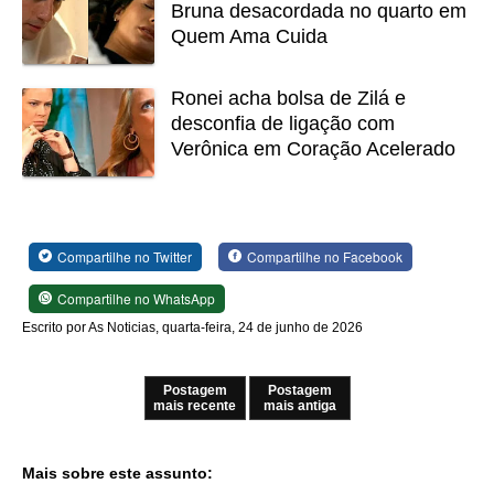
Bruna desacordada no quarto em
Quem Ama Cuida
Ronei acha bolsa de Zilá e
desconfia de ligação com
Verônica em Coração Acelerado
Compartilhe no Twitter
Compartilhe no Facebook
Compartilhe no WhatsApp
Escrito por As Noticias, quarta-feira, 24 de junho de 2026
Postagem
Postagem
mais recente
mais antiga
Mais sobre este assunto: