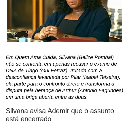
Em Quem Ama Cuida, Silvana (Belize Pombal)
não se contenta em apenas recusar o exame de
DNA de Tiago (Gui Ferraz). Irritada com a
desconfiança levantada por Pilar (Isabel Teixeira),
ela parte para o confronto direto e transforma a
disputa pela herança de Arthur (Antonio Fagundes)
em uma briga aberta entre as duas.
Silvana avisa Ademir que o assunto
está encerrado