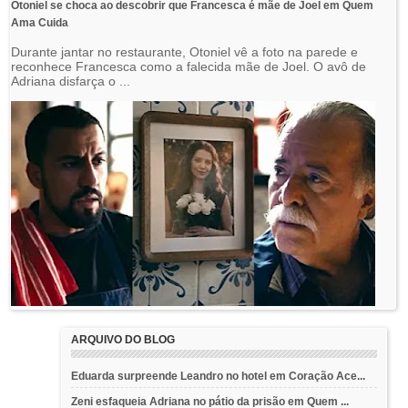
Otoniel se choca ao descobrir que Francesca é mãe de Joel em Quem
Ama Cuida
Durante jantar no restaurante, Otoniel vê a foto na parede e
reconhece Francesca como a falecida mãe de Joel. O avô de
Adriana disfarça o ...
ARQUIVO DO BLOG
Eduarda surpreende Leandro no hotel em Coração Ace...
Zeni esfaqueia Adriana no pátio da prisão em Quem ...