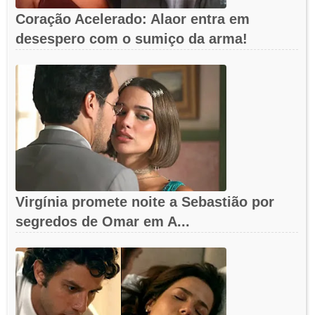
Coração Acelerado: Alaor entra em
desespero com o sumiço da arma!
Virgínia promete noite a Sebastião por
segredos de Omar em A...