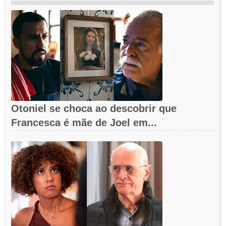
Otoniel se choca ao descobrir que
Francesca é mãe de Joel em...