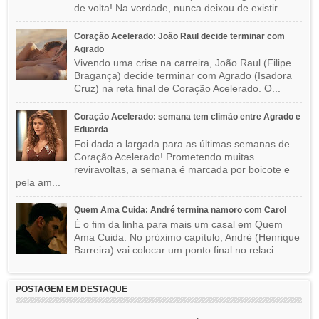
de volta! Na verdade, nunca deixou de existir...
Coração Acelerado: João Raul decide terminar com
Agrado
Vivendo uma crise na carreira, João Raul (Filipe
Bragança) decide terminar com Agrado (Isadora
Cruz) na reta final de Coração Acelerado. O...
Coração Acelerado: semana tem climão entre Agrado e
Eduarda
Foi dada a largada para as últimas semanas de
Coração Acelerado! Prometendo muitas
reviravoltas, a semana é marcada por boicote e
pela am...
Quem Ama Cuida: André termina namoro com Carol
É o fim da linha para mais um casal em Quem
Ama Cuida. No próximo capítulo, André (Henrique
Barreira) vai colocar um ponto final no relaci...
POSTAGEM EM DESTAQUE