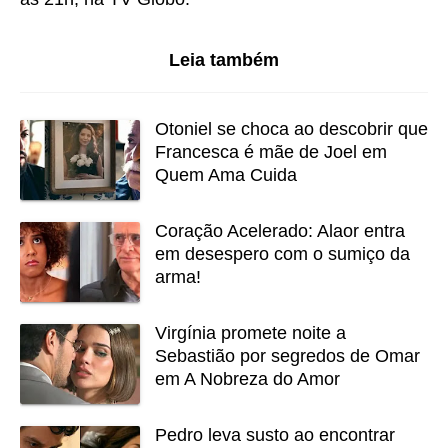
Leia também
Otoniel se choca ao descobrir que
Francesca é mãe de Joel em
Quem Ama Cuida
Coração Acelerado: Alaor entra
em desespero com o sumiço da
arma!
Virgínia promete noite a
Sebastião por segredos de Omar
em A Nobreza do Amor
Pedro leva susto ao encontrar