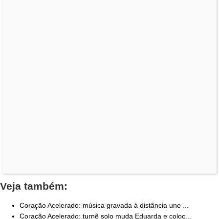
Veja também:
Coração Acelerado: música gravada à distância une ...
Coração Acelerado: turnê solo muda Eduarda e coloc...