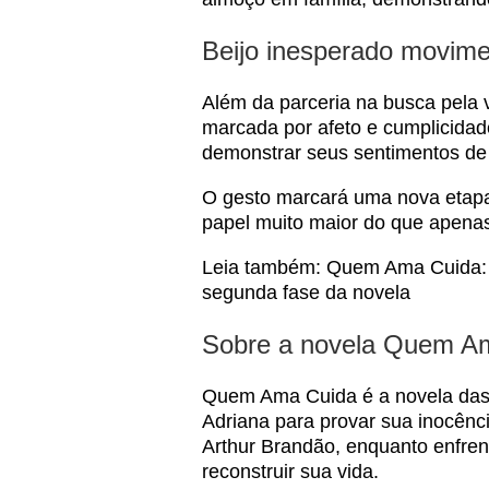
Beijo inesperado movime
Além da parceria na busca pela 
marcada por afeto e cumplicidad
demonstrar seus sentimentos de
O gesto marcará uma nova etapa
papel muito maior do que apenas 
Leia também:
Quem Ama Cuida: 
segunda fase da novela
Sobre a novela Quem A
Quem Ama Cuida é a novela das 
Adriana para provar sua inocênc
Arthur Brandão, enquanto enfre
reconstruir sua vida.