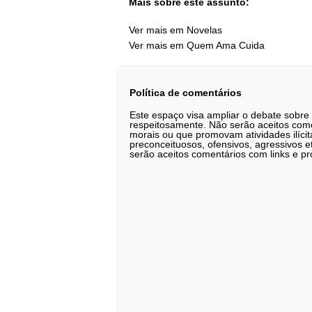
Mais sobre este assunto:
Ver mais em Novelas
Ver mais em Quem Ama Cuida
Política de comentários
Este espaço visa ampliar o debate sobre
respeitosamente. Não serão aceitos comen
morais ou que promovam atividades ilícit
preconceituosos, ofensivos, agressivos 
serão aceitos comentários com links e pr