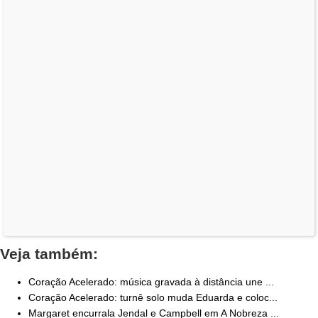
Veja também:
Coração Acelerado: música gravada à distância une ...
Coração Acelerado: turnê solo muda Eduarda e coloc...
Margaret encurrala Jendal e Campbell em A Nobreza ...