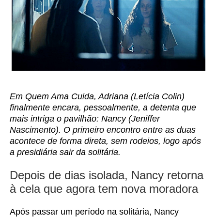
Em Quem Ama Cuida, Adriana (Letícia Colin)
finalmente encara, pessoalmente, a detenta que
mais intriga o pavilhão: Nancy (Jeniffer
Nascimento). O primeiro encontro entre as duas
acontece de forma direta, sem rodeios, logo após
a presidiária sair da solitária.
Depois de dias isolada, Nancy retorna
à cela que agora tem nova moradora
Após passar um período na solitária, Nancy