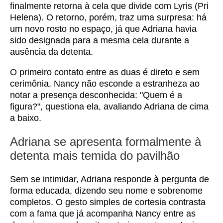
finalmente retorna à cela que divide com Lyris (Pri
Helena). O retorno, porém, traz uma surpresa: há
um novo rosto no espaço, já que Adriana havia
sido designada para a mesma cela durante a
ausência da detenta.
O primeiro contato entre as duas é direto e sem
cerimônia. Nancy não esconde a estranheza ao
notar a presença desconhecida: "Quem é a
figura?", questiona ela, avaliando Adriana de cima
a baixo.
Adriana se apresenta formalmente à
detenta mais temida do pavilhão
Sem se intimidar, Adriana responde à pergunta de
forma educada, dizendo seu nome e sobrenome
completos. O gesto simples de cortesia contrasta
com a fama que já acompanha Nancy entre as