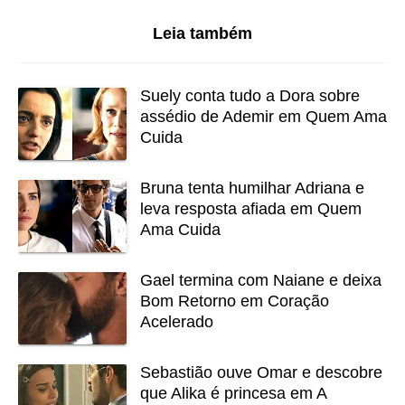
Leia também
Suely conta tudo a Dora sobre
assédio de Ademir em Quem Ama
Cuida
Bruna tenta humilhar Adriana e
leva resposta afiada em Quem
Ama Cuida
Gael termina com Naiane e deixa
Bom Retorno em Coração
Acelerado
Sebastião ouve Omar e descobre
que Alika é princesa em A