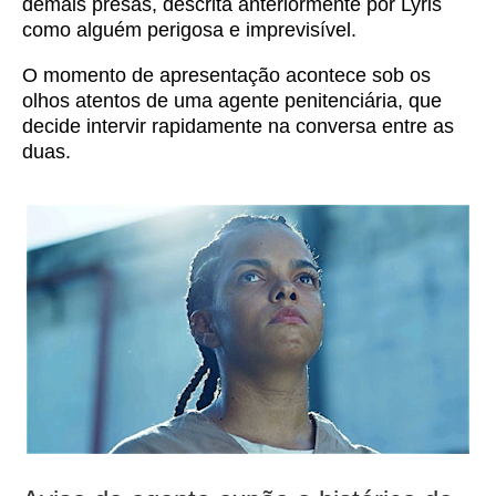
demais presas, descrita anteriormente por Lyris
como alguém perigosa e imprevisível.
O momento de apresentação acontece sob os
olhos atentos de uma agente penitenciária, que
decide intervir rapidamente na conversa entre as
duas.