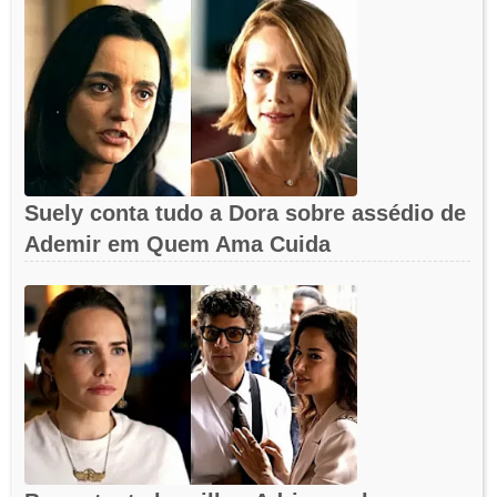
Suely conta tudo a Dora sobre assédio de
Ademir em Quem Ama Cuida