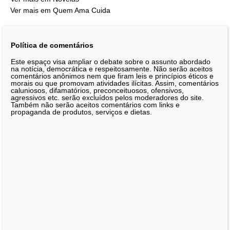
Ver mais em Quem Ama Cuida
Política de comentários
Este espaço visa ampliar o debate sobre o assunto abordado
na notícia, democrática e respeitosamente. Não serão aceitos
comentários anônimos nem que firam leis e princípios éticos e
morais ou que promovam atividades ilícitas. Assim, comentários
caluniosos, difamatórios, preconceituosos, ofensivos,
agressivos etc. serão excluídos pelos moderadores do site.
Também não serão aceitos comentários com links e
propaganda de produtos, serviços e dietas.