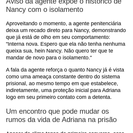
Aviso da agente expõe o histórico de
Nancy com o isolamento
Aproveitando o momento, a agente penitenciária
deixa um recado direto para Nancy, demonstrando
que já está de olho em seu comportamento:
"Interna nova. Espero que ela não tenha nenhuma
queixa sua, hein Nancy. Não quero ter que te
mandar de novo para o isolamento."
A fala da agente reforça o quanto Nancy já é vista
como uma ameaça constante dentro do sistema
prisional, ao mesmo tempo em que estabelece,
indiretamente, uma proteção inicial para Adriana
logo em seu primeiro contato com a detenta.
Um encontro que pode mudar os
rumos da vida de Adriana na prisão