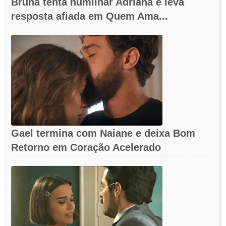
Bruna tenta humilhar Adriana e leva
resposta afiada em Quem Ama...
Gael termina com Naiane e deixa Bom
Retorno em Coração Acelerado