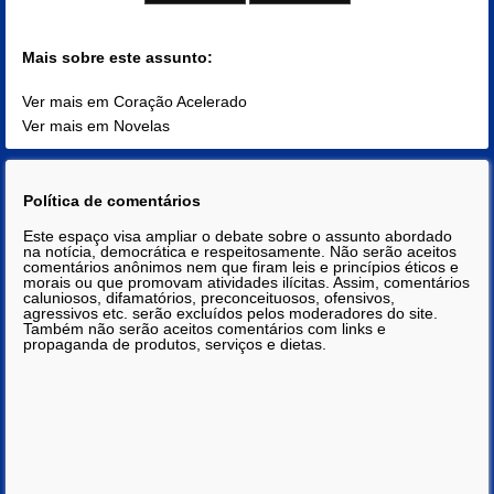
Mais sobre este assunto:
Ver mais em Coração Acelerado
Ver mais em Novelas
Política de comentários
Este espaço visa ampliar o debate sobre o assunto abordado
na notícia, democrática e respeitosamente. Não serão aceitos
comentários anônimos nem que firam leis e princípios éticos e
morais ou que promovam atividades ilícitas. Assim, comentários
caluniosos, difamatórios, preconceituosos, ofensivos,
agressivos etc. serão excluídos pelos moderadores do site.
Também não serão aceitos comentários com links e
propaganda de produtos, serviços e dietas.