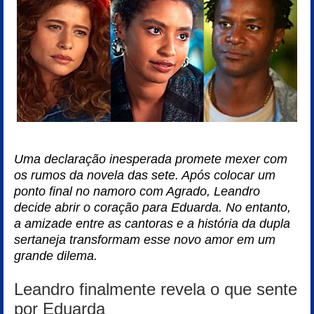
Uma declaração inesperada promete mexer com
os rumos da novela das sete. Após colocar um
ponto final no namoro com Agrado, Leandro
decide abrir o coração para Eduarda. No entanto,
a amizade entre as cantoras e a história da dupla
sertaneja transformam esse novo amor em um
grande dilema.
Leandro finalmente revela o que sente
por Eduarda