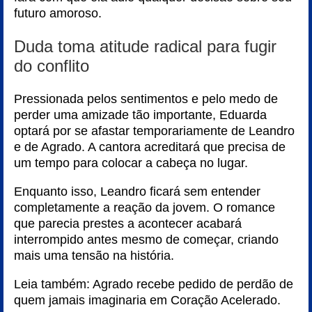
futuro amoroso.
Duda toma atitude radical para fugir
do conflito
Pressionada pelos sentimentos e pelo medo de
perder uma amizade tão importante, Eduarda
optará por se afastar temporariamente de Leandro
e de Agrado. A cantora acreditará que precisa de
um tempo para colocar a cabeça no lugar.
Enquanto isso, Leandro ficará sem entender
completamente a reação da jovem. O romance
que parecia prestes a acontecer acabará
interrompido antes mesmo de começar, criando
mais uma tensão na história.
Leia também:
Agrado recebe pedido de perdão de
quem jamais imaginaria em Coração Acelerado
.