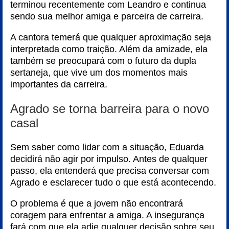
terminou recentemente com Leandro e continua
sendo sua melhor amiga e parceira de carreira.
A cantora temerá que qualquer aproximação seja
interpretada como traição. Além da amizade, ela
também se preocupará com o futuro da dupla
sertaneja, que vive um dos momentos mais
importantes da carreira.
Agrado se torna barreira para o novo
casal
Sem saber como lidar com a situação, Eduarda
decidirá não agir por impulso. Antes de qualquer
passo, ela entenderá que precisa conversar com
Agrado e esclarecer tudo o que está acontecendo.
O problema é que a jovem não encontrará
coragem para enfrentar a amiga. A insegurança
fará com que ela adie qualquer decisão sobre seu