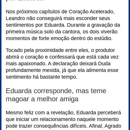
Nos próximos capítulos de Coração Acelerado,
Leandro não conseguirá mais esconder seus
sentimentos por Eduarda. Durante a gravação da
primeira música solo da cantora, os dois viverão
momentos de forte emoção dentro do estúdio.
Tocado pela proximidade entre eles, o produtor
abrirá o coração e confessará que está cada vez
mais apaixonado. A declaração deixará Duda
profundamente mexida, já que ela alimenta esse
sentimento há bastante tempo.
Eduarda corresponde, mas teme
magoar a melhor amiga
Mesmo feliz com a revelação, Eduarda perceberá
que iniciar um relacionamento naquele momento
pode trazer consequências difíceis. Afinal, Agrado