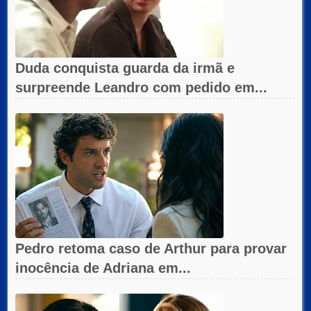
Duda conquista guarda da irmã e
surpreende Leandro com pedido em...
Pedro retoma caso de Arthur para provar
inocência de Adriana em...