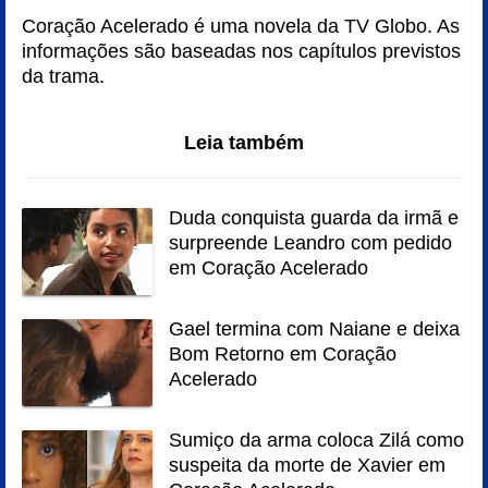
Coração Acelerado é uma novela da TV Globo. As
informações são baseadas nos capítulos previstos
da trama.
Leia também
Duda conquista guarda da irmã e
surpreende Leandro com pedido
em Coração Acelerado
Gael termina com Naiane e deixa
Bom Retorno em Coração
Acelerado
Sumiço da arma coloca Zilá como
suspeita da morte de Xavier em