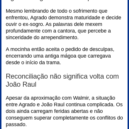
Mesmo lembrando de todo o sofrimento que
enfrentou, Agrado demonstra maturidade e decide
ouvir o ex-sogro. As palavras dele mexem
profundamente com a cantora, que percebe a
sinceridade do arrependimento.
A mocinha então aceita o pedido de desculpas,
encerrando uma antiga mágoa que carregava
desde o início da trama.
Reconciliação não significa volta com
João Raul
Apesar da aproximação com Walmir, a situação
entre Agrado e João Raul continua complicada. Os
dois ainda carregam feridas abertas e não
conseguem superar completamente os conflitos do
passado.