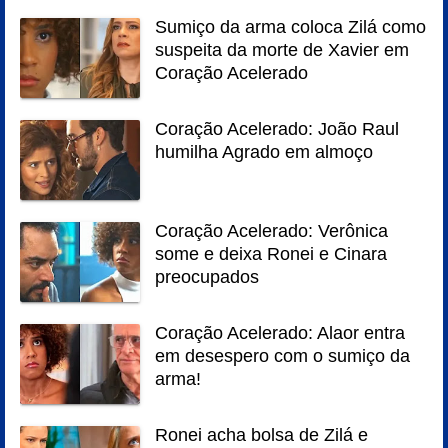
Sumiço da arma coloca Zilá como
suspeita da morte de Xavier em
Coração Acelerado
Coração Acelerado: João Raul
humilha Agrado em almoço
Coração Acelerado: Verônica
some e deixa Ronei e Cinara
preocupados
Coração Acelerado: Alaor entra
em desespero com o sumiço da
arma!
Ronei acha bolsa de Zilá e