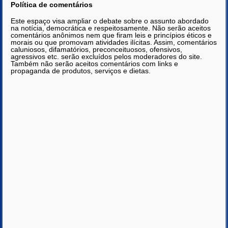
Política de comentários
Este espaço visa ampliar o debate sobre o assunto abordado
na notícia, democrática e respeitosamente. Não serão aceitos
comentários anônimos nem que firam leis e princípios éticos e
morais ou que promovam atividades ilícitas. Assim, comentários
caluniosos, difamatórios, preconceituosos, ofensivos,
agressivos etc. serão excluídos pelos moderadores do site.
Também não serão aceitos comentários com links e
propaganda de produtos, serviços e dietas.