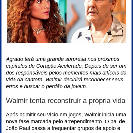
Agrado terá uma grande surpresa nos próximos
capítulos de Coração Acelerado. Depois de ser um
dos responsáveis pelos momentos mais difíceis da
vida da cantora, Walmir decidirá reconhecer seus
erros e buscar o perdão da jovem.
Walmir tenta reconstruir a própria vida
Após admitir seu vício em jogos, Walmir inicia uma
nova fase marcada pelo arrependimento. O pai de
João Raul passa a frequentar grupos de apoio e