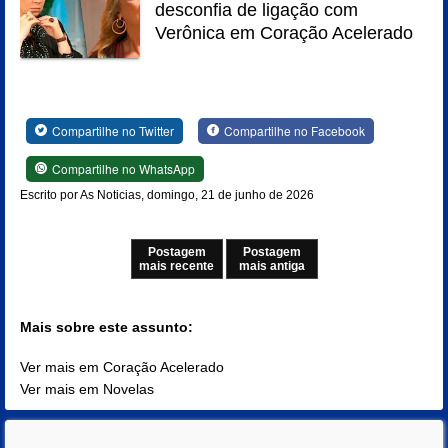
desconfia de ligação com
Verônica em Coração Acelerado
Compartilhe no Twitter
Compartilhe no Facebook
Compartilhe no WhatsApp
Escrito por As Noticias, domingo, 21 de junho de 2026
Postagem
Postagem
mais recente
mais antiga
Mais sobre este assunto:
Ver mais em Coração Acelerado
Ver mais em Novelas