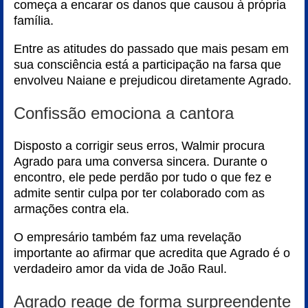
começa a encarar os danos que causou à própria
família.
Entre as atitudes do passado que mais pesam em
sua consciência está a participação na farsa que
envolveu Naiane e prejudicou diretamente Agrado.
Confissão emociona a cantora
Disposto a corrigir seus erros, Walmir procura
Agrado para uma conversa sincera. Durante o
encontro, ele pede perdão por tudo o que fez e
admite sentir culpa por ter colaborado com as
armações contra ela.
O empresário também faz uma revelação
importante ao afirmar que acredita que Agrado é o
verdadeiro amor da vida de João Raul.
Agrado reage de forma surpreendente