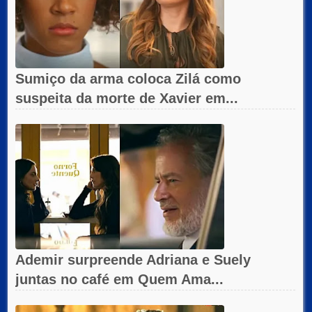
Sumiço da arma coloca Zilá como
suspeita da morte de Xavier em...
Ademir surpreende Adriana e Suely
juntas no café em Quem Ama...