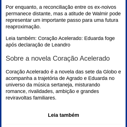
Por enquanto, a reconciliação entre os ex-noivos
permanece distante, mas a atitude de Walmir pode
representar um importante passo para uma futura
reaproximação.
Leia também:
Coração Acelerado: Eduarda foge
após declaração de Leandro
Sobre a novela Coração Acelerado
Coração Acelerado é a novela das sete da Globo e
acompanha a trajetória de Agrado e Eduarda no
universo da música sertaneja, misturando
romance, rivalidades, ambição e grandes
reviravoltas familiares.
Leia também