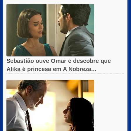
Sebastião ouve Omar e descobre que
Alika é princesa em A Nobreza...