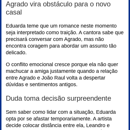
Agrado vira obstáculo para o novo
casal
Eduarda teme que um romance neste momento
seja interpretado como traição. A cantora sabe que
precisará conversar com Agrado, mas não
encontra coragem para abordar um assunto tão
delicado.
O conflito emocional cresce porque ela não quer
machucar a amiga justamente quando a relação
entre Agrado e João Raul volta a despertar
dúvidas e sentimentos antigos.
Duda toma decisão surpreendente
Sem saber como lidar com a situação, Eduarda
opta por se afastar temporariamente. A artista
decide colocar distância entre ela, Leandro e