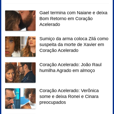
Gael termina com Naiane e deixa
Bom Retorno em Coração
Acelerado
Sumiço da arma coloca Zilá como
suspeita da morte de Xavier em
Coração Acelerado
Coração Acelerado: João Raul
humilha Agrado em almoço
Coração Acelerado: Verônica
some e deixa Ronei e Cinara
preocupados