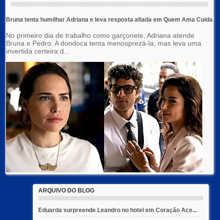
Bruna tenta humilhar Adriana e leva resposta afiada em Quem Ama Cuida
No primeiro dia de trabalho como garçonete, Adriana atende
Bruna e Pedro. A dondoca tenta menosprezá-la, mas leva uma
invertida certeira d...
ARQUIVO DO BLOG
Eduarda surpreende Leandro no hotel em Coração Ace...