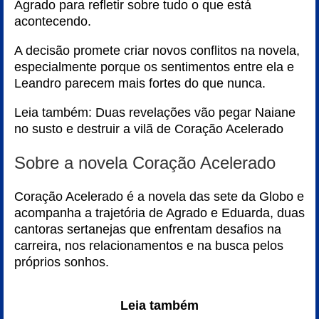
Agrado para refletir sobre tudo o que está
acontecendo.
A decisão promete criar novos conflitos na novela,
especialmente porque os sentimentos entre ela e
Leandro parecem mais fortes do que nunca.
Leia também:
Duas revelações vão pegar Naiane
no susto e destruir a vilã de Coração Acelerado
Sobre a novela Coração Acelerado
Coração Acelerado é a novela das sete da Globo e
acompanha a trajetória de Agrado e Eduarda, duas
cantoras sertanejas que enfrentam desafios na
carreira, nos relacionamentos e na busca pelos
próprios sonhos.
Leia também