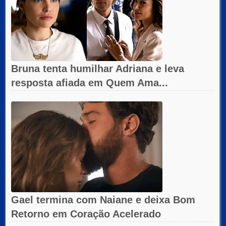
Bruna tenta humilhar Adriana e leva
resposta afiada em Quem Ama...
Gael termina com Naiane e deixa Bom
Retorno em Coração Acelerado