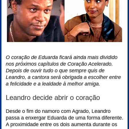
O coração de Eduarda ficará ainda mais dividido
nos próximos capítulos de Coração Acelerado.
Depois de ouvir tudo o que sempre quis de
Leandro, a cantora será obrigada a escolher entre
a felicidade e a lealdade à melhor amiga.
Leandro decide abrir o coração
Desde o fim do namoro com Agrado, Leandro
passa a enxergar Eduarda de uma forma diferente.
A proximidade entre os dois aumenta durante os