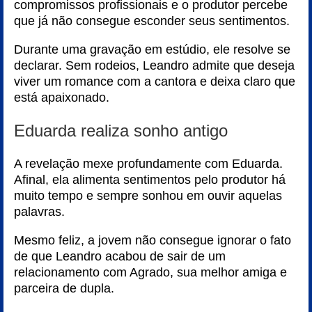
compromissos profissionais e o produtor percebe
que já não consegue esconder seus sentimentos.
Durante uma gravação em estúdio, ele resolve se
declarar. Sem rodeios, Leandro admite que deseja
viver um romance com a cantora e deixa claro que
está apaixonado.
Eduarda realiza sonho antigo
A revelação mexe profundamente com Eduarda.
Afinal, ela alimenta sentimentos pelo produtor há
muito tempo e sempre sonhou em ouvir aquelas
palavras.
Mesmo feliz, a jovem não consegue ignorar o fato
de que Leandro acabou de sair de um
relacionamento com Agrado, sua melhor amiga e
parceira de dupla.