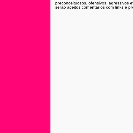
preconceituosos, ofensivos, agressivos 
serão aceitos comentários com links e pr