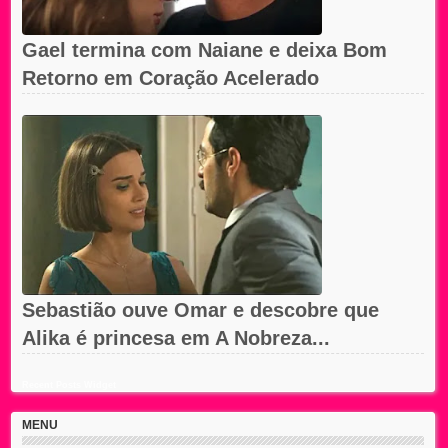
Gael termina com Naiane e deixa Bom
Retorno em Coração Acelerado
Sebastião ouve Omar e descobre que
Alika é princesa em A Nobreza...
Recent Posts Widget
MENU