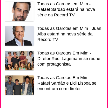
Todas as Garotas em Mim -
Rafael Sardão estará na nova
série da Record TV
Todas as Garotas em Mim - Juan
Alba estará na nova série da
Record TV
Todas as Garotas Em Mim -
Diretor Rudi Lagemann se reúne
com protagonista
Todas as Garotas Em Mim -
Rafael Sardão e Lidi Lisboa se
encontram com diretor