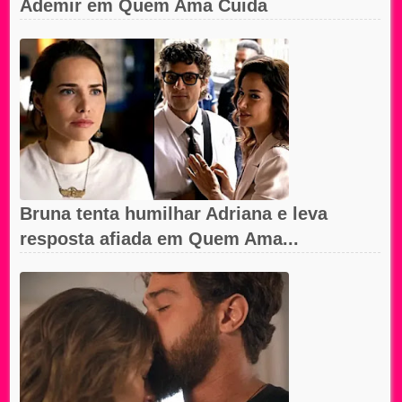
Ademir em Quem Ama Cuida
Bruna tenta humilhar Adriana e leva
resposta afiada em Quem Ama...