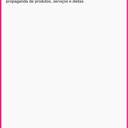
propaganda de produtos, serviços e dietas.