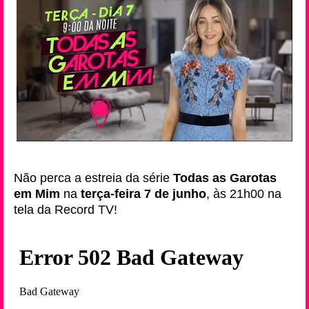
Não perca a estreia da série
Todas as Garotas
em Mim
na
terça-feira
7 de junho
, às 21h00 na
tela da Record TV!