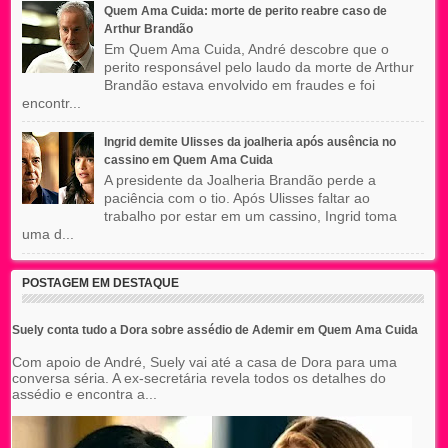
Quem Ama Cuida: morte de perito reabre caso de
Arthur Brandão
Em Quem Ama Cuida, André descobre que o
perito responsável pelo laudo da morte de Arthur
Brandão estava envolvido em fraudes e foi
encontr...
Ingrid demite Ulisses da joalheria após ausência no
cassino em Quem Ama Cuida
A presidente da Joalheria Brandão perde a
paciência com o tio. Após Ulisses faltar ao
trabalho por estar em um cassino, Ingrid toma
uma d...
POSTAGEM EM DESTAQUE
Suely conta tudo a Dora sobre assédio de Ademir em Quem Ama Cuida
Com apoio de André, Suely vai até a casa de Dora para uma
conversa séria. A ex-secretária revela todos os detalhes do
assédio e encontra a...