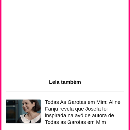
Leia também
Todas As Garotas em Mim: Aline
Fanju revela que Josefa foi
inspirada na avó de autora de
Todas as Garotas em Mim