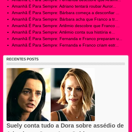
Amanhã É Para Sempre: Adriano tentará roubar Auror...
Amanhã É Para Sempre: Bárbara começa a desconfiar ...
Amanhã É Para Sempre: Bárbara acha que Franco a tr...
Amanhã É Para Sempre: Artêmio descobre que Franco ...
Amanhã É Para Sempre: Artêmio conta sua história e...
Amanhã É Para Sempre: Fernanda e Franco preparam u...
Amanhã É Para Sempre: Fernanda e Franco criam estr...
RECENTES POSTS
Suely conta tudo a Dora sobre assédio de