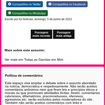
Compartilhe no Twitter
Compartilhe no Facebook
Compartilhe no WhatsApp
Escrito por As Noticias, domingo, 5 de junho de 2022
Postagem
Postagem
mais recente
mais antiga
Mais sobre este assunto:
Ver mais em Todas as Garotas em Mim
Política de comentários
Este espaço visa ampliar o debate sobre o assunto abordado
na notícia, democrática e respeitosamente. Não serão aceitos
comentários anônimos nem que firam leis e princípios éticos e
morais ou que promovam atividades ilícitas. Assim, comentários
caluniosos, difamatórios, preconceituosos, ofensivos,
agressivos etc. serão excluídos pelos moderadores do site.
Também não serão aceitos comentários com links e