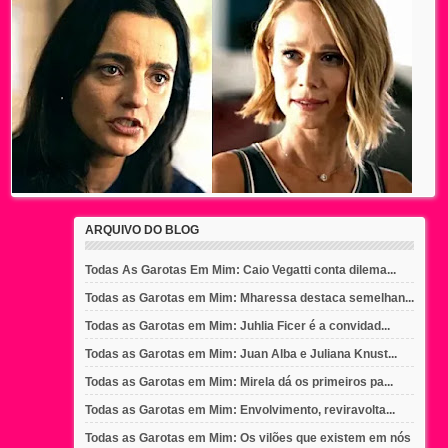
ARQUIVO DO BLOG
Todas As Garotas Em Mim: Caio Vegatti conta dilema...
Todas as Garotas em Mim: Mharessa destaca semelhan...
Todas as Garotas em Mim: Juhlia Ficer é a convidad...
Todas as Garotas em Mim: Juan Alba e Juliana Knust...
Todas as Garotas em Mim: Mirela dá os primeiros pa...
Todas as Garotas em Mim: Envolvimento, reviravolta...
Todas as Garotas em Mim: Os vilões que existem em nós