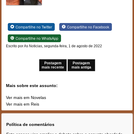
Compartilhe no Twitter
Compartilhe no Facebook
Compartilhe no WhatsApp
Escrito por As Noticias, segunda-feira, 1 de agosto de 2022
Postagem
Postagem
mais recente
mais antiga
Mais sobre este assunto:
Ver mais em Novelas
Ver mais em Reis
Política de comentários