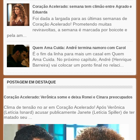
Coração Acelerado: semana tem climão entre Agrado e
Eduarda
Foi dada a largada para as últimas semanas de
Coração Acelerado! Prometendo muitas
reviravoltas, a semana é marcada por boicote e
pela am...
Quem Ama Cuida: André termina namoro com Carol
É o fim da linha para mais um casal em Quem
Ama Cuida. No próximo capítulo, André (Henrique
Barreira) vai colocar um ponto final no relaci...
POSTAGEM EM DESTAQUE
Coração Acelerado: Verônica some e deixa Ronei e Cinara preocupados
Clima de tensão no ar em Coração Acelerado! Após Verônica
(Letícia Isnard) acusar publicamente Janete (Letícia Spiller) de ter
matado seu ...