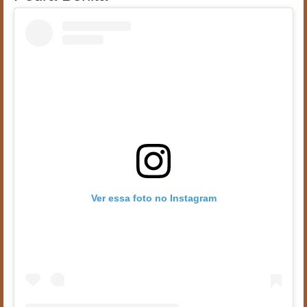
Ver essa foto no Instagram