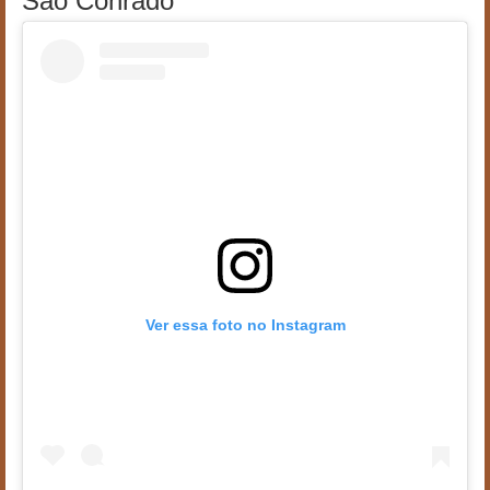
São Conrado
Ver essa foto no Instagram