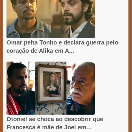
Omar peita Tonho e declara guerra pelo
coração de Alika em A...
Otoniel se choca ao descobrir que
Francesca é mãe de Joel em...