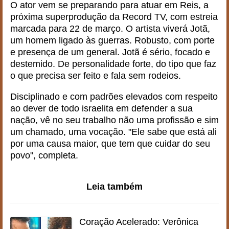
O ator vem se preparando para atuar em Reis, a
próxima superprodução da Record TV, com estreia
marcada para 22 de março. O artista viverá Jotã,
um homem ligado às guerras. Robusto, com porte
e presença de um general. Jotã é sério, focado e
destemido. De personalidade forte, do tipo que faz
o que precisa ser feito e fala sem rodeios.
Disciplinado e com padrões elevados com respeito
ao dever de todo israelita em defender a sua
nação, vê no seu trabalho não uma profissão e sim
um chamado, uma vocação. "Ele sabe que está ali
por uma causa maior, que tem que cuidar do seu
povo", completa.
Leia também
Coração Acelerado: Verônica