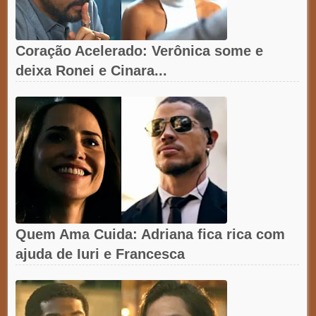
Coração Acelerado: Verônica some e
deixa Ronei e Cinara...
Quem Ama Cuida: Adriana fica rica com
ajuda de Iuri e Francesca