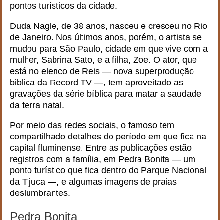
pontos turísticos da cidade.
Duda Nagle, de 38 anos, nasceu e cresceu no Rio
de Janeiro. Nos últimos anos, porém, o artista se
mudou para São Paulo, cidade em que vive com a
mulher, Sabrina Sato, e a filha, Zoe. O ator, que
está no elenco de Reis — nova superprodução
biblica da Record TV —, tem aproveitado as
gravações da série bíblica para matar a saudade
da terra natal.
Por meio das redes sociais, o famoso tem
compartilhado detalhes do período em que fica na
capital fluminense. Entre as publicações estão
registros com a família, em Pedra Bonita — um
ponto turístico que fica dentro do Parque Nacional
da Tijuca —, e algumas imagens de praias
deslumbrantes.
Pedra Bonita