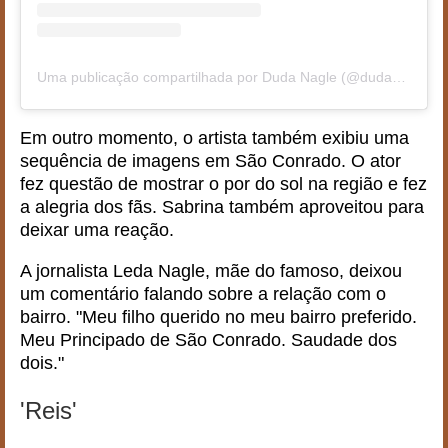
Uma publicação compartilhada por Duda Nagle (@dudanagle)
Em outro momento, o artista também exibiu uma
sequência de imagens em São Conrado. O ator
fez questão de mostrar o por do sol na região e fez
a alegria dos fãs. Sabrina também aproveitou para
deixar uma reação.
A jornalista Leda Nagle, mãe do famoso, deixou
um comentário falando sobre a relação com o
bairro. "Meu filho querido no meu bairro preferido.
Meu Principado de São Conrado. Saudade dos
dois."
'Reis'