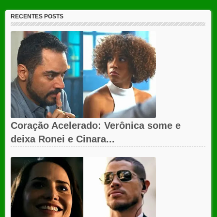
RECENTES POSTS
Coração Acelerado: Verônica some e
deixa Ronei e Cinara...