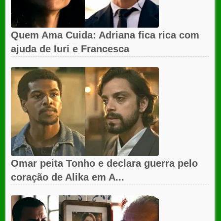
Quem Ama Cuida: Adriana fica rica com
ajuda de Iuri e Francesca
Omar peita Tonho e declara guerra pelo
coração de Alika em A...