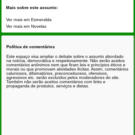
Mais sobre este assunto:
Ver mais em Esmeralda
Ver mais em Novelas
Política de comentários
Este espaço visa ampliar o debate sobre o assunto abordado
na notícia, democrática e respeitosamente. Não serão aceitos
comentários anônimos nem que firam leis e princípios éticos e
morais ou que promovam atividades ilícitas. Assim, comentários
caluniosos, difamatórios, preconceituosos, ofensivos,
agressivos etc. serão excluídos pelos moderadores do site.
Também não serão aceitos comentários com links e
propaganda de produtos, serviços e dietas.