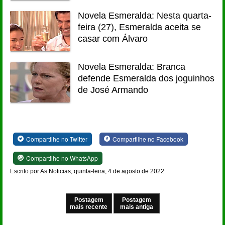
Novela Esmeralda: Nesta quarta-
feira (27), Esmeralda aceita se
casar com Álvaro
Novela Esmeralda: Branca
defende Esmeralda dos joguinhos
de José Armando
Compartilhe no Twitter
Compartilhe no Facebook
Compartilhe no WhatsApp
Escrito por As Noticias, quinta-feira, 4 de agosto de 2022
Postagem
Postagem
mais recente
mais antiga