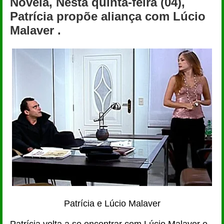
Novela, Nesta quinta-feira (04),
Patrícia propõe aliança com Lúcio
Malaver .
Patrícia e Lúcio Malaver