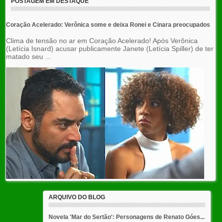
POSTAGEM EM DESTAQUE
Coração Acelerado: Verônica some e deixa Ronei e Cinara preocupados
Clima de tensão no ar em Coração Acelerado! Após Verônica
(Letícia Isnard) acusar publicamente Janete (Letícia Spiller) de ter
matado seu ...
ARQUIVO DO BLOG
Novela 'Mar do Sertão': Personagens de Renato Góes...