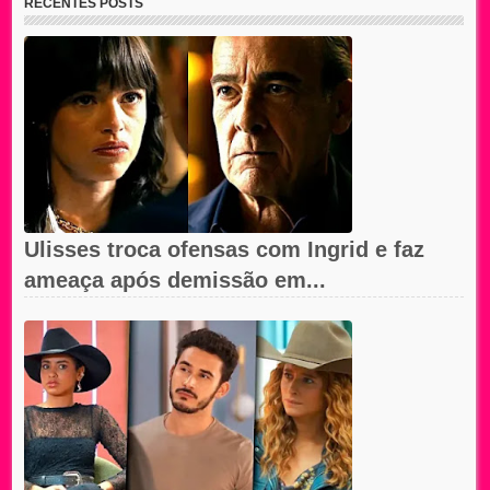
RECENTES POSTS
Ulisses troca ofensas com Ingrid e faz
ameaça após demissão em...