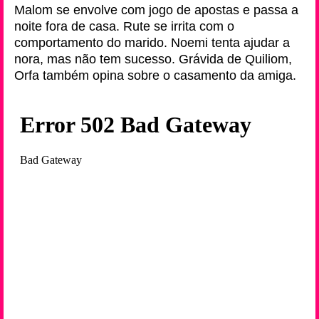
Malom se envolve com jogo de apostas e passa a
noite fora de casa. Rute se irrita com o
comportamento do marido. Noemi tenta ajudar a
nora, mas não tem sucesso. Grávida de Quiliom,
Orfa também opina sobre o casamento da amiga.