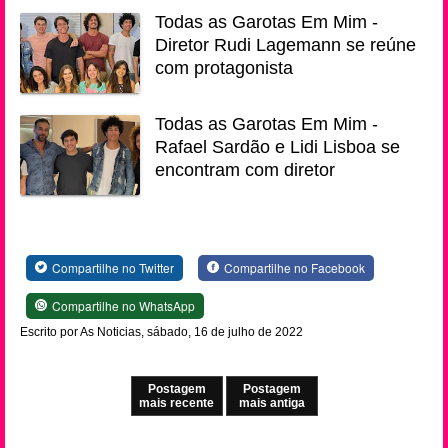
Todas as Garotas Em Mim -
Diretor Rudi Lagemann se reúne
com protagonista
Todas as Garotas Em Mim -
Rafael Sardão e Lidi Lisboa se
encontram com diretor
Compartilhe no Twitter
Compartilhe no Facebook
Compartilhe no WhatsApp
Escrito por As Noticias, sábado, 16 de julho de 2022
Postagem
Postagem
mais recente
mais antiga