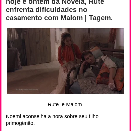
hoje e ontem da Novela, Rute
enfrenta dificuldades no
casamento com Malom | Tagem.
Rute e Malom
Noemi aconselha a nora sobre seu filho
primogênito.