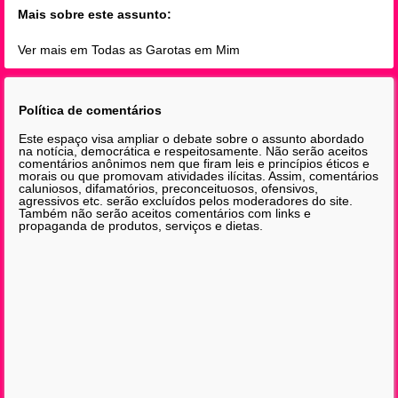
Mais sobre este assunto:
Ver mais em Todas as Garotas em Mim
Política de comentários
Este espaço visa ampliar o debate sobre o assunto abordado
na notícia, democrática e respeitosamente. Não serão aceitos
comentários anônimos nem que firam leis e princípios éticos e
morais ou que promovam atividades ilícitas. Assim, comentários
caluniosos, difamatórios, preconceituosos, ofensivos,
agressivos etc. serão excluídos pelos moderadores do site.
Também não serão aceitos comentários com links e
propaganda de produtos, serviços e dietas.