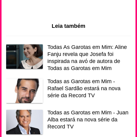
Leia também
Todas As Garotas em Mim: Aline
Fanju revela que Josefa foi
inspirada na avó de autora de
Todas as Garotas em Mim
Todas as Garotas em Mim -
Rafael Sardão estará na nova
série da Record TV
Todas as Garotas em Mim - Juan
Alba estará na nova série da
Record TV