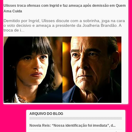
Ulisses troca ofensas com Ingrid e faz ameaça após demissão em Quem
Ama Cuida
Demitido por Ingrid, Ulisses discute com a sobrinha, joga na cara
o voto decisivo e ameaça a presidente da Joalheria Brandão. A
troca de i...
ARQUIVO DO BLOG
Novela Reis: “Nossa identificação foi imediata”, d...