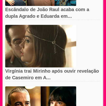
Escândalo de João Raul acaba com a
dupla Agrado e Eduarda em...
Virgínia trai Mirinho após ouvir revelação
de Casemiro em A...