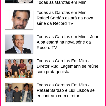
Todas as Garotas em Mim
Todas as Garotas em Mim -
Rafael Sardão estará na nova
série da Record TV
Todas as Garotas em Mim - Juan
Alba estará na nova série da
Record TV
Todas as Garotas Em Mim -
Diretor Rudi Lagemann se reúne
com protagonista
Todas as Garotas Em Mim -
Rafael Sardão e Lidi Lisboa se
encontram com diretor