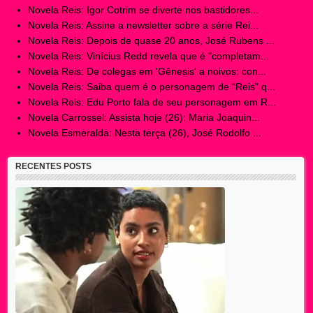
Novela Reis: Igor Cotrim se diverte nos bastidores...
Novela Reis: Assine a newsletter sobre a série Rei...
Novela Reis: Depois de quase 20 anos, José Rubens ...
Novela Reis: Vinícius Redd revela que é "completam...
Novela Reis: De colegas em 'Gênesis' a noivos: con...
Novela Reis: Saiba quem é o personagem de “Reis” q...
Novela Reis: Edu Porto fala de seu personagem em R...
Novela Carrossel: Assista hoje (26): Maria Joaquin...
Novela Esmeralda: Nesta terça (26), José Rodolfo ...
RECENTES POSTS