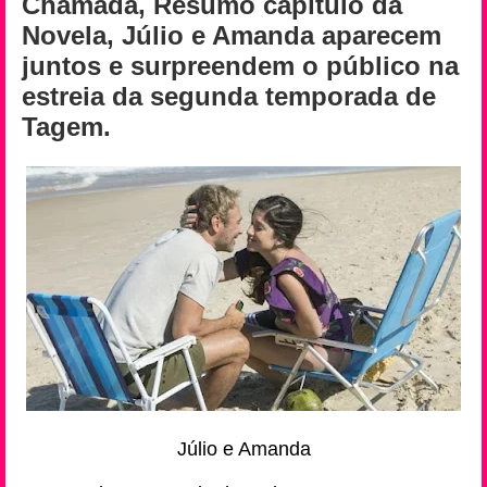
Chamada, Resumo capítulo da
Novela, Júlio e Amanda aparecem
juntos e surpreendem o público na
estreia da segunda temporada de
Tagem.
Júlio e Amanda