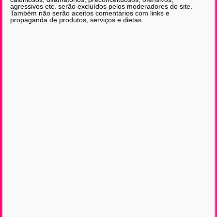
agressivos etc. serão excluídos pelos moderadores do site.
Também não serão aceitos comentários com links e
propaganda de produtos, serviços e dietas.