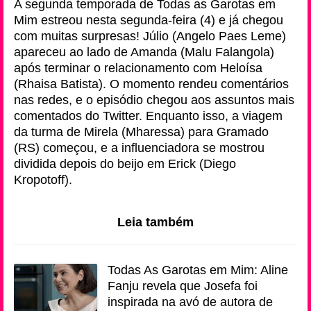
A segunda temporada de Todas as Garotas em
Mim estreou nesta segunda-feira (4) e já chegou
com muitas surpresas! Júlio (Angelo Paes Leme)
apareceu ao lado de Amanda (Malu Falangola)
após terminar o relacionamento com Heloísa
(Rhaisa Batista). O momento rendeu comentários
nas redes, e o episódio chegou aos assuntos mais
comentados do Twitter. Enquanto isso, a viagem
da turma de Mirela (Mharessa) para Gramado
(RS) começou, e a influenciadora se mostrou
dividida depois do beijo em Erick (Diego
Kropotoff).
Leia também
Todas As Garotas em Mim: Aline
Fanju revela que Josefa foi
inspirada na avó de autora de