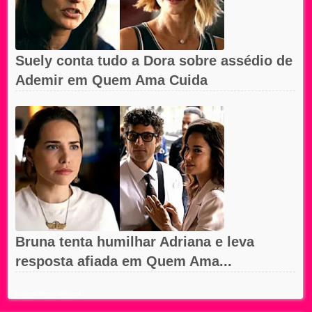
Suely conta tudo a Dora sobre assédio de
Ademir em Quem Ama Cuida
Bruna tenta humilhar Adriana e leva
resposta afiada em Quem Ama...
Recent Posts Widget