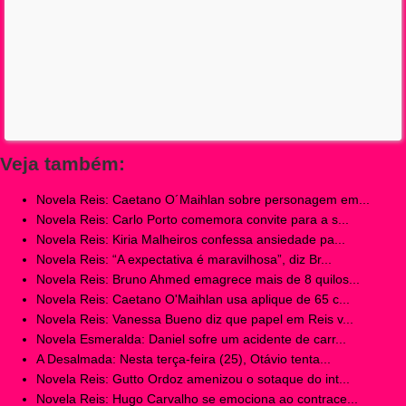
Veja também:
Novela Reis: Caetano O´Maihlan sobre personagem em...
Novela Reis: Carlo Porto comemora convite para a s...
Novela Reis: Kiria Malheiros confessa ansiedade pa...
Novela Reis: “A expectativa é maravilhosa”, diz Br...
Novela Reis: Bruno Ahmed emagrece mais de 8 quilos...
Novela Reis: Caetano O'Maihlan usa aplique de 65 c...
Novela Reis: Vanessa Bueno diz que papel em Reis v...
Novela Esmeralda: Daniel sofre um acidente de carr...
A Desalmada: Nesta terça-feira (25), Otávio tenta...
Novela Reis: Gutto Ordoz amenizou o sotaque do int...
Novela Reis: Hugo Carvalho se emociona ao contrace...