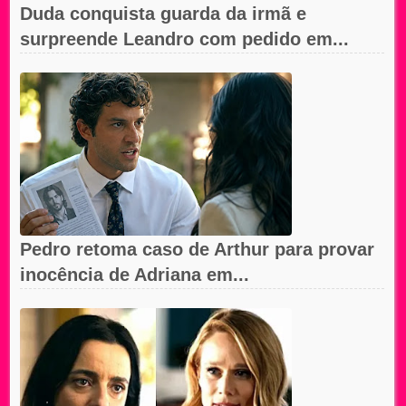
Duda conquista guarda da irmã e
surpreende Leandro com pedido em...
Pedro retoma caso de Arthur para provar
inocência de Adriana em...