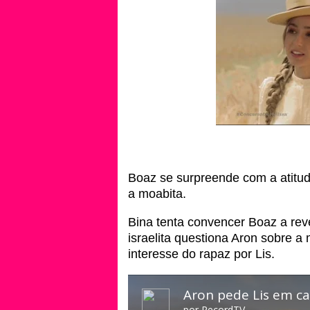
Boaz se surpreende com a atitud
a moabita.
Bina tenta convencer Boaz a rev
israelita questiona Aron sobre a
interesse do rapaz por Lis.