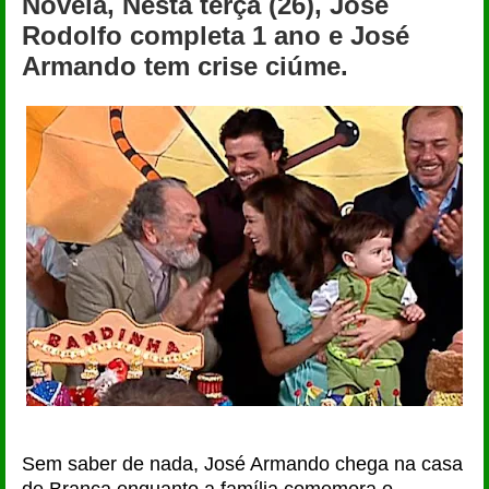
Novela, Nesta terça (26), José
Rodolfo completa 1 ano e José
Armando tem crise ciúme.
Sem saber de nada, José Armando chega na casa