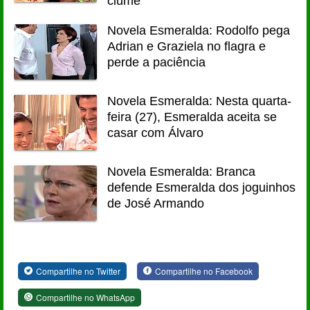
ciúme
Novela Esmeralda: Rodolfo pega
Adrian e Graziela no flagra e
perde a paciência
Novela Esmeralda: Nesta quarta-
feira (27), Esmeralda aceita se
casar com Álvaro
Novela Esmeralda: Branca
defende Esmeralda dos joguinhos
de José Armando
Compartilhe no Twitter
Compartilhe no Facebook
Compartilhe no WhatsApp