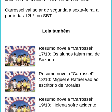
Carrossel vai ao ar de segunda a sexta-feira, a
partir das 12h*, no SBT.
Leia também
Resumo novela “Carrossel”
17/10: Os alunos falam mal de
Suzana
Resumo novela “Carrossel”
18/10: Miguel e Rafael vão ao
escritório de Morales
Resumo novela “Carrossel”
19/10: Helena sofre acidente