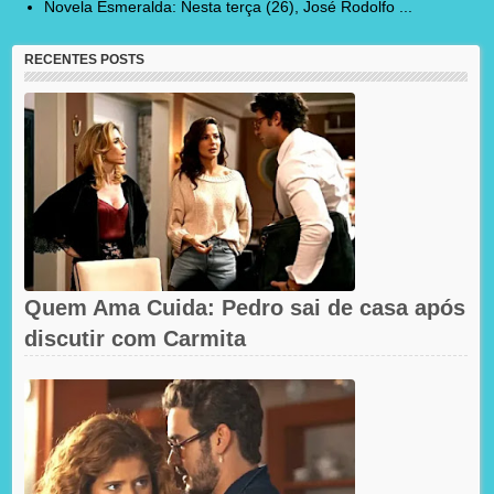
Novela Esmeralda: Nesta terça (26), José Rodolfo ...
RECENTES POSTS
Quem Ama Cuida: Pedro sai de casa após
discutir com Carmita