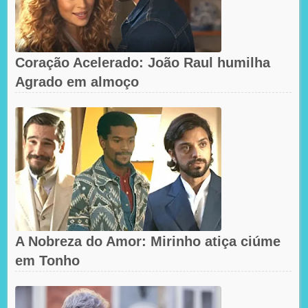
Coração Acelerado: João Raul humilha
Agrado em almoço
A Nobreza do Amor: Mirinho atiça ciúme
em Tonho