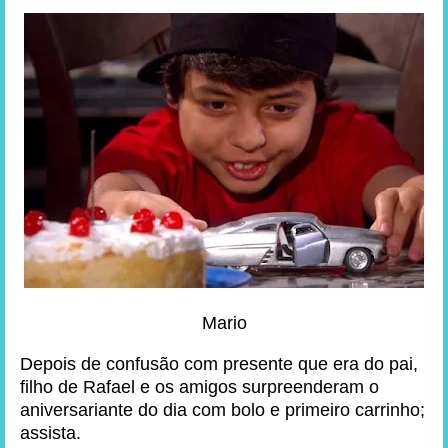
Mario
Depois de confusão com presente que era do pai,
filho de Rafael e os amigos surpreenderam o
aniversariante do dia com bolo e primeiro carrinho;
assista.