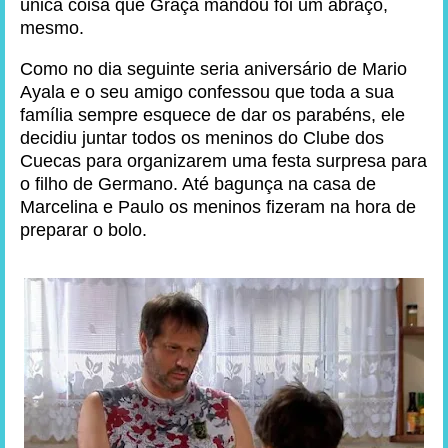
única coisa que Graça mandou foi um abraço,
mesmo.
Como no dia seguinte seria aniversário de Mario
Ayala e o seu amigo confessou que toda a sua
família sempre esquece de dar os parabéns, ele
decidiu juntar todos os meninos do Clube dos
Cuecas para organizarem uma festa surpresa para
o filho de Germano. Até bagunça na casa de
Marcelina e Paulo os meninos fizeram na hora de
preparar o bolo.