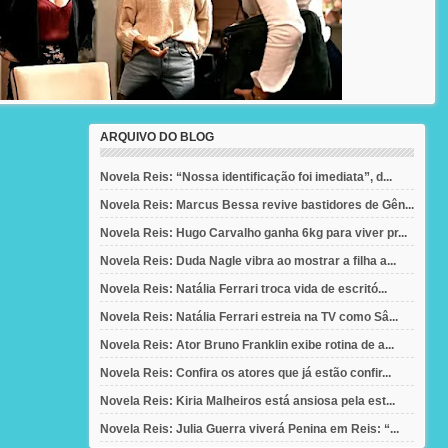
ARQUIVO DO BLOG
Novela Reis: “Nossa identificação foi imediata”, d...
Novela Reis: Marcus Bessa revive bastidores de Gên...
Novela Reis: Hugo Carvalho ganha 6kg para viver pr...
Novela Reis: Duda Nagle vibra ao mostrar a filha a...
Novela Reis: Natália Ferrari troca vida de escritó...
Novela Reis: Natália Ferrari estreia na TV como Sâ...
Novela Reis: Ator Bruno Franklin exibe rotina de a...
Novela Reis: Confira os atores que já estão confir...
Novela Reis: Kiria Malheiros está ansiosa pela est...
Novela Reis: Julia Guerra viverá Penina em Reis: “...