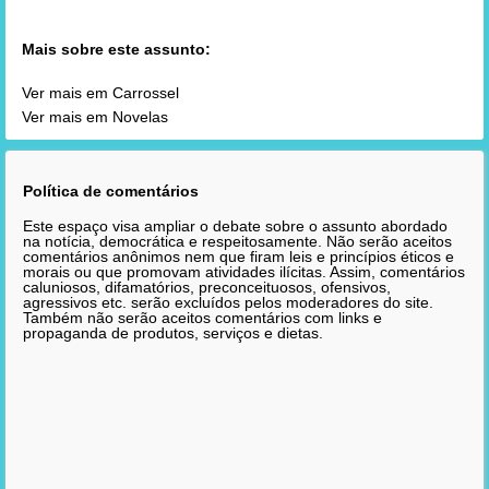
Mais sobre este assunto:
Ver mais em Carrossel
Ver mais em Novelas
Política de comentários
Este espaço visa ampliar o debate sobre o assunto abordado
na notícia, democrática e respeitosamente. Não serão aceitos
comentários anônimos nem que firam leis e princípios éticos e
morais ou que promovam atividades ilícitas. Assim, comentários
caluniosos, difamatórios, preconceituosos, ofensivos,
agressivos etc. serão excluídos pelos moderadores do site.
Também não serão aceitos comentários com links e
propaganda de produtos, serviços e dietas.