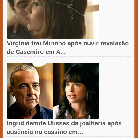
Virgínia trai Mirinho após ouvir revelação
de Casemiro em A...
Ingrid demite Ulisses da joalheria após
ausência no cassino em...