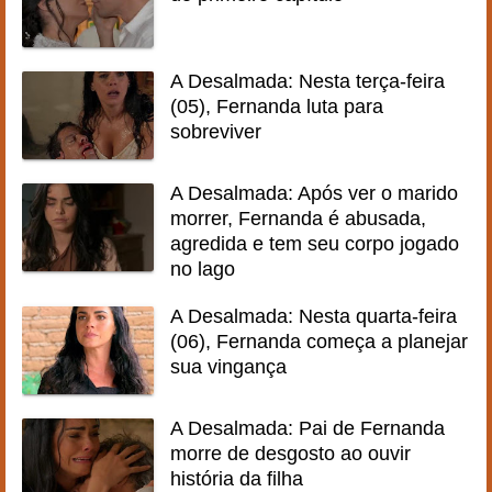
A Desalmada: Nesta terça-feira
(05), Fernanda luta para
sobreviver
A Desalmada: Após ver o marido
morrer, Fernanda é abusada,
agredida e tem seu corpo jogado
no lago
A Desalmada: Nesta quarta-feira
(06), Fernanda começa a planejar
sua vingança
A Desalmada: Pai de Fernanda
morre de desgosto ao ouvir
história da filha