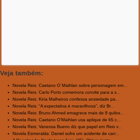
Veja também:
Novela Reis: Caetano O´Maihlan sobre personagem em...
Novela Reis: Carlo Porto comemora convite para a s...
Novela Reis: Kiria Malheiros confessa ansiedade pa...
Novela Reis: “A expectativa é maravilhosa”, diz Br...
Novela Reis: Bruno Ahmed emagrece mais de 8 quilos...
Novela Reis: Caetano O'Maihlan usa aplique de 65 c...
Novela Reis: Vanessa Bueno diz que papel em Reis v...
Novela Esmeralda: Daniel sofre um acidente de carr...