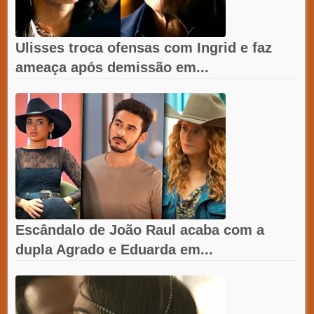
Ulisses troca ofensas com Ingrid e faz
ameaça após demissão em...
Escândalo de João Raul acaba com a
dupla Agrado e Eduarda em...