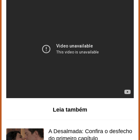
Leia também
A Desalmada: Confira o desfecho
do primeiro capítulo