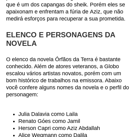
que é um dos capangas do sheik. Porém eles se
apaixonam e enfrentam a fúria de Aziz, que não
medirá esforços para recuperar a sua prometida.
ELENCO E PERSONAGENS DA
NOVELA
O elenco da novela Órfãos da Terra é bastante
conhecido. Além de atores veteranos, a Globo
escalou vários artistas novatos, porém com um
bom histórico de trabalhos na emissora. Abaixo
você confere alguns nomes da novela e o perfil do
personagem:
Julia Dalavia como Laila
Renato Góes como Jamil
Herson Capri como Aziz Abdallah
Alice Wegmann como Dalila