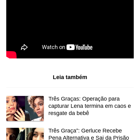
Leia também
Três Graças: Operação para
capturar Lena termina em caos e
resgate da bebê
Três Graça”: Gerluce Recebe
Pena Alternativa e Sai da Prisão