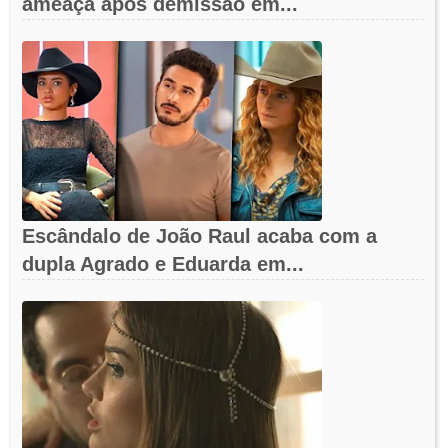
ameaça após demissão em...
Escândalo de João Raul acaba com a
dupla Agrado e Eduarda em...