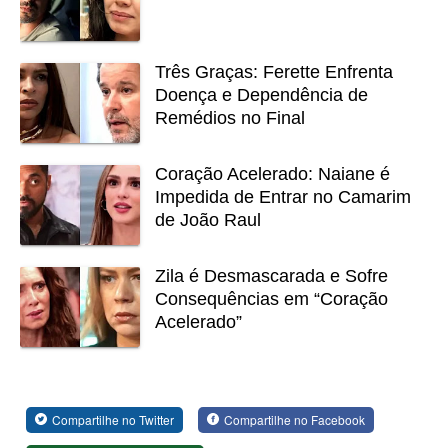
Três Graças: Ferette Enfrenta
Doença e Dependência de
Remédios no Final
Coração Acelerado: Naiane é
Impedida de Entrar no Camarim
de João Raul
Zila é Desmascarada e Sofre
Consequências em “Coração
Acelerado”
Compartilhe no Twitter
Compartilhe no Facebook