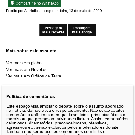
Compartilhe no WhatsApp
Escrito por As Noticias, segunda-feira, 13 de maio de 2019
Postagem
Postagem
mais recente
mais antiga
Mais sobre este assunto:
Ver mais em globo
Ver mais em Novelas
Ver mais em Órfãos da Terra
Política de comentários
Este espaço visa ampliar o debate sobre o assunto abordado
na notícia, democrática e respeitosamente. Não serão aceitos
comentários anônimos nem que firam leis e princípios éticos e
morais ou que promovam atividades ilícitas. Assim, comentários
caluniosos, difamatórios, preconceituosos, ofensivos,
agressivos etc. serão excluídos pelos moderadores do site.
Também não serão aceitos comentários com links e