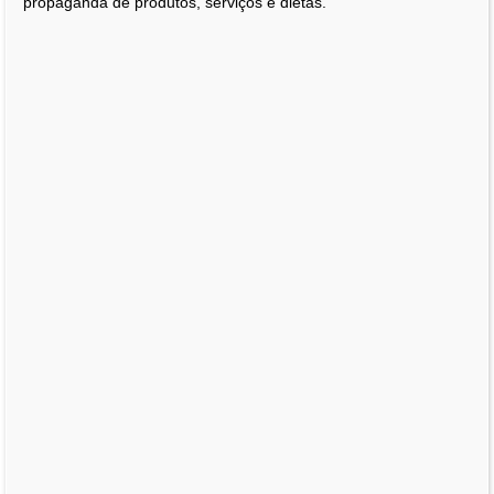
propaganda de produtos, serviços e dietas.