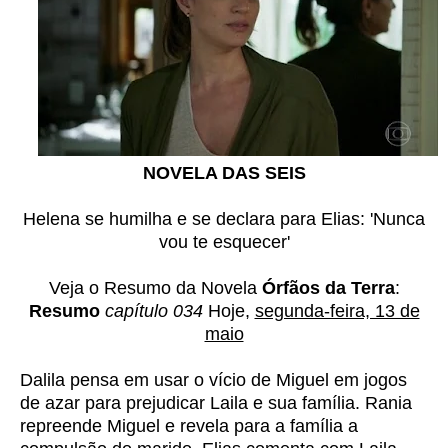
NOVELA DAS SEIS
Helena se humilha e se declara para Elias: 'Nunca
vou te esquecer'
Veja o Resumo da Novela
Órfãos da Terra
:
Resumo
capítulo 034
Hoje,
segunda-feira, 13 de
maio
Dalila pensa em usar o vício de Miguel em jogos
de azar para prejudicar Laila e sua família. Rania
repreende Miguel e revela para a família a