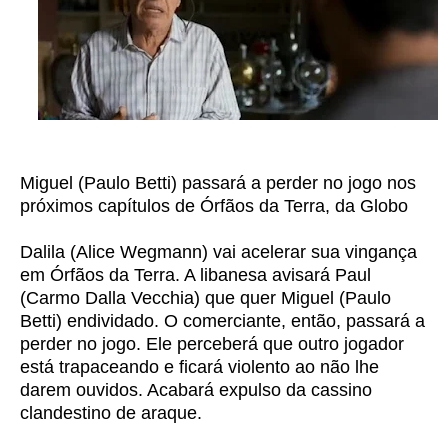
Miguel (Paulo Betti) passará a perder no jogo nos
próximos capítulos de Órfãos da Terra, da Globo
Dalila (Alice Wegmann) vai acelerar sua vingança
em Órfãos da Terra. A libanesa avisará Paul
(Carmo Dalla Vecchia) que quer Miguel (Paulo
Betti) endividado. O comerciante, então, passará a
perder no jogo. Ele perceberá que outro jogador
está trapaceando e ficará violento ao não lhe
darem ouvidos. Acabará expulso da cassino
clandestino de araque.