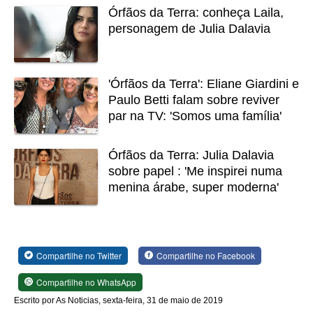
Órfãos da Terra: conheça Laila,
personagem de Julia Dalavia
'Órfãos da Terra': Eliane Giardini e
Paulo Betti falam sobre reviver
par na TV: 'Somos uma família'
Órfãos da Terra: Julia Dalavia
sobre papel : 'Me inspirei numa
menina árabe, super moderna'
Compartilhe no Twitter
Compartilhe no Facebook
Compartilhe no WhatsApp
Escrito por As Noticias, sexta-feira, 31 de maio de 2019