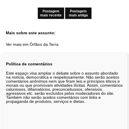
Postagem
Postagem
mais recente
mais antiga
Mais sobre este assunto:
Ver mais em Órfãos da Terra
Política de comentários
Este espaço visa ampliar o debate sobre o assunto abordado
na notícia, democrática e respeitosamente. Não serão aceitos
comentários anônimos nem que firam leis e princípios éticos e
morais ou que promovam atividades ilícitas. Assim, comentários
caluniosos, difamatórios, preconceituosos, ofensivos,
agressivos etc. serão excluídos pelos moderadores do site.
Também não serão aceitos comentários com links e
propaganda de produtos, serviços e dietas.