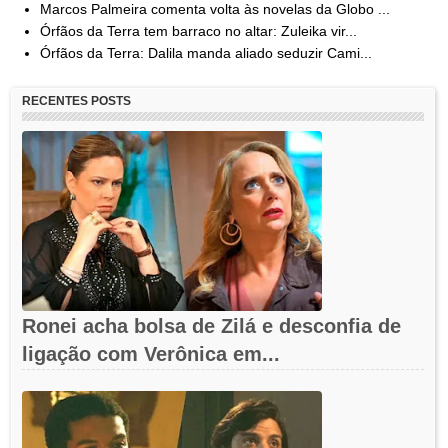
Marcos Palmeira comenta volta às novelas da Globo ...
Órfãos da Terra tem barraco no altar: Zuleika vir...
Órfãos da Terra: Dalila manda aliado seduzir Cami...
RECENTES POSTS
Ronei acha bolsa de Zilá e desconfia de
ligação com Verônica em...