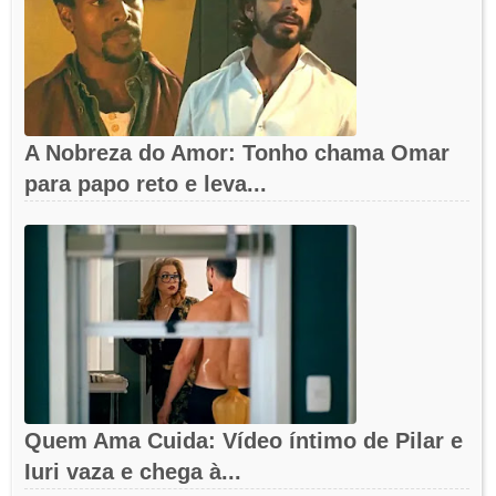
A Nobreza do Amor: Tonho chama Omar
para papo reto e leva...
Quem Ama Cuida: Vídeo íntimo de Pilar e
Iuri vaza e chega à...