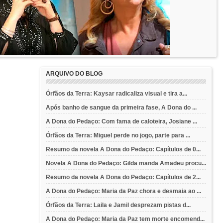
ARQUIVO DO BLOG
Órfãos da Terra: Kaysar radicaliza visual e tira a...
Após banho de sangue da primeira fase, A Dona do ...
A Dona do Pedaço: Com fama de caloteira, Josiane ...
Órfãos da Terra: Miguel perde no jogo, parte para ...
Resumo da novela A Dona do Pedaço: Capítulos de 0...
Novela A Dona do Pedaço: Gilda manda Amadeu procu...
Resumo da novela A Dona do Pedaço: Capítulos de 2...
A Dona do Pedaço: Maria da Paz chora e desmaia ao ...
Órfãos da Terra: Laila e Jamil desprezam pistas d...
A Dona do Pedaço: Maria da Paz tem morte encomend...