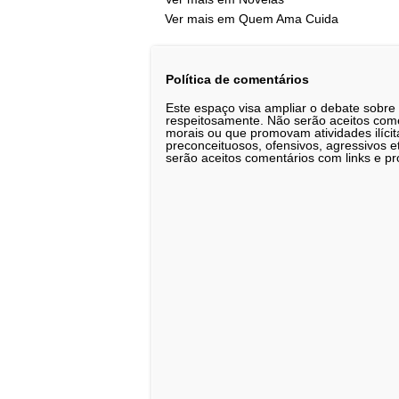
Ver mais em Quem Ama Cuida
Política de comentários
Este espaço visa ampliar o debate sobre
respeitosamente. Não serão aceitos comen
morais ou que promovam atividades ilícit
preconceituosos, ofensivos, agressivos 
serão aceitos comentários com links e pr