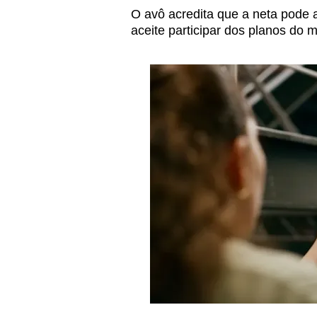
O avô acredita que a neta pode
aceite participar dos planos do mi