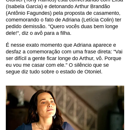
(Isabela Garcia) e detonando Arthur Brandão
(Antônio Fagundes) pela proposta de casamento,
comemorando o fato de Adriana (Letícia Colin) ter
pedido demissão. "Quero vocês duas bem longe
dele!", diz o avô para a filha.
É nesse exato momento que Adriana aparece e
desfaz a comemoração com uma frase direta: "Vai
ser difícil a gente ficar longe do Arthur, vô. Porque
eu vou me casar com ele." O silêncio que se
segue diz tudo sobre o estado de Otoniel.