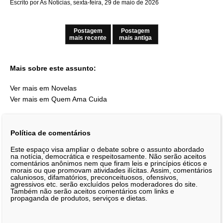
Escrito por As Noticias, sexta-feira, 29 de maio de 2026
Postagem
Postagem
mais recente
mais antiga
Mais sobre este assunto:
Ver mais em Novelas
Ver mais em Quem Ama Cuida
Política de comentários
Este espaço visa ampliar o debate sobre o assunto abordado
na notícia, democrática e respeitosamente. Não serão aceitos
comentários anônimos nem que firam leis e princípios éticos e
morais ou que promovam atividades ilícitas. Assim, comentários
caluniosos, difamatórios, preconceituosos, ofensivos,
agressivos etc. serão excluídos pelos moderadores do site.
Também não serão aceitos comentários com links e
propaganda de produtos, serviços e dietas.