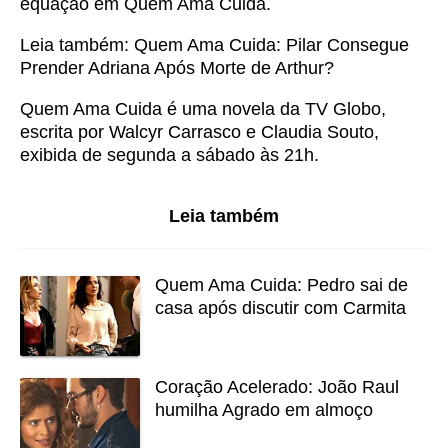
equação em Quem Ama Cuida.
Leia também:
Quem Ama Cuida: Pilar Consegue
Prender Adriana Após Morte de Arthur?
Quem Ama Cuida é uma novela da TV Globo,
escrita por Walcyr Carrasco e Claudia Souto,
exibida de segunda a sábado às 21h.
Leia também
Quem Ama Cuida: Pedro sai de
casa após discutir com Carmita
Coração Acelerado: João Raul
humilha Agrado em almoço