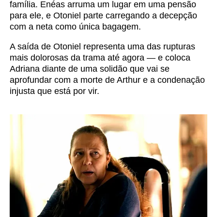
família. Enéas arruma um lugar em uma pensão
para ele, e Otoniel parte carregando a decepção
com a neta como única bagagem.
A saída de Otoniel representa uma das rupturas
mais dolorosas da trama até agora — e coloca
Adriana diante de uma solidão que vai se
aprofundar com a morte de Arthur e a condenação
injusta que está por vir.