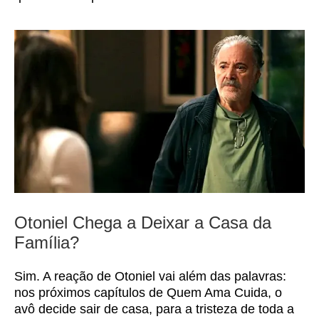
Otoniel Chega a Deixar a Casa da
Família?
Sim. A reação de Otoniel vai além das palavras:
nos próximos capítulos de Quem Ama Cuida, o
avô decide sair de casa, para a tristeza de toda a