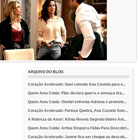
ARQUIVO DO BLOG
Coração Acelerado: Gael convida Ana Castela para e...
Quem Ama Cuida: Pilar declara guerra e ameaça tira...
Quem Ama Cuida: Otoniel enfrenta Adriana e promete...
Coração Acelerado: Furiosa Quebra, Ana Castela Som...
A Nobreza do Amor: Kênia Revela Segredo Íntimo Ant...
Quem Ama Cuida: Arthur Empurra Fábia Para Descobri...
Coração Acelerado: Janete fica em choque ao descob...