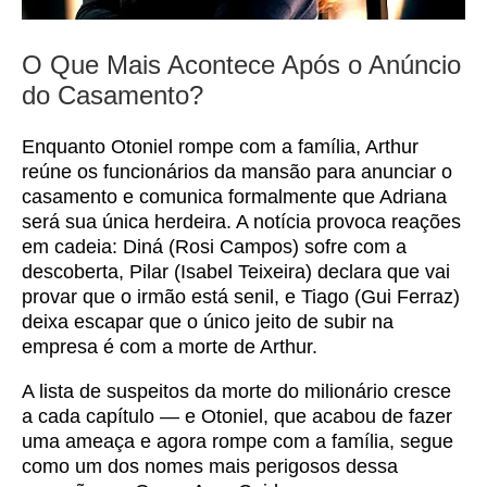
O Que Mais Acontece Após o Anúncio
do Casamento?
Enquanto Otoniel rompe com a família, Arthur
reúne os funcionários da mansão para anunciar o
casamento e comunica formalmente que Adriana
será sua única herdeira. A notícia provoca reações
em cadeia: Diná (Rosi Campos) sofre com a
descoberta, Pilar (Isabel Teixeira) declara que vai
provar que o irmão está senil, e Tiago (Gui Ferraz)
deixa escapar que o único jeito de subir na
empresa é com a morte de Arthur.
A lista de suspeitos da morte do milionário cresce
a cada capítulo — e Otoniel, que acabou de fazer
uma ameaça e agora rompe com a família, segue
como um dos nomes mais perigosos dessa