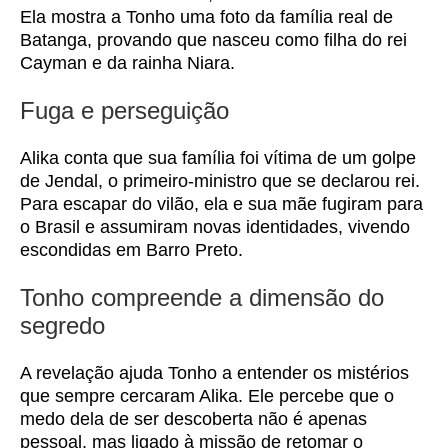
Ela mostra a Tonho uma foto da família real de
Batanga, provando que nasceu como filha do rei
Cayman e da rainha Niara.
Fuga e perseguição
Alika conta que sua família foi vítima de um golpe
de Jendal, o primeiro-ministro que se declarou rei.
Para escapar do vilão, ela e sua mãe fugiram para
o Brasil e assumiram novas identidades, vivendo
escondidas em Barro Preto.
Tonho compreende a dimensão do
segredo
A revelação ajuda Tonho a entender os mistérios
que sempre cercaram Alika. Ele percebe que o
medo dela de ser descoberta não é apenas
pessoal, mas ligado à missão de retomar o