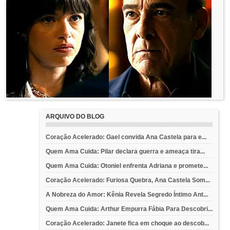
ARQUIVO DO BLOG
Coração Acelerado: Gael convida Ana Castela para e...
Quem Ama Cuida: Pilar declara guerra e ameaça tira...
Quem Ama Cuida: Otoniel enfrenta Adriana e promete...
Coração Acelerado: Furiosa Quebra, Ana Castela Som...
A Nobreza do Amor: Kênia Revela Segredo Íntimo Ant...
Quem Ama Cuida: Arthur Empurra Fábia Para Descobri...
Coração Acelerado: Janete fica em choque ao descob...