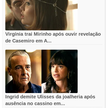
Virgínia trai Mirinho após ouvir revelação
de Casemiro em A...
Ingrid demite Ulisses da joalheria após
ausência no cassino em...