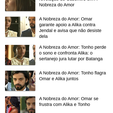
Nobreza do Amor
A Nobreza do Amor: Omar
garante apoio a Alika contra
Jendal e avisa que não desiste
dela
A Nobreza do Amor: Tonho perde
o sono e confronta Alika: o
sertanejo jura lutar por Batanga
A Nobreza do Amor: Tonho flagra
Omar e Alika juntos
A Nobreza do Amor: Omar se
frustra com Alika e Tonho