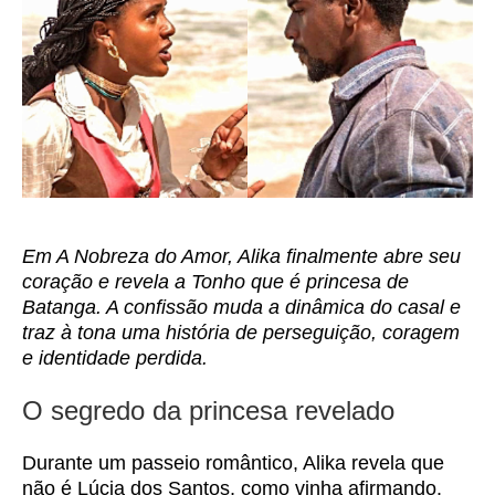
Em A Nobreza do Amor, Alika finalmente abre seu
coração e revela a Tonho que é princesa de
Batanga. A confissão muda a dinâmica do casal e
traz à tona uma história de perseguição, coragem
e identidade perdida.
O segredo da princesa revelado
Durante um passeio romântico, Alika revela que
não é Lúcia dos Santos, como vinha afirmando.