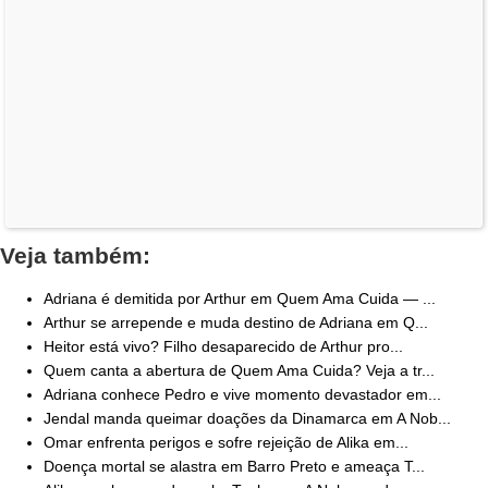
Veja também:
Adriana é demitida por Arthur em Quem Ama Cuida — ...
Arthur se arrepende e muda destino de Adriana em Q...
Heitor está vivo? Filho desaparecido de Arthur pro...
Quem canta a abertura de Quem Ama Cuida? Veja a tr...
Adriana conhece Pedro e vive momento devastador em...
Jendal manda queimar doações da Dinamarca em A Nob...
Omar enfrenta perigos e sofre rejeição de Alika em...
Doença mortal se alastra em Barro Preto e ameaça T...