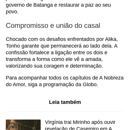
governo de Batanga e restaurar a paz ao seu
povo.
Compromisso e união do casal
Chocado com os desafios enfrentados por Alika,
Tonho garante que permanecerá ao lado dela. A
confissão fortalece a ligação entre os dois e
transforma a forma como ele vê a amada,
valorizando sua coragem e determinação.
Para acompanhar todos os capítulos de
A Nobreza
do Amor
, siga a programação da Globo.
Leia também
Virgínia trai Mirinho após ouvir
revelação de Casemiro em A