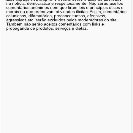
na notícia, democrática e respeitosamente. Não serão aceitos
comentários anônimos nem que firam leis e princípios éticos e
morais ou que promovam atividades ilícitas. Assim, comentários
caluniosos, difamatórios, preconceituosos, ofensivos,
agressivos etc. serão excluídos pelos moderadores do site.
Também não serão aceitos comentários com links e
propaganda de produtos, serviços e dietas.