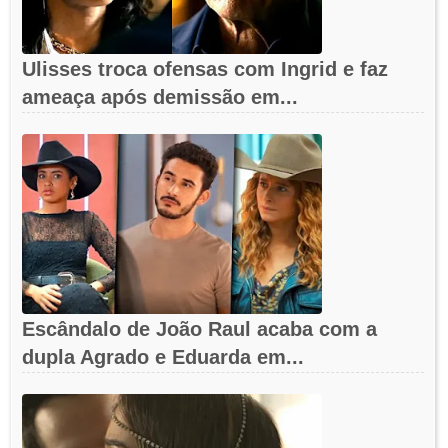
Ulisses troca ofensas com Ingrid e faz
ameaça após demissão em...
Escândalo de João Raul acaba com a
dupla Agrado e Eduarda em...