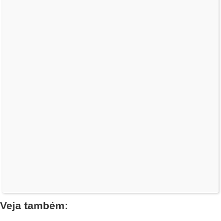
Veja também: