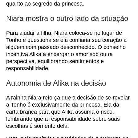
quanto ao segredo da princesa.
Niara mostra o outro lado da situação
Para ajudar a filha, Niara coloca-se no lugar de
Tonho e questiona se ela confiaria seu coração a
alguém com passado desconhecido. O conselho
incentiva Alika a enxergar o amor sob outra
perspectiva, equilibrando sentimentos e
responsabilidade.
Autonomia de Alika na decisão
A rainha Niara reforça que a decisão de se revelar
a Tonho é exclusivamente da princesa. Ela dá
carta branca para que Alika assuma o risco,
lembrando que a responsabilidade sobre suas
escolhas é somente dela.