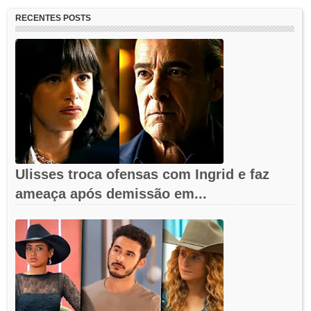
RECENTES POSTS
Ulisses troca ofensas com Ingrid e faz
ameaça após demissão em...