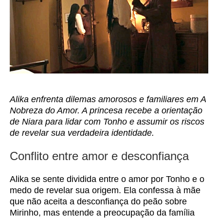
Alika enfrenta dilemas amorosos e familiares em A
Nobreza do Amor. A princesa recebe a orientação
de Niara para lidar com Tonho e assumir os riscos
de revelar sua verdadeira identidade.
Conflito entre amor e desconfiança
Alika se sente dividida entre o amor por Tonho e o
medo de revelar sua origem. Ela confessa à mãe
que não aceita a desconfiança do peão sobre
Mirinho, mas entende a preocupação da família