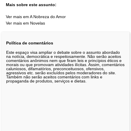
Mais sobre este assunto:
Ver mais em A Nobreza do Amor
Ver mais em Novelas
Política de comentários
Este espaço visa ampliar o debate sobre o assunto abordado
na notícia, democrática e respeitosamente. Não serão aceitos
comentários anônimos nem que firam leis e princípios éticos e
morais ou que promovam atividades ilícitas. Assim, comentários
caluniosos, difamatórios, preconceituosos, ofensivos,
agressivos etc. serão excluídos pelos moderadores do site.
Também não serão aceitos comentários com links e
propaganda de produtos, serviços e dietas.