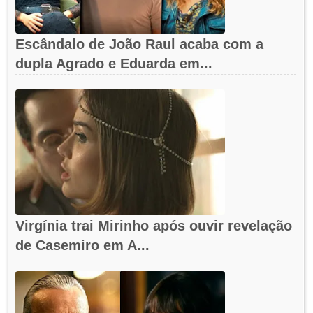
Escândalo de João Raul acaba com a
dupla Agrado e Eduarda em...
Virgínia trai Mirinho após ouvir revelação
de Casemiro em A...