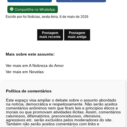
Compartilhe no WhatsApp
Escrito por As Noticias, sexta-feira, 8 de maio de 2026
Postagem
Postagem
mais recente
mais antiga
Mais sobre este assunto:
Ver mais em A Nobreza do Amor
Ver mais em Novelas
Política de comentários
Este espaço visa ampliar o debate sobre o assunto abordado
na notícia, democrática e respeitosamente. Não serão aceitos
comentários anônimos nem que firam leis e princípios éticos e
morais ou que promovam atividades ilícitas. Assim, comentários
caluniosos, difamatórios, preconceituosos, ofensivos,
agressivos etc. serão excluídos pelos moderadores do site.
Também não serão aceitos comentários com links e