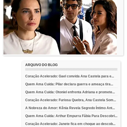
ARQUIVO DO BLOG
Coração Acelerado: Gael convida Ana Castela para e...
Quem Ama Cuida: Pilar declara guerra e ameaça tira...
Quem Ama Cuida: Otoniel enfrenta Adriana e promete...
Coração Acelerado: Furiosa Quebra, Ana Castela Som...
A Nobreza do Amor: Kênia Revela Segredo Íntimo Ant...
Quem Ama Cuida: Arthur Empurra Fábia Para Descobri...
Coração Acelerado: Janete fica em choque ao descob...