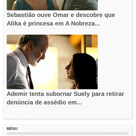
Sebastião ouve Omar e descobre que
Alika é princesa em A Nobreza...
Ademir tenta subornar Suely para retirar
denúncia de assédio em...
Recent Posts Widget
MENU