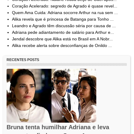
Coração Acelerado: segredo de Agrado é quase revel...
Quem Ama Cuida: Adriana socorre Arthur na rua sem ...
Alika revela que é princesa de Batanga para Tonho ...
Leandro e Agrado têm discussão séria por causa de ...
Adriana pede adiantamento de salário para Arthur e...
Jendal descobre que Alika está no Brasil em A Nobr...
Alika recebe alerta sobre desconfianças de Onildo ...
RECENTES POSTS
Bruna tenta humilhar Adriana e leva