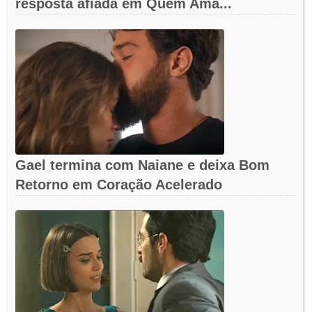
resposta afiada em Quem Ama...
Gael termina com Naiane e deixa Bom
Retorno em Coração Acelerado