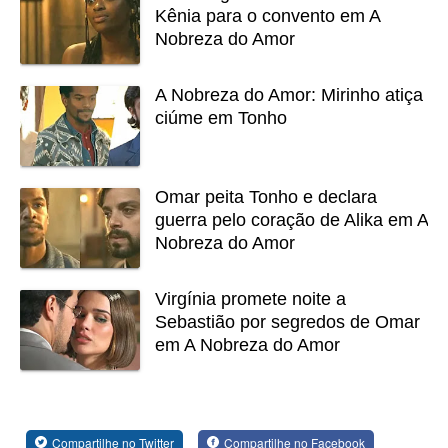
Kênia para o convento em A
Nobreza do Amor
A Nobreza do Amor: Mirinho atiça
ciúme em Tonho
Omar peita Tonho e declara
guerra pelo coração de Alika em A
Nobreza do Amor
Virgínia promete noite a
Sebastião por segredos de Omar
em A Nobreza do Amor
Compartilhe no Twitter
Compartilhe no Facebook