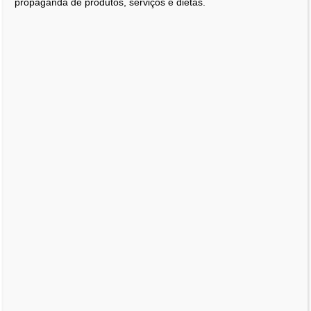
propaganda de produtos, serviços e dietas.