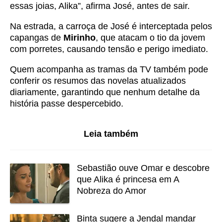
essas joias, Alika”, afirma José, antes de sair.
Na estrada, a carroça de José é interceptada pelos
capangas de
Mirinho
, que atacam o tio da jovem
com porretes, causando tensão e perigo imediato.
Quem acompanha as tramas da TV também pode
conferir os
resumos das novelas
atualizados
diariamente, garantindo que nenhum detalhe da
história passe despercebido.
Leia também
Sebastião ouve Omar e descobre
que Alika é princesa em A
Nobreza do Amor
Binta sugere a Jendal mandar