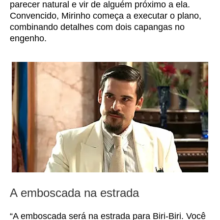
parecer natural e vir de alguém próximo a ela.
Convencido, Mirinho começa a executar o plano,
combinando detalhes com dois capangas no
engenho.
A emboscada na estrada
“A emboscada será na estrada para Biri-Biri. Você