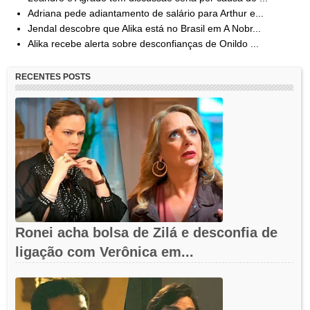
Adriana pede adiantamento de salário para Arthur e...
Jendal descobre que Alika está no Brasil em A Nobr...
Alika recebe alerta sobre desconfianças de Onildo ...
RECENTES POSTS
Ronei acha bolsa de Zilá e desconfia de
ligação com Verônica em...