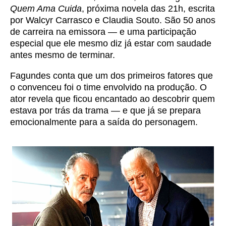
Quem Ama Cuida
, próxima novela das 21h, escrita
por Walcyr Carrasco e Claudia Souto. São 50 anos
de carreira na emissora — e uma participação
especial que ele mesmo diz já estar com saudade
antes mesmo de terminar.
Fagundes conta que um dos primeiros fatores que
o convenceu foi o time envolvido na produção. O
ator revela que ficou encantado ao descobrir quem
estava por trás da trama — e que já se prepara
emocionalmente para a saída do personagem.