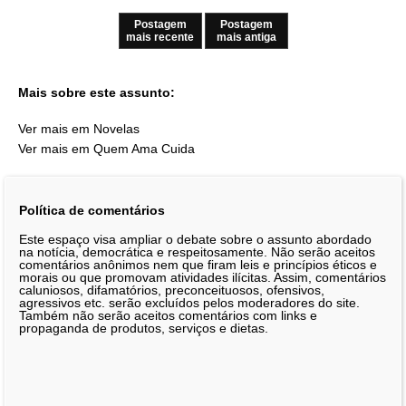
Postagem
Postagem
mais recente
mais antiga
Mais sobre este assunto:
Ver mais em Novelas
Ver mais em Quem Ama Cuida
Política de comentários
Este espaço visa ampliar o debate sobre o assunto abordado
na notícia, democrática e respeitosamente. Não serão aceitos
comentários anônimos nem que firam leis e princípios éticos e
morais ou que promovam atividades ilícitas. Assim, comentários
caluniosos, difamatórios, preconceituosos, ofensivos,
agressivos etc. serão excluídos pelos moderadores do site.
Também não serão aceitos comentários com links e
propaganda de produtos, serviços e dietas.