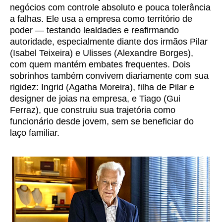
negócios com controle absoluto e pouca tolerância
a falhas. Ele usa a empresa como território de
poder — testando lealdades e reafirmando
autoridade, especialmente diante dos irmãos Pilar
(Isabel Teixeira) e Ulisses (Alexandre Borges),
com quem mantém embates frequentes. Dois
sobrinhos também convivem diariamente com sua
rigidez: Ingrid (Agatha Moreira), filha de Pilar e
designer de joias na empresa, e Tiago (Gui
Ferraz), que construiu sua trajetória como
funcionário desde jovem, sem se beneficiar do
laço familiar.