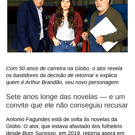
Com 50 anos de carreira na Globo, o ator revela
os bastidores da decisão de retornar e explica
quem é Arthur Brandão, seu novo personagem
Sete anos longe das novelas — e um
convite que ele não conseguiu recusar
Antonio Fagundes está de volta às novelas da
Globo. O ator, que estava afastado dos folhetins
desde
Bom Sucesso
, em 2019, retorna agora em