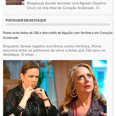
Bragança) decide terminar com Agrado (Isadora
Cruz) na reta final de Coração Acelerado. O...
POSTAGEM EM DESTAQUE
Ronei acha bolsa de Zilá e desconfia de ligação com Verônica em Coração
Acelerado
Enquanto Janete registra ocorrência contra Verônica, Ronei
encontra entre os pertences da viúva a bolsa que Zilá usou no
desfalque. O empr...