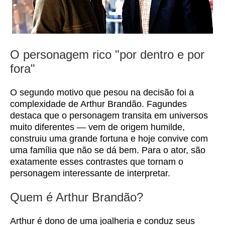
O personagem rico "por dentro e por
fora"
O segundo motivo que pesou na decisão foi a
complexidade de Arthur Brandão. Fagundes
destaca que o personagem transita em universos
muito diferentes — vem de origem humilde,
construiu uma grande fortuna e hoje convive com
uma família que não se dá bem. Para o ator, são
exatamente esses contrastes que tornam o
personagem interessante de interpretar.
Quem é Arthur Brandão?
Arthur é dono de uma joalheria e conduz seus