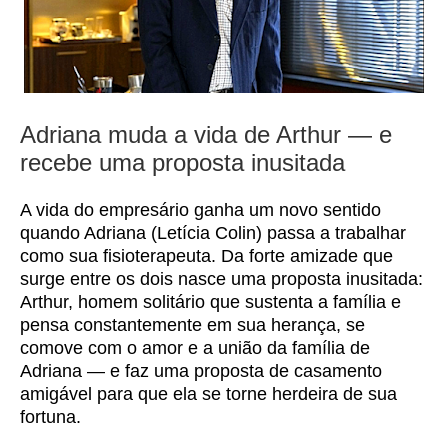
Adriana muda a vida de Arthur — e
recebe uma proposta inusitada
A vida do empresário ganha um novo sentido
quando Adriana (Letícia Colin) passa a trabalhar
como sua fisioterapeuta. Da forte amizade que
surge entre os dois nasce uma proposta inusitada:
Arthur, homem solitário que sustenta a família e
pensa constantemente em sua herança, se
comove com o amor e a união da família de
Adriana — e faz uma proposta de casamento
amigável para que ela se torne herdeira de sua
fortuna.