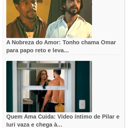
A Nobreza do Amor: Tonho chama Omar
para papo reto e leva...
Quem Ama Cuida: Vídeo íntimo de Pilar e
Iuri vaza e chega à...