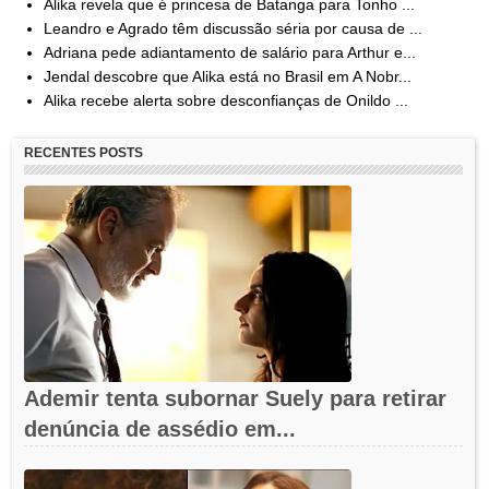
Alika revela que é princesa de Batanga para Tonho ...
Leandro e Agrado têm discussão séria por causa de ...
Adriana pede adiantamento de salário para Arthur e...
Jendal descobre que Alika está no Brasil em A Nobr...
Alika recebe alerta sobre desconfianças de Onildo ...
RECENTES POSTS
Ademir tenta subornar Suely para retirar
denúncia de assédio em...