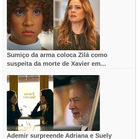
Sumiço da arma coloca Zilá como
suspeita da morte de Xavier em...
Ademir surpreende Adriana e Suely