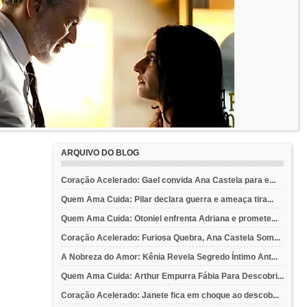
ARQUIVO DO BLOG
Coração Acelerado: Gael convida Ana Castela para e...
Quem Ama Cuida: Pilar declara guerra e ameaça tira...
Quem Ama Cuida: Otoniel enfrenta Adriana e promete...
Coração Acelerado: Furiosa Quebra, Ana Castela Som...
A Nobreza do Amor: Kênia Revela Segredo Íntimo Ant...
Quem Ama Cuida: Arthur Empurra Fábia Para Descobri...
Coração Acelerado: Janete fica em choque ao descob...