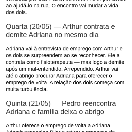
ao ajudá-lo na rua. O encontro vai mudar a vida
dos dois.
Quarta (20/05) — Arthur contrata e
demite Adriana no mesmo dia
Adriana vai à entrevista de emprego com Arthur e
os dois se surpreendem ao se reconhecer. Ele a
contrata como fisioterapeuta — mas logo a demite
após um mal-entendido. Arrependido, Arthur vai
até o abrigo procurar Adriana para oferecer o
emprego de volta. A relação dos dois começa com
muita turbulência.
Quinta (21/05) — Pedro reencontra
Adriana e família deixa o abrigo
Arthur oferece o emprego de volta a Adriana.