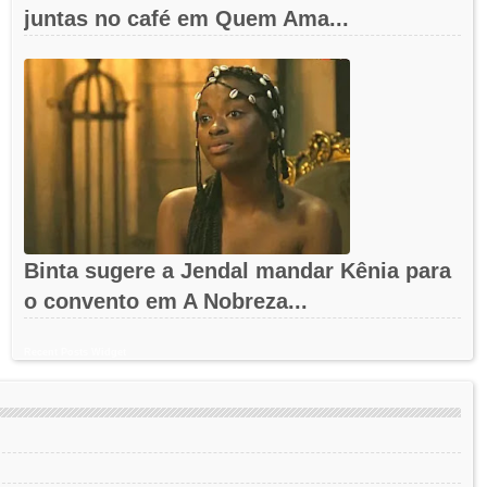
juntas no café em Quem Ama...
Binta sugere a Jendal mandar Kênia para
o convento em A Nobreza...
Recent Posts Widget