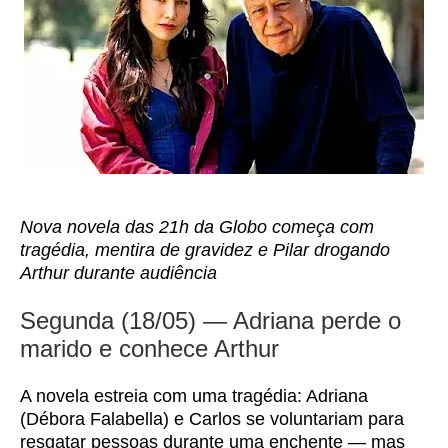
Nova novela das 21h da Globo começa com
tragédia, mentira de gravidez e Pilar drogando
Arthur durante audiência
Segunda (18/05) — Adriana perde o
marido e conhece Arthur
A novela estreia com uma tragédia: Adriana
(Débora Falabella) e Carlos se voluntariam para
resgatar pessoas durante uma enchente — mas