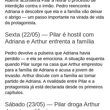
Ademir aconselha Pilar a retirar o processo de
interdição contra o irmão. Pedro reencontra
Adriana e descobre que ela e a família vão deixar
o abrigo — um passo importante na virada de vida
da protagonista.
Sexta (22/05) — Pilar é hostil com
Adriana e Arthur enfrenta a família
Pedro devolve a pulseira que Adriana havia
perdido — e ela se emociona. A situação esquenta
quando Pilar surge na casa que Arthur emprestou
para a família de Adriana e acusa a jovem de
invasão. Arthur discute com a família ao tomar
partido de Adriana. A rivalidade entre Pilar e a
protagonista já está declarada desde os primeiros
capítulos.
Sábado (23/05) — Pilar droga Arthur