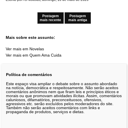
Postagem
Postagem
mais recente
mais antiga
Mais sobre este assunto:
Ver mais em Novelas
Ver mais em Quem Ama Cuida
Política de comentários
Este espaço visa ampliar o debate sobre o assunto abordado
na notícia, democrática e respeitosamente. Não serão aceitos
comentários anônimos nem que firam leis e princípios éticos e
morais ou que promovam atividades ilícitas. Assim, comentários
caluniosos, difamatórios, preconceituosos, ofensivos,
agressivos etc. serão excluídos pelos moderadores do site.
Também não serão aceitos comentários com links e
propaganda de produtos, serviços e dietas.