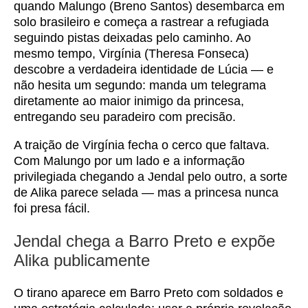
quando Malungo (Breno Santos) desembarca em
solo brasileiro e começa a rastrear a refugiada
seguindo pistas deixadas pelo caminho. Ao
mesmo tempo, Virgínia (Theresa Fonseca)
descobre a verdadeira identidade de Lúcia — e
não hesita um segundo: manda um telegrama
diretamente ao maior inimigo da princesa,
entregando seu paradeiro com precisão.
A traição de Virgínia fecha o cerco que faltava.
Com Malungo por um lado e a informação
privilegiada chegando a Jendal pelo outro, a sorte
de Alika parece selada — mas a princesa nunca
foi presa fácil.
Jendal chega a Barro Preto e expõe
Alika publicamente
O tirano aparece em Barro Preto com soldados e