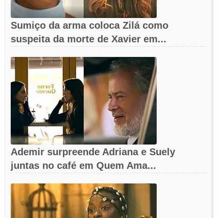
Sumiço da arma coloca Zilá como
suspeita da morte de Xavier em...
Ademir surpreende Adriana e Suely
juntas no café em Quem Ama...