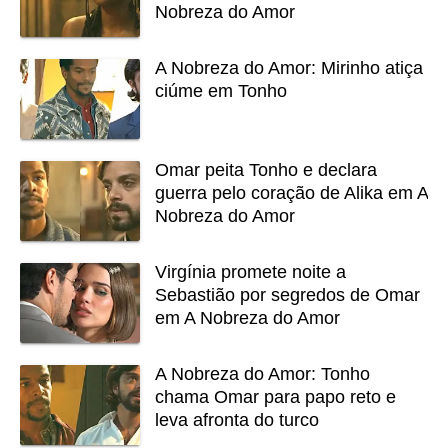
Nobreza do Amor
A Nobreza do Amor: Mirinho atiça
ciúme em Tonho
Omar peita Tonho e declara
guerra pelo coração de Alika em A
Nobreza do Amor
Virgínia promete noite a
Sebastião por segredos de Omar
em A Nobreza do Amor
A Nobreza do Amor: Tonho
chama Omar para papo reto e
leva afronta do turco