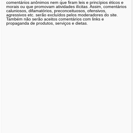
comentários anônimos nem que firam leis e princípios éticos e
morais ou que promovam atividades ilícitas. Assim, comentários
caluniosos, difamatórios, preconceituosos, ofensivos,
agressivos etc. serão excluídos pelos moderadores do site.
Também não serão aceitos comentários com links e
propaganda de produtos, serviços e dietas.