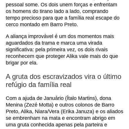
pessoal some. Os dois unem forças e enfrentam
os homens do tirano lado a lado, comprando
tempo precioso para que a família real escape do
cerco montado em Barro Preto.
A aliança improvável é um dos momentos mais
aguardados da trama e marca uma virada
significativa: pela primeira vez, os dois rivais
reconhecem que proteger Alika vale mais do que
brigar por ela.
A gruta dos escravizados vira o último
refúgio da família real
Com a ajuda de Januário (Ítalo Martins), dona
Menina (Zezé Motta) e outros colonos de Barro
Preto, Alika, Niara/Vera (Erika Januza) e os aliados
se embrenham na mata e encontram abrigo em
uma gruta conhecida apenas pela parteira e