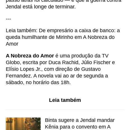
Jendal está longe de terminar.
---
Leia também:
De empresário a caixa de banco: a
queda humilhante de Mirinho em A Nobreza do
Amor
A Nobreza do Amor
é uma produção da TV
Globo, escrita por Duca Rachid, Júlio Fischer e
Elísio Lopes Jr., com direção de Gustavo
Fernandez. A novela vai ao ar de segunda a
sábado, no horário das 18h.
Leia também
Binta sugere a Jendal mandar
Kênia para o convento em A