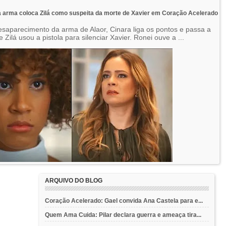
 arma coloca Zilá como suspeita da morte de Xavier em Coração Acelerado
saparecimento da arma de Alaor, Cinara liga os pontos e passa a
 Zilá usou a pistola para silenciar Xavier. Ronei ouve a ...
ARQUIVO DO BLOG
Coração Acelerado: Gael convida Ana Castela para e...
Quem Ama Cuida: Pilar declara guerra e ameaça tira...