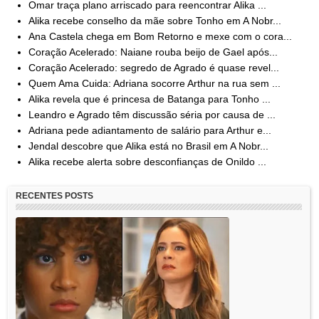
Omar traça plano arriscado para reencontrar Alika ...
Alika recebe conselho da mãe sobre Tonho em A Nobr...
Ana Castela chega em Bom Retorno e mexe com o cora...
Coração Acelerado: Naiane rouba beijo de Gael após...
Coração Acelerado: segredo de Agrado é quase revel...
Quem Ama Cuida: Adriana socorre Arthur na rua sem ...
Alika revela que é princesa de Batanga para Tonho ...
Leandro e Agrado têm discussão séria por causa de ...
Adriana pede adiantamento de salário para Arthur e...
Jendal descobre que Alika está no Brasil em A Nobr...
Alika recebe alerta sobre desconfianças de Onildo ...
RECENTES POSTS