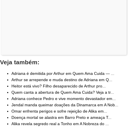
Veja também:
Adriana é demitida por Arthur em Quem Ama Cuida — ...
Arthur se arrepende e muda destino de Adriana em Q...
Heitor está vivo? Filho desaparecido de Arthur pro...
Quem canta a abertura de Quem Ama Cuida? Veja a tr...
Adriana conhece Pedro e vive momento devastador em...
Jendal manda queimar doações da Dinamarca em A Nob...
Omar enfrenta perigos e sofre rejeição de Alika em...
Doença mortal se alastra em Barro Preto e ameaça T...
Alika revela segredo real a Tonho em A Nobreza do ...