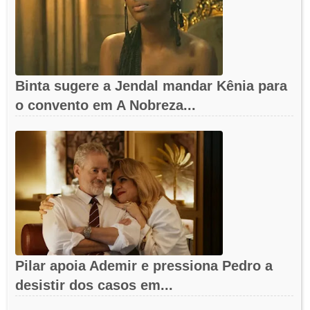
Binta sugere a Jendal mandar Kênia para
o convento em A Nobreza...
Pilar apoia Ademir e pressiona Pedro a
desistir dos casos em...