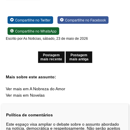
Compartilhe no Twitter
Compartilhe no Facebook
Compartilhe no WhatsApp
Escrito por As Noticias, sábado, 23 de maio de 2026
Postagem
Postagem
mais recente
mais antiga
Mais sobre este assunto:
Ver mais em A Nobreza do Amor
Ver mais em Novelas
Política de comentários
Este espaço visa ampliar o debate sobre o assunto abordado
na notícia, democrática e respeitosamente. Não serão aceitos