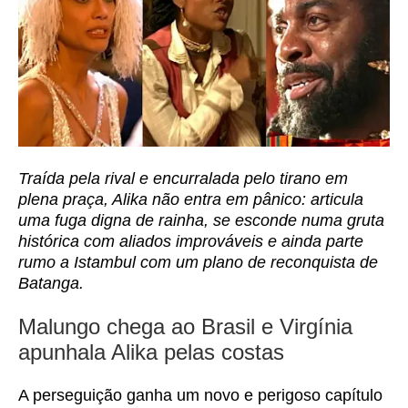
Traída pela rival e encurralada pelo tirano em
plena praça, Alika não entra em pânico: articula
uma fuga digna de rainha, se esconde numa gruta
histórica com aliados improváveis e ainda parte
rumo a Istambul com um plano de reconquista de
Batanga.
Malungo chega ao Brasil e Virgínia
apunhala Alika pelas costas
A perseguição ganha um novo e perigoso capítulo