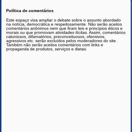
Política de comentários
Este espaço visa ampliar o debate sobre o assunto abordado
na notícia, democrática e respeitosamente. Não serão aceitos
comentários anônimos nem que firam leis e princípios éticos e
morais ou que promovam atividades ilícitas. Assim, comentários
caluniosos, difamatórios, preconceituosos, ofensivos,
agressivos etc. serão excluídos pelos moderadores do site.
Também não serão aceitos comentários com links e
propaganda de produtos, serviços e dietas.