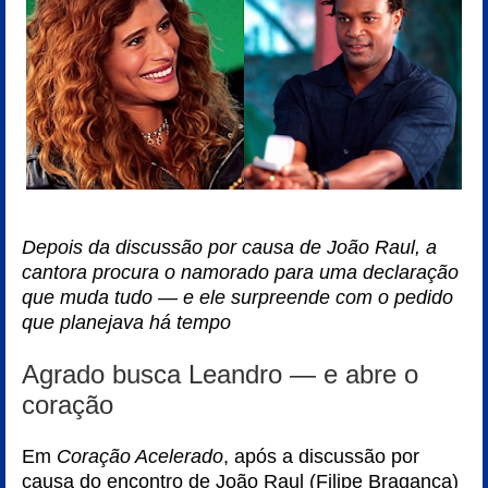
Depois da discussão por causa de João Raul, a
cantora procura o namorado para uma declaração
que muda tudo — e ele surpreende com o pedido
que planejava há tempo
Agrado busca Leandro — e abre o
coração
Em
Coração Acelerado
, após a discussão por
causa do encontro de João Raul (Filipe Bragança)