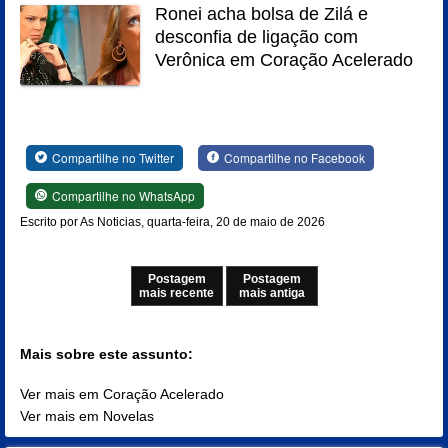
Ronei acha bolsa de Zilá e
desconfia de ligação com
Verônica em Coração Acelerado
Compartilhe no Twitter
Compartilhe no Facebook
Compartilhe no WhatsApp
Escrito por As Noticias, quarta-feira, 20 de maio de 2026
Postagem
Postagem
mais recente
mais antiga
Mais sobre este assunto:
Ver mais em Coração Acelerado
Ver mais em Novelas