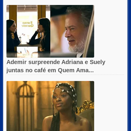
Ademir surpreende Adriana e Suely
juntas no café em Quem Ama...