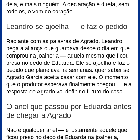
dela, e mais ninguém. A declaração é direta, sem
rodeios, e vem do coração.
Leandro se ajoelha — e faz o pedido
Radiante com as palavras de Agrado, Leandro
pega a aliança que guardava desde o dia em que
comprou na joalheria — aquela mesma que ficou
presa no dedo de Eduarda. Ele se ajoelha e faz o
pedido que planejava há semanas: quer saber se
Agrado Garcia aceita casar com ele. O momento
que o produtor esperava finalmente chegou — e a
resposta de Agrado vai definir o futuro do casal.
O anel que passou por Eduarda antes
de chegar a Agrado
Não é qualquer anel — é justamente aquele que
ficou preso no dedo de Eduarda na joalheria,