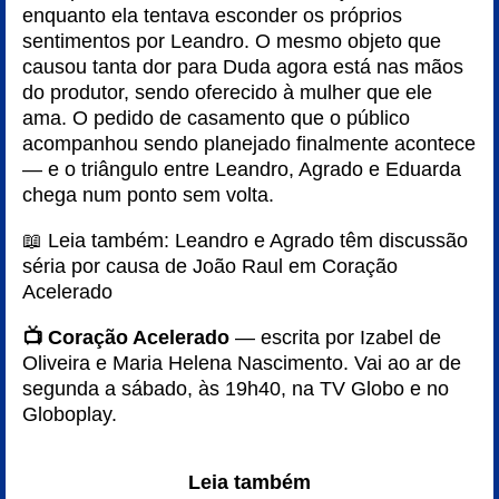
enquanto ela tentava esconder os próprios
sentimentos por Leandro. O mesmo objeto que
causou tanta dor para Duda agora está nas mãos
do produtor, sendo oferecido à mulher que ele
ama. O pedido de casamento que o público
acompanhou sendo planejado finalmente acontece
— e o triângulo entre Leandro, Agrado e Eduarda
chega num ponto sem volta.
📖 Leia também:
Leandro e Agrado têm discussão
séria por causa de João Raul em Coração
Acelerado
📺 Coração Acelerado
— escrita por Izabel de
Oliveira e Maria Helena Nascimento. Vai ao ar de
segunda a sábado, às 19h40, na TV Globo e no
Globoplay.
Leia também