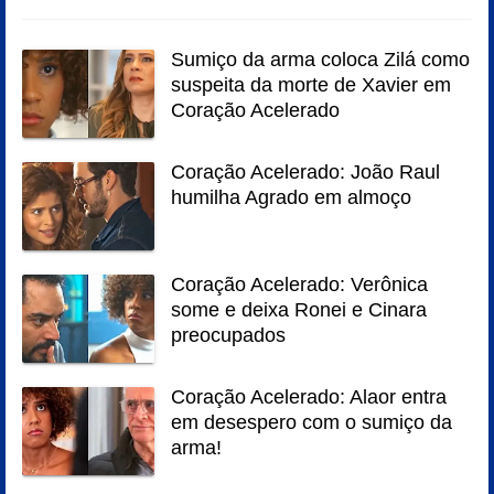
Sumiço da arma coloca Zilá como
suspeita da morte de Xavier em
Coração Acelerado
Coração Acelerado: João Raul
humilha Agrado em almoço
Coração Acelerado: Verônica
some e deixa Ronei e Cinara
preocupados
Coração Acelerado: Alaor entra
em desespero com o sumiço da
arma!